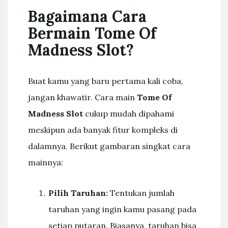
Bagaimana Cara
Bermain Tome Of
Madness Slot?
Buat kamu yang baru pertama kali coba,
jangan khawatir. Cara main
Tome Of
Madness Slot
cukup mudah dipahami
meskipun ada banyak fitur kompleks di
dalamnya. Berikut gambaran singkat cara
mainnya:
Pilih Taruhan:
Tentukan jumlah
taruhan yang ingin kamu pasang pada
setiap putaran. Biasanya, taruhan bisa