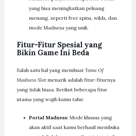
yang bisa meningkatkan peluang
menang, seperti free spins, wilds, dan
mode Madness yang unik.
Fitur-Fitur Spesial yang
Bikin Game Ini Beda
Salah satu hal yang membuat
Tome Of
Madness Slot
menarik adalah fitur-fiturnya
yang tidak biasa. Berikut beberapa fitur
utama yang wajib kamu tahu:
Portal Madness:
Mode khusus yang
akan aktif saat kamu berhasil membuka