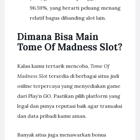
96.59%, yang berarti peluang menang
relatif bagus dibanding slot lain.
Dimana Bisa Main
Tome Of Madness Slot?
Kalau kamu tertarik mencoba,
Tome Of
Madness Slot
tersedia di berbagai situs judi
online terpercaya yang menyediakan game
dari Play’n GO. Pastikan pilih platform yang
legal dan punya reputasi baik agar transaksi
dan data pribadi kamu aman.
Banyak situs juga menawarkan bonus