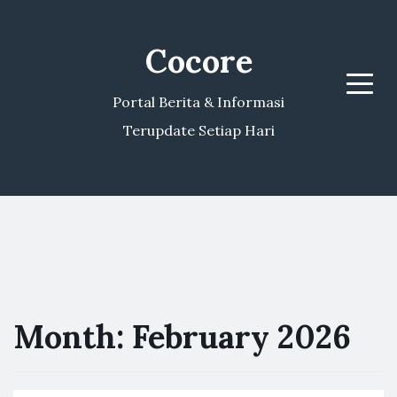
Cocore
Menu
Portal Berita & Informasi
Terupdate Setiap Hari
Month:
February 2026