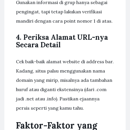
Gunakan informasi di grup hanya sebagai
pengingat, tapi tetap lakukan verifikasi
mandiri dengan cara point nomor 1 di atas.
4. Periksa Alamat URL-nya
Secara Detail
Cek baik-baik alamat website di address bar.
Kadang, situs palsu menggunakan nama
domain yang mirip, misalnya ada tambahan
huruf atau diganti ekstensinya (dari .com
jadi .net atau .info). Pastikan ejaannya
persis seperti yang kamu tahu.
Faktor-Faktor yang