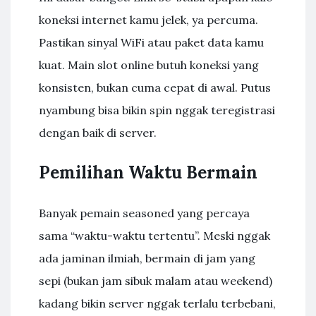
koneksi internet kamu jelek, ya percuma.
Pastikan sinyal WiFi atau paket data kamu
kuat. Main slot online butuh koneksi yang
konsisten, bukan cuma cepat di awal. Putus
nyambung bisa bikin spin nggak teregistrasi
dengan baik di server.
Pemilihan Waktu Bermain
Banyak pemain seasoned yang percaya
sama “waktu-waktu tertentu”. Meski nggak
ada jaminan ilmiah, bermain di jam yang
sepi (bukan jam sibuk malam atau weekend)
kadang bikin server nggak terlalu terbebani,