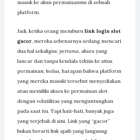
masuk ke akun permainanmu di sebuah
platform.
Jadi, ketika orang memburu
link login slot
gacor
, mereka sebenarnya sedang mencari
dua hal sekaligus:
pertama
, akses yang
lancar dan tanpa kendala teknis ke situs
permainan;
kedua
, harapan bahwa platform
yang mereka masuki tersebut menyediakan
atau memiliki akses ke permainan slot
dengan volatilitas yang menguntungkan
pada saat itu. Tapi hati-hati, banyak juga
yang terjebak di sini. Link yang “gacor”
bukan berarti link ajaib yang langsung