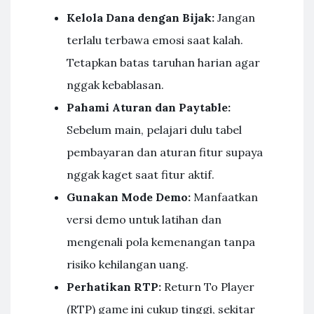
Kelola Dana dengan Bijak:
Jangan
terlalu terbawa emosi saat kalah.
Tetapkan batas taruhan harian agar
nggak kebablasan.
Pahami Aturan dan Paytable:
Sebelum main, pelajari dulu tabel
pembayaran dan aturan fitur supaya
nggak kaget saat fitur aktif.
Gunakan Mode Demo:
Manfaatkan
versi demo untuk latihan dan
mengenali pola kemenangan tanpa
risiko kehilangan uang.
Perhatikan RTP:
Return To Player
(RTP) game ini cukup tinggi, sekitar