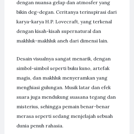
dengan nuansa gelap dan atmosfer yang
bikin deg-degan. Ceritanya terinspirasi dari
karya-karya H.P. Lovecraft, yang terkenal
dengan kisah-kisah supernatural dan
makhluk-makhluk aneh dari dimensi lain.
Desain visualnya sangat menarik, dengan
simbol-simbol seperti buku kuno, artefak
magis, dan makhluk menyeramkan yang
menghiasi gulungan. Musik latar dan efek
suara juga mendukung suasana tegang dan
misterius, sehingga pemain benar-benar
merasa seperti sedang menjelajah sebuah
dunia penuh rahasia.