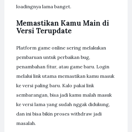
loadingnya lama banget.
Memastikan Kamu Main di
Versi Terupdate
Platform game online sering melakukan
pembaruan untuk perbaikan bug,
penambahan fitur, atau game baru. Login
melalui link utama memastikan kamu masuk
ke versi paling baru. Kalo pakai link
sembarangan, bisa jadi kamu malah masuk
ke versi lama yang sudah nggak didukung,
dan ini bisa bikin proses withdraw jadi
masalah.