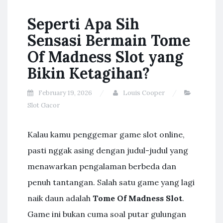
Seperti Apa Sih
Sensasi Bermain Tome
Of Madness Slot yang
Bikin Ketagihan?
February 19, 2026
Louis Cooper
Slot Gacor
Kalau kamu penggemar game slot online,
pasti nggak asing dengan judul-judul yang
menawarkan pengalaman berbeda dan
penuh tantangan. Salah satu game yang lagi
naik daun adalah
Tome Of Madness Slot
.
Game ini bukan cuma soal putar gulungan