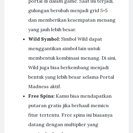
portal di dalam game. Saat ini terjadi,
gulungan berubah menjadi grid 5×5
dan memberikan kesempatan menang
yang jauh lebih besar.
Wild Symbol:
Simbol Wild dapat
menggantikan simbol lain untuk
membentuk kombinasi menang. Di sini,
Wild juga bisa berkembang menjadi
bentuk yang lebih besar selama Portal
Madness aktif.
Free Spins:
Kamu bisa mendapatkan
putaran gratis jika berhasil memicu
fitur tertentu. Free spins ini biasanya
datang dengan multiplier yang