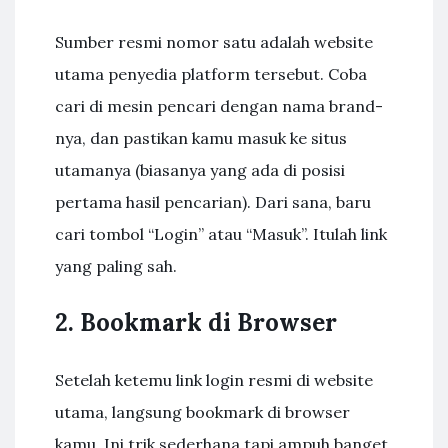
Sumber resmi nomor satu adalah website
utama penyedia platform tersebut. Coba
cari di mesin pencari dengan nama brand-
nya, dan pastikan kamu masuk ke situs
utamanya (biasanya yang ada di posisi
pertama hasil pencarian). Dari sana, baru
cari tombol “Login” atau “Masuk”. Itulah link
yang paling sah.
2. Bookmark di Browser
Setelah ketemu link login resmi di website
utama, langsung bookmark di browser
kamu. Ini trik sederhana tapi ampuh banget