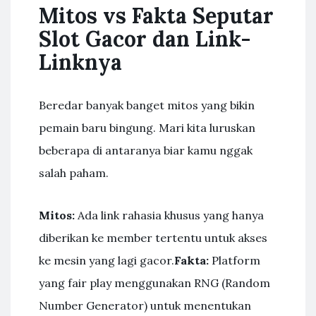
Mitos vs Fakta Seputar
Slot Gacor dan Link-
Linknya
Beredar banyak banget mitos yang bikin
pemain baru bingung. Mari kita luruskan
beberapa di antaranya biar kamu nggak
salah paham.
Mitos:
Ada link rahasia khusus yang hanya
diberikan ke member tertentu untuk akses
ke mesin yang lagi gacor.
Fakta:
Platform
yang fair play menggunakan RNG (Random
Number Generator) untuk menentukan