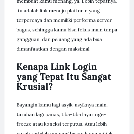
membuat kamu menang, ya. Lebih tepatnya,
itu adalah link menuju platform yang
terpercaya dan memiliki performa server
bagus, sehingga kamu bisa fokus main tanpa
gangguan, dan peluang yang ada bisa
dimanfaatkan dengan maksimal.
Kenapa Link Login
yang Tepat Itu Sangat
Krusial?
Bayangin kamu lagi asyik-asyiknya main,
taruhan lagi panas, tiba-tiba layar nge-
freeze atau koneksi terputus. Atau lebih
parah, setelah menang besar, kamu nggak