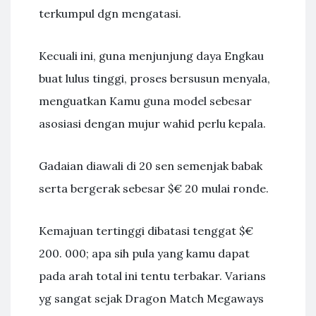
terkumpul dgn mengatasi.
Kecuali ini, guna menjunjung daya Engkau
buat lulus tinggi, proses bersusun menyala,
menguatkan Kamu guna model sebesar
asosiasi dengan mujur wahid perlu kepala.
Gadaian diawali di 20 sen semenjak babak
serta bergerak sebesar $€ 20 mulai ronde.
Kemajuan tertinggi dibatasi tenggat $€
200. 000; apa sih pula yang kamu dapat
pada arah total ini tentu terbakar. Varians
yg sangat sejak Dragon Match Megaways