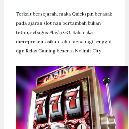
Terkait bersejarah, maka Quickspin berasak
pada ajaran slot nan bertambah bukan
tetap, sebagus Play’n GO. Sahih jika
merepresentasikan tahu menaungi tenggat
dgn Relax Gaming beserta Nolimit City.