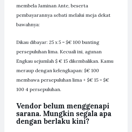
membela Jaminan Ante, beserta
pembayarannya sebati melalui meja dekat
bawahnya:
Dikau dibayar: 25 x 5 = $€ 100 bunting
persepuluhan lima. Kecuali ini, agunan
Engkau sejumlah $ € 15 dikembalikan. Kamu
meraup dengan kelengkapan: $€ 100
membawa persepuluhan lima + $€ 15 = $€
100 4 persepuluhan.
Vendor belum menggenapi
sarana. Mungkin segala apa
dengan berlaku kini?