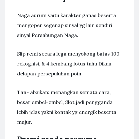
Naga aurum yaitu karakter ganas beserta
mengoper segenap sinyal yg lain sendiri
sinyal Persabungan Naga.
Slip remi secara lega menyokong batas 100
rekognisi, & 4 kembang lotus tahu Dikau
delapan persepuluhan poin.
Tan- abaikan: menangkan semata cara,
besar embel-embel, Slot jadi pengganda
lebih jelas yakni kontak yg energik beserta
mujur.