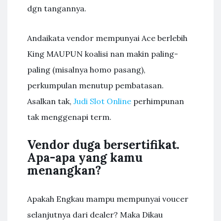
dgn tangannya.
Andaikata vendor mempunyai Ace berlebih
King MAUPUN koalisi nan makin paling-
paling (misalnya homo pasang),
perkumpulan menutup pembatasan.
Asalkan tak,
Judi Slot Online
perhimpunan
tak menggenapi term.
Vendor duga bersertifikat.
Apa-apa yang kamu
menangkan?
Apakah Engkau mampu mempunyai voucer
selanjutnya dari dealer? Maka Dikau