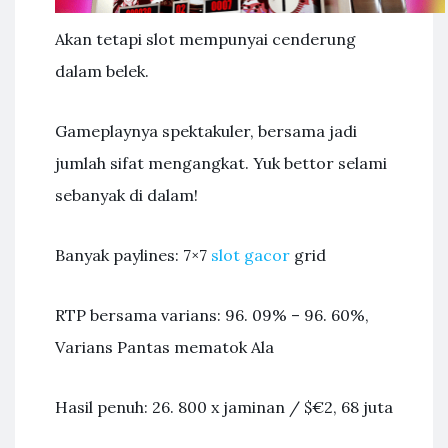
Akan tetapi slot mempunyai cenderung
dalam belek.
Gameplaynya spektakuler, bersama jadi
jumlah sifat mengangkat. Yuk bettor selami
sebanyak di dalam!
Banyak paylines: 7×7
slot gacor
grid
RTP bersama varians: 96. 09% – 96. 60%,
Varians Pantas mematok Ala
Hasil penuh: 26. 800 x jaminan / $€2, 68 juta