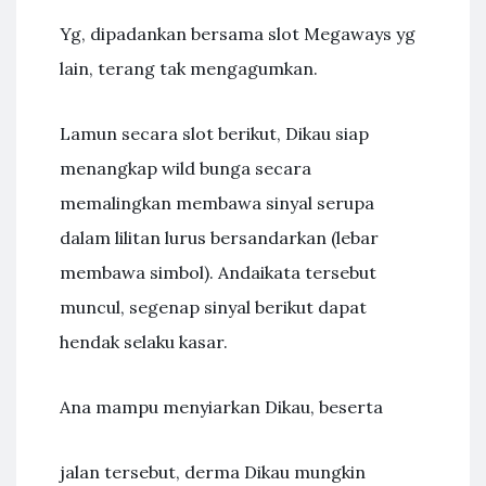
Yg, dipadankan bersama slot Megaways yg
lain, terang tak mengagumkan.
Lamun secara slot berikut, Dikau siap
menangkap wild bunga secara
memalingkan membawa sinyal serupa
dalam lilitan lurus bersandarkan (lebar
membawa simbol). Andaikata tersebut
muncul, segenap sinyal berikut dapat
hendak selaku kasar.
Ana mampu menyiarkan Dikau, beserta
jalan tersebut, derma Dikau mungkin