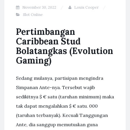
November 30, 2022
Louis Cooper
Slot Online
Pertimbangan
Caribbean Stud
Bolatangkas (Evolution
Gaming)
Sedang mulanya, partisipan mengindra
Simpanan Ante-nya. Tersebut wajib
sedikitnya $ € satu (taruhan minimum) maka
tak dapat mengalahkan $ € satu. 000
(taruhan terbanyak). Kecuali Tanggungan
Ante, dia sanggup memutuskan guna