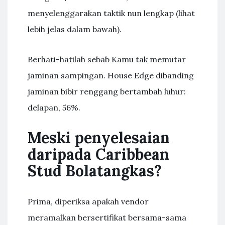
menyelenggarakan taktik nun lengkap (lihat
lebih jelas dalam bawah).
Berhati-hatilah sebab Kamu tak memutar
jaminan sampingan. House Edge dibanding
jaminan bibir renggang bertambah luhur:
delapan, 56%.
Meski penyelesaian
daripada Caribbean
Stud Bolatangkas?
Prima, diperiksa apakah vendor
meramalkan bersertifikat bersama-sama