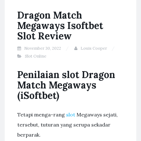
Dragon Match
Megaways Isoftbet
Slot Review
November 30, 2022
Louis Cooper
Slot Online
Penilaian slot Dragon
Match Megaways
(iSoftbet)
Tetapi menga-rang
slot
Megaways sejati,
tersebut, tuturan yang serupa sekadar
berparak.