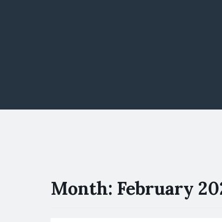
Month:
February 20