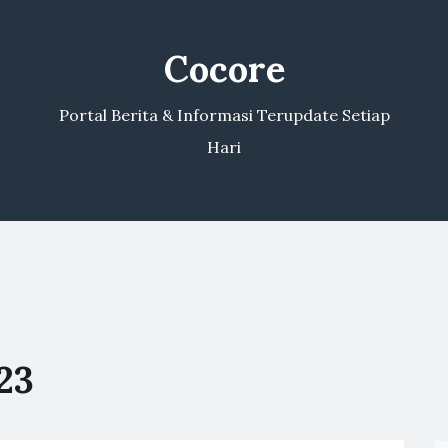
Cocore
Portal Berita & Informasi Terupdate Setiap
Hari
23