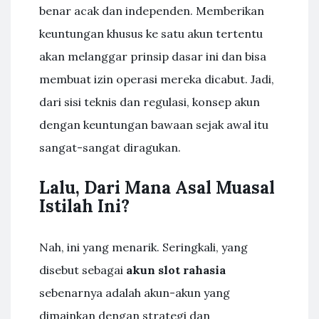
benar acak dan independen. Memberikan
keuntungan khusus ke satu akun tertentu
akan melanggar prinsip dasar ini dan bisa
membuat izin operasi mereka dicabut. Jadi,
dari sisi teknis dan regulasi, konsep akun
dengan keuntungan bawaan sejak awal itu
sangat-sangat diragukan.
Lalu, Dari Mana Asal Muasal
Istilah Ini?
Nah, ini yang menarik. Seringkali, yang
disebut sebagai
akun slot rahasia
sebenarnya adalah akun-akun yang
dimainkan dengan strategi dan