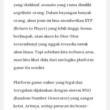
yang eksklusif, sesuatu yang cuma dimiliki
segelintir orang. Dalam bayangan banyak
orang, akun jenis ini bisa memberikan RTP
(Return to Player) yang lebih tinggi, bonus
berlimpah, atau akses ke fitur-fitur
tersembunyi yang nggak tersedia untuk
akun biasa. Tapi sebelum kita terbawa arus,
mari kita lihat dulu dari sisi logika platform
game itu sendiri.
Platform game online yang legal dan
teregulasi dijalankan dengan sistem RNG
(Random Number Generator) yang sangat
ketat. Artinya, setiap putaran itu benar-