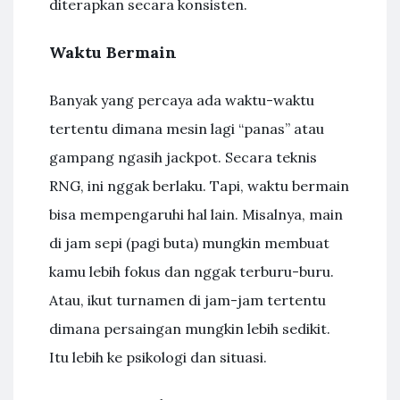
diterapkan secara konsisten.
Waktu Bermain
Banyak yang percaya ada waktu-waktu
tertentu dimana mesin lagi “panas” atau
gampang ngasih jackpot. Secara teknis
RNG, ini nggak berlaku. Tapi, waktu bermain
bisa mempengaruhi hal lain. Misalnya, main
di jam sepi (pagi buta) mungkin membuat
kamu lebih fokus dan nggak terburu-buru.
Atau, ikut turnamen di jam-jam tertentu
dimana persaingan mungkin lebih sedikit.
Itu lebih ke psikologi dan situasi.