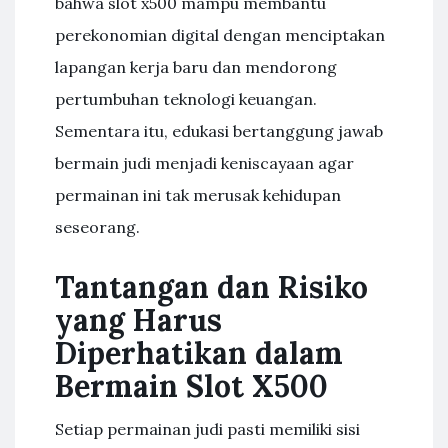
bahwa slot x500 mampu membantu
perekonomian digital dengan menciptakan
lapangan kerja baru dan mendorong
pertumbuhan teknologi keuangan.
Sementara itu, edukasi bertanggung jawab
bermain judi menjadi keniscayaan agar
permainan ini tak merusak kehidupan
seseorang.
Tantangan dan Risiko
yang Harus
Diperhatikan dalam
Bermain Slot X500
Setiap permainan judi pasti memiliki sisi