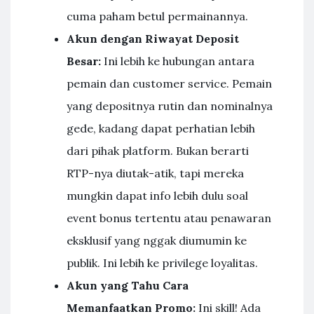
cuma paham betul permainannya.
Akun dengan Riwayat Deposit
Besar:
Ini lebih ke hubungan antara
pemain dan customer service. Pemain
yang depositnya rutin dan nominalnya
gede, kadang dapat perhatian lebih
dari pihak platform. Bukan berarti
RTP-nya diutak-atik, tapi mereka
mungkin dapat info lebih dulu soal
event bonus tertentu atau penawaran
eksklusif yang nggak diumumin ke
publik. Ini lebih ke privilege loyalitas.
Akun yang Tahu Cara
Memanfaatkan Promo:
Ini skill! Ada