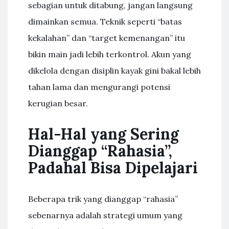
sebagian untuk ditabung, jangan langsung
dimainkan semua. Teknik seperti “batas
kekalahan” dan “target kemenangan” itu
bikin main jadi lebih terkontrol. Akun yang
dikelola dengan disiplin kayak gini bakal lebih
tahan lama dan mengurangi potensi
kerugian besar.
Hal-Hal yang Sering
Dianggap “Rahasia”,
Padahal Bisa Dipelajari
Beberapa trik yang dianggap “rahasia”
sebenarnya adalah strategi umum yang