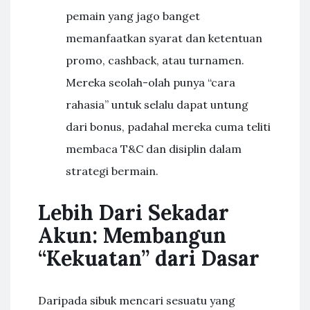
pemain yang jago banget
memanfaatkan syarat dan ketentuan
promo, cashback, atau turnamen.
Mereka seolah-olah punya “cara
rahasia” untuk selalu dapat untung
dari bonus, padahal mereka cuma teliti
membaca T&C dan disiplin dalam
strategi bermain.
Lebih Dari Sekadar
Akun: Membangun
“Kekuatan” dari Dasar
Daripada sibuk mencari sesuatu yang