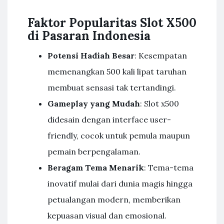
Faktor Popularitas Slot X500
di Pasaran Indonesia
Potensi Hadiah Besar
: Kesempatan
memenangkan 500 kali lipat taruhan
membuat sensasi tak tertandingi.
Gameplay yang Mudah
: Slot x500
didesain dengan interface user-
friendly, cocok untuk pemula maupun
pemain berpengalaman.
Beragam Tema Menarik
: Tema-tema
inovatif mulai dari dunia magis hingga
petualangan modern, memberikan
kepuasan visual dan emosional.