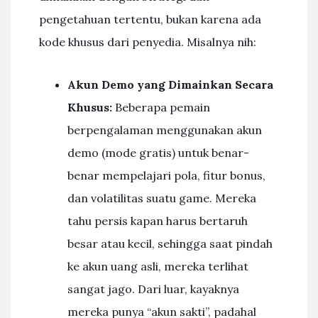
pengetahuan tertentu, bukan karena ada
kode khusus dari penyedia. Misalnya nih:
Akun Demo yang Dimainkan Secara
Khusus:
Beberapa pemain
berpengalaman menggunakan akun
demo (mode gratis) untuk benar-
benar mempelajari pola, fitur bonus,
dan volatilitas suatu game. Mereka
tahu persis kapan harus bertaruh
besar atau kecil, sehingga saat pindah
ke akun uang asli, mereka terlihat
sangat jago. Dari luar, kayaknya
mereka punya “akun sakti”, padahal