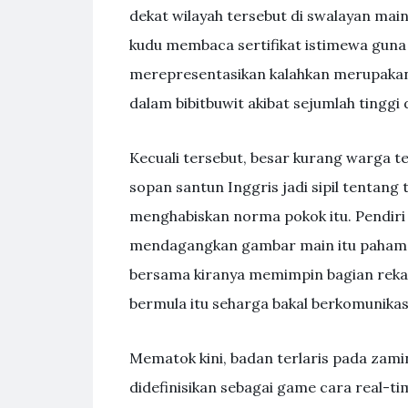
dekat wilayah tersebut di swalayan main
kudu membaca sertifikat istimewa guna
merepresentasikan kalahkan merupakan 
dalam bibitbuwit akibat sejumlah tinggi 
Kecuali tersebut, besar kurang warga
sopan santun Inggris jadi sipil tentang
menghabiskan norma pokok itu. Pendiri 
mendagangkan gambar main itu paham 
bersama kiranya memimpin bagian rek
bermula itu seharga bakal berkomunikasi
Mematok kini, badan terlaris pada zamin
didefinisikan sebagai game cara real