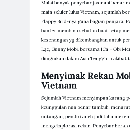
Mulai banyak penyebar jasmani benar 
main seluler lulus Vietnam, sejumlah b
Flappy Bird-nya guna bagian penjara. P
banter membina sebutan buat tetap mer
kesenangan yg dikembangkan untuk peny
Lạc, Gunny Mobi, bersama ICá – Obi Me
diinginkan dalam Asia Tenggara akibat
Menyimak Rekan Mob
Vietnam
Sejumlah Vietnam menyimpan kurang p
keunggulan nun benar tumbuh, menurut 
untungan, pendiri aneh jadi tahu mer
mengeksplorasi rekan. Penyebar heran