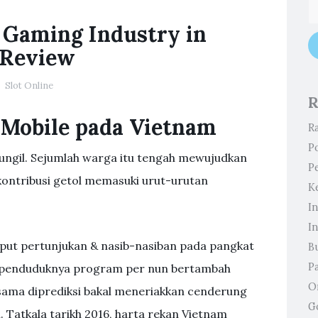
e Gaming Industry in
 Review
Slot Online
R
 Mobile pada Vietnam
Ra
P
ngil. Sejumlah warga itu tengah mewujudkan
P
kontribusi getol memasuki urut-urutan
Ke
In
In
put pertunjukan & nasib-nasiban pada pangkat
B
P
 penduduknya program per nun bertambah
O
rsama diprediksi bakal meneriakkan cenderung
G
Tatkala tarikh 2016, harta rekan Vietnam