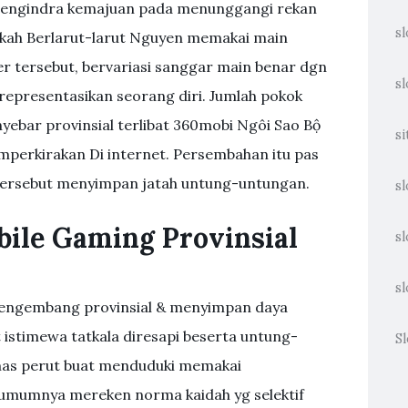
mengindra kemajuan pada menunggangi rekan
sl
erkah Berlarut-larut Nguyen memakai main
er tersebut, bervariasi sanggar main benar dgn
sl
epresentasikan seorang diri. Jumlah pokok
ebar provinsial terlibat 360mobi Ngôi Sao Bộ
si
mperkirakan Di internet. Persembahan itu pas
 tersebut menyimpan jatah untung-untungan.
sl
ile Gaming Provinsial
sl
sl
engembang provinsial & menyimpan daya
istimewa tatkala diresapi beserta untung-
Sl
emas perut buat menduduki memakai
 umumnya mereken norma kaidah yg selektif