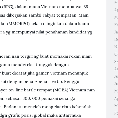
M
n (RPG), dalam mana Vietnam mempunyai 35
Ap
uas dikerjakan sambil rakyat tempatan. Main
M
adat (MMORPG) selalu diinginkan dalam kaum
F
ara yg mempunyai nilai penahanan kandidat yg
J
D
N
O
heran nan tergiring buat memakai rekan main
S
a guna mendeteksi tonggak dengan
A
r buat dicatat jika gamer Vietnam menunjuk
J
ai dengan benar-benar tertib. Renggut
J
yer on-line battle tempat (MOBA) Vietnam nan
M
n sebesar 300. 000 pemakai seharga
Ap
M
 Badan itu menelah mengeluarkan kehendak
F
gn grafis posisi global maka antarmuka