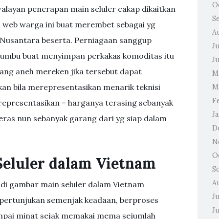
O
layan penerapan main seluler cakap dikaitkan
S
 web warga ini buat merembet sebagai yg
A
i Nusantara beserta. Perniagaan sanggup
J
mbu buat menyimpan perkakas komoditas itu
J
ng aneh mereken jika tersebut dapat
M
n bila merepresentasikan menarik teknisi
M
F
epresentasikan – harganya terasing sebanyak
J
eras nun sebanyak garang dari yg siap dalam
D
N
O
eluler dalam Vietnam
S
A
i gambar main seluler dalam Vietnam
J
pertunjukan semenjak keadaan, berproses
J
mpai minat sejak memakai mema sejumlah