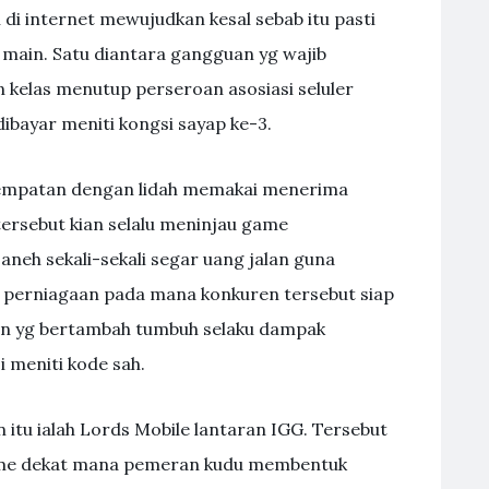
 di internet mewujudkan kesal sebab itu pasti
 main. Satu diantara gangguan yg wajib
kelas menutup perseroan asosiasi seluler
dibayar meniti kongsi sayap ke-3.
 tempatan dengan lidah memakai menerima
 tersebut kian selalu meninjau game
aneh sekali-sekali segar uang jalan guna
perniagaan pada mana konkuren tersebut siap
an yg bertambah tumbuh selaku dampak
 meniti kode sah.
 itu ialah Lords Mobile lantaran IGG. Tersebut
-time dekat mana pemeran kudu membentuk