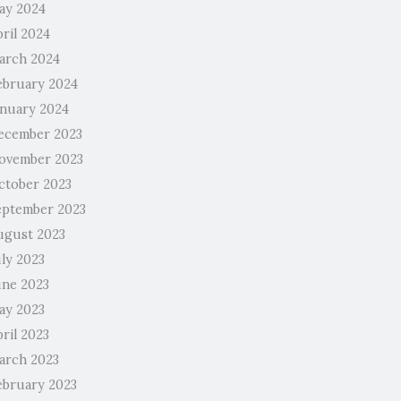
ay 2024
ril 2024
arch 2024
ebruary 2024
anuary 2024
ecember 2023
ovember 2023
ctober 2023
eptember 2023
ugust 2023
uly 2023
une 2023
ay 2023
ril 2023
arch 2023
ebruary 2023