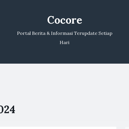
Cocore
Portal Berita & Informasi Terupdate Setiap
Hari
024