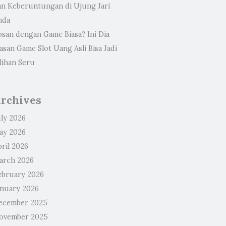
an Keberuntungan di Ujung Jari
nda
osan dengan Game Biasa? Ini Dia
asan Game Slot Uang Asli Bisa Jadi
lihan Seru
rchives
uly 2026
ay 2026
ril 2026
arch 2026
ebruary 2026
anuary 2026
ecember 2025
ovember 2025