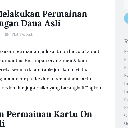
Melakukan Permainan
ngan Dana Asli
Slot Terbaik
R
kukan permainan judi kartu on line serta duit
Ra
P
 komunitas. Berlimpah orang mengalami
P
ka semua dalam table judi kartu virtual.
Ke
guna melompat ke dunia permainan kartu
In
 faedah dan juga risiko yang barangkali Engkau
In
B
P
in Permainan Kartu On
O
li
G