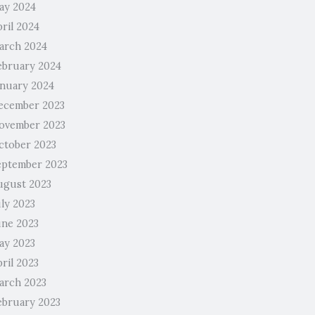
ay 2024
ril 2024
arch 2024
ebruary 2024
anuary 2024
ecember 2023
ovember 2023
ctober 2023
eptember 2023
ugust 2023
uly 2023
une 2023
ay 2023
ril 2023
arch 2023
ebruary 2023