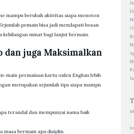
J
D
line mampu berubah aktivitas siapa monoton
N
k. Sejumlah pemain bisa jadi mendapati bosan
O
a kehilangan minat bagi lanjut bermain.
S
M
o dan juga Maksimalkan
Ap
M
F
-main permainan kartu onlen Engkau lebih
J
ingan merupakan sejumlah tips siapa mampu
T
si
apa terandal dan mempunyai nama baik
to
a masa bermain apa disiplin.