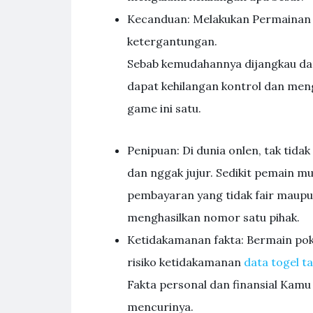
Kecanduan: Melakukan Permainan
ketergantungan.
Sebab kemudahannya dijangkau dan
dapat kehilangan kontrol dan meng
game ini satu.
Penipuan: Di dunia onlen, tak tidak
dan nggak jujur. Sedikit pemain m
pembayaran yang tidak fair maupu
menghasilkan nomor satu pihak.
Ketidakamanan fakta: Bermain po
risiko ketidakamanan
data togel t
Fakta personal dan finansial Kamu
mencurinya.