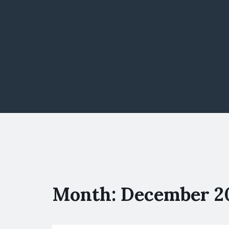
Month:
December 2