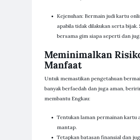
Kejenuhan: Bermain judi kartu on
apabila tidak dilakukan serta bija
bersama gim siapa seperti dan jug
Meminimalkan Risik
Manfaat
Untuk memastikan pengetahuan bermain
banyak berfaedah dan juga aman, berir
membantu Engkau:
Tentukan laman permainan kartu 
mantap.
Tetapkan batasan finansial dan jug