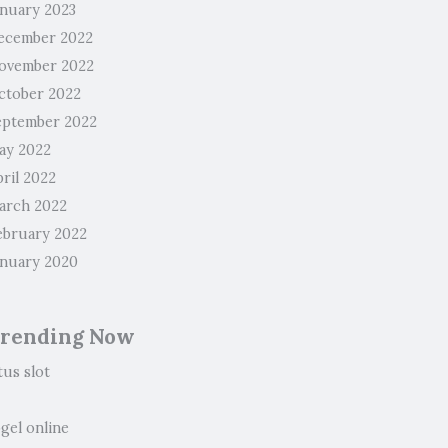
anuary 2023
ecember 2022
ovember 2022
ctober 2022
eptember 2022
ay 2022
ril 2022
arch 2022
ebruary 2022
anuary 2020
rending Now
tus slot
gel online