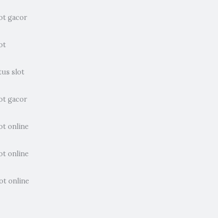
ot gacor
ot
tus slot
ot gacor
ot online
ot online
ot online