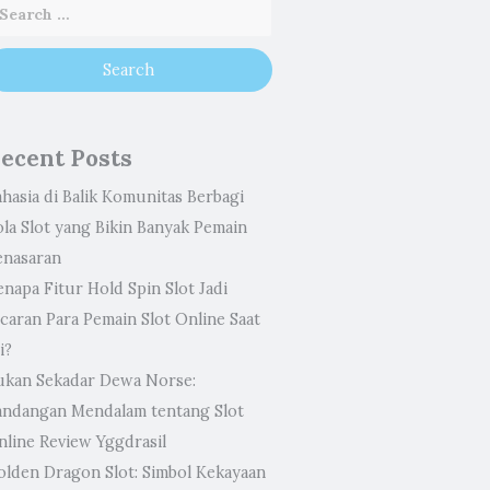
ecent Posts
hasia di Balik Komunitas Berbagi
ola Slot yang Bikin Banyak Pemain
enasaran
napa Fitur Hold Spin Slot Jadi
caran Para Pemain Slot Online Saat
i?
ukan Sekadar Dewa Norse:
andangan Mendalam tentang Slot
nline Review Yggdrasil
olden Dragon Slot: Simbol Kekayaan