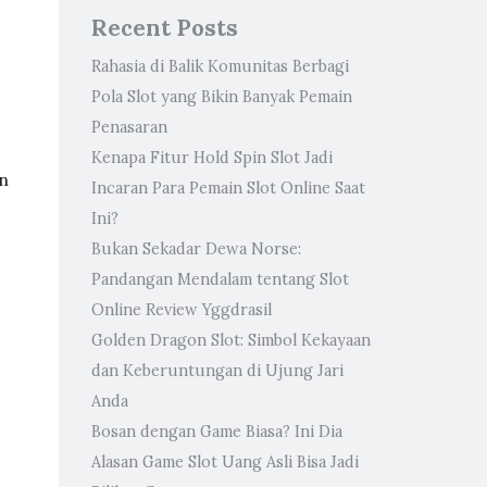
Recent Posts
Rahasia di Balik Komunitas Berbagi
Pola Slot yang Bikin Banyak Pemain
Penasaran
Kenapa Fitur Hold Spin Slot Jadi
In
Incaran Para Pemain Slot Online Saat
Ini?
Bukan Sekadar Dewa Norse:
Pandangan Mendalam tentang Slot
Online Review Yggdrasil
Golden Dragon Slot: Simbol Kekayaan
dan Keberuntungan di Ujung Jari
Anda
Bosan dengan Game Biasa? Ini Dia
Alasan Game Slot Uang Asli Bisa Jadi