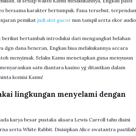
ikian, di setiap waktu Kamu melakukannya, Engkau pasti
eo bersama karakter bertumpuk. Fana tersebut, terpenda
anjaran pemikat
judi slot gacor
nun tampil serta ekor audio
t berikut bertambah introduksi dari mengangkat belahan
a dgn dana beneran, Engkau bisa melakukannya secara
ntoh menyimak. Selaku Kamu menetapkan guna menyusun
 menyarankan satu diantara kasino yg ditautkan dalam
minta komisi Kamu!
akai lingkungan menyelami dengan
da karya besar pustaka aksara Lewis Carroll tahu disini
na serta White Rabbit. Disisipkan Alice swatantra pastilah