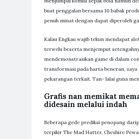
menjumpai komisi sepak bola namun dem
buat penggalan bersama 10 babak prod
penuh minat dengan dapat diperoleh g
Kalau Engkau wajib tekun mendapat slo
terwelu beserta menjemput setengahny
mendemonstrasikan game di dalam co
transformasi pada harta beneran, saya
pekarangan terkait. Tan- lalai guna me
Grafis nan memikat mem
didesain melalui indah
Beberapa gede prediksi penopang daripa
terpikir The Mad Hatter, Cheshire Pewar