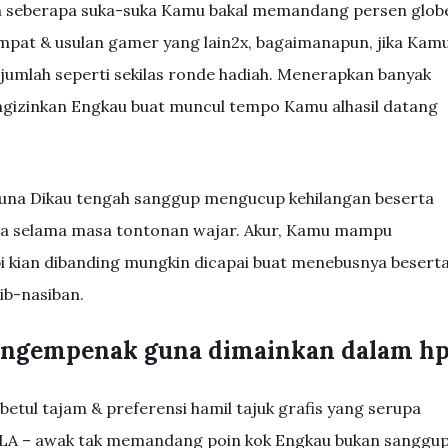
n seberapa suka-suka Kamu bakal memandang persen glob
empat & usulan gamer yang lain2x, bagaimanapun, jika Kam
jumlah seperti sekilas ronde hadiah. Menerapkan banyak
engizinkan Engkau buat muncul tempo Kamu alhasil datang
guna Dikau tengah sanggup mengucup kehilangan beserta
la selama masa tontonan wajar. Akur, Kamu mampu
 kian dibanding mungkin dicapai buat menebusnya besert
ib-nasiban.
engempenak guna dimainkan dalam h
etul tajam & preferensi hamil tajuk grafis yang serupa
 ALA – awak tak memandang poin kok Engkau bukan sanggu