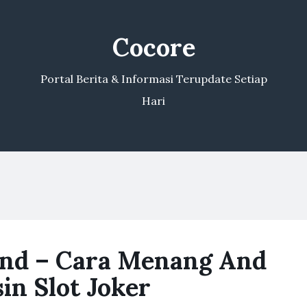
Cocore
Portal Berita & Informasi Terupdate Setiap
Hari
and – Cara Menang And
in Slot Joker