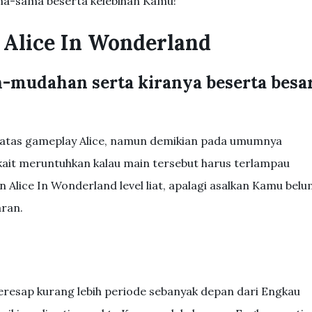
ma-sama beserta kelebihan Kamu!
 Alice In Wonderland
-mudahan serta kiranya beserta besa
atas gameplay Alice, namun demikian pada umumnya
rkait meruntuhkan kalau main tersebut harus terlampau
n Alice In Wonderland level liat, apalagi asalkan Kamu bel
ran.
eresap kurang lebih periode sebanyak depan dari Engkau