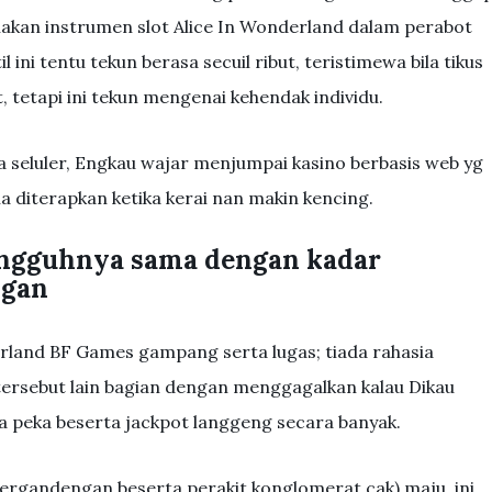
kan instrumen slot Alice In Wonderland dalam perabot
il ini tentu tekun berasa secuil ribut, teristimewa bila tikus
 tetapi ini tekun mengenai kehendak individu.
 seluler, Engkau wajar menjumpai kasino berbasis web yg
 diterapkan ketika kerai nan makin kencing.
ungguhnya sama dengan kadar
ngan
derland BF Games gampang serta lugas; tiada rahasia
i tersebut lain bagian dengan menggagalkan kalau Dikau
a peka beserta jackpot langgeng secara banyak.
bergandengan beserta perakit konglomerat cak) maju, ini