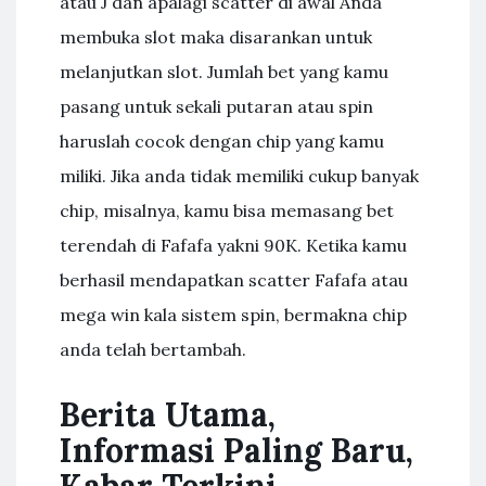
atau J dan apalagi scatter di awal Anda
membuka slot maka disarankan untuk
melanjutkan slot. Jumlah bet yang kamu
pasang untuk sekali putaran atau spin
haruslah cocok dengan chip yang kamu
miliki. Jika anda tidak memiliki cukup banyak
chip, misalnya, kamu bisa memasang bet
terendah di Fafafa yakni 90K. Ketika kamu
berhasil mendapatkan scatter Fafafa atau
mega win kala sistem spin, bermakna chip
anda telah bertambah.
Berita Utama,
Informasi Paling Baru,
Kabar Terkini,