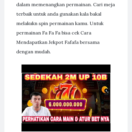
dalam memenangkan permainan. Cari meja
terbaik untuk anda gunakan kala bakal
melakukn spin permainan kamu. Untuk
permainan Fa Fa Fa bisa cek Cara
Mendapatkan Jekpot Fafafa bersama
dengan mudah.