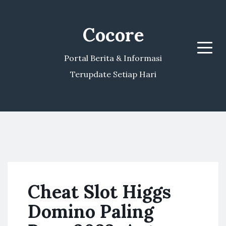
Cocore
Menu
Portal Berita & Informasi
Terupdate Setiap Hari
Cheat Slot Higgs
Domino Paling