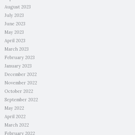
August 2023
July 2023
June 2023
May 2023
April 2023
March 2023
February 2023
January 2023
December 2022
November 2022
October 2022
September 2022
May 2022
April 2022
March 2022
February 2022