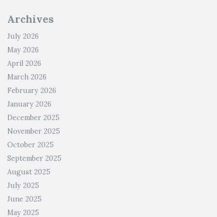
Archives
July 2026
May 2026
April 2026
March 2026
February 2026
January 2026
December 2025
November 2025
October 2025
September 2025
August 2025
July 2025
June 2025
May 2025