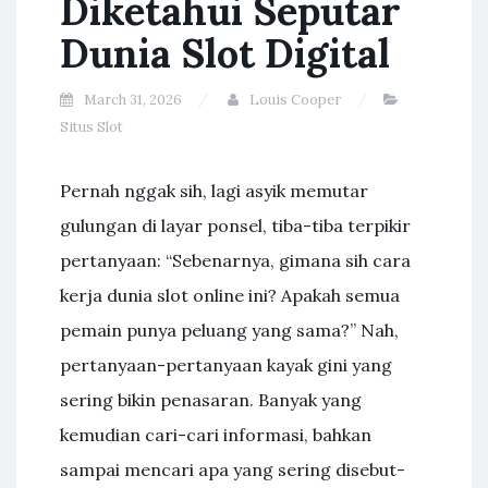
Diketahui Seputar
Dunia Slot Digital
March 31, 2026
Louis Cooper
Situs Slot
Pernah nggak sih, lagi asyik memutar
gulungan di layar ponsel, tiba-tiba terpikir
pertanyaan: “Sebenarnya, gimana sih cara
kerja dunia slot online ini? Apakah semua
pemain punya peluang yang sama?” Nah,
pertanyaan-pertanyaan kayak gini yang
sering bikin penasaran. Banyak yang
kemudian cari-cari informasi, bahkan
sampai mencari apa yang sering disebut-