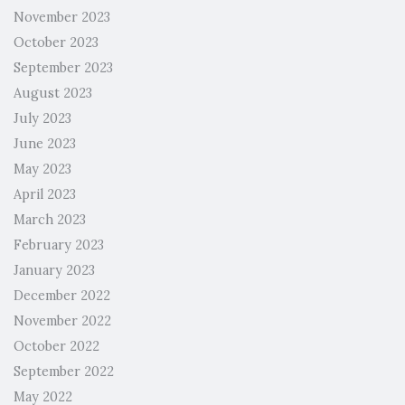
November 2023
October 2023
September 2023
August 2023
July 2023
June 2023
May 2023
April 2023
March 2023
February 2023
January 2023
December 2022
November 2022
October 2022
September 2022
May 2022