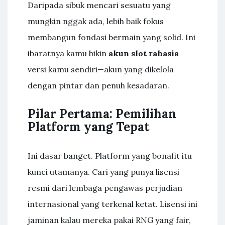
Daripada sibuk mencari sesuatu yang
mungkin nggak ada, lebih baik fokus
membangun fondasi bermain yang solid. Ini
ibaratnya kamu bikin
akun slot rahasia
versi kamu sendiri—akun yang dikelola
dengan pintar dan penuh kesadaran.
Pilar Pertama: Pemilihan
Platform yang Tepat
Ini dasar banget. Platform yang bonafit itu
kunci utamanya. Cari yang punya lisensi
resmi dari lembaga pengawas perjudian
internasional yang terkenal ketat. Lisensi ini
jaminan kalau mereka pakai RNG yang fair,