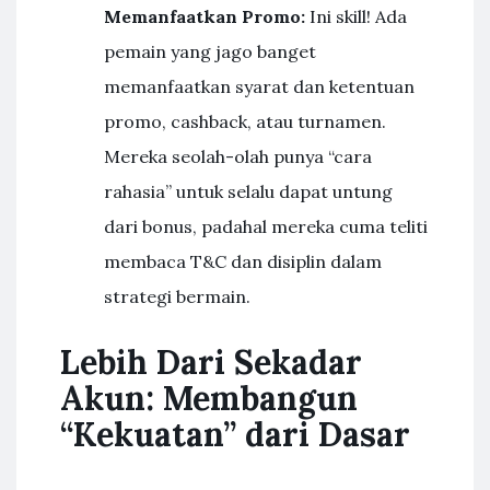
Memanfaatkan Promo:
Ini skill! Ada
pemain yang jago banget
memanfaatkan syarat dan ketentuan
promo, cashback, atau turnamen.
Mereka seolah-olah punya “cara
rahasia” untuk selalu dapat untung
dari bonus, padahal mereka cuma teliti
membaca T&C dan disiplin dalam
strategi bermain.
Lebih Dari Sekadar
Akun: Membangun
“Kekuatan” dari Dasar