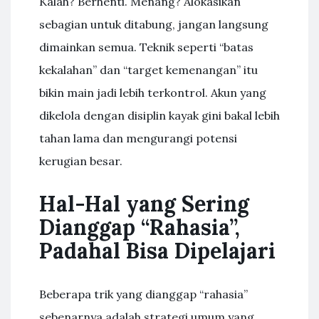
Kalah? Berhenti. Menang? Alokasikan
sebagian untuk ditabung, jangan langsung
dimainkan semua. Teknik seperti “batas
kekalahan” dan “target kemenangan” itu
bikin main jadi lebih terkontrol. Akun yang
dikelola dengan disiplin kayak gini bakal lebih
tahan lama dan mengurangi potensi
kerugian besar.
Hal-Hal yang Sering
Dianggap “Rahasia”,
Padahal Bisa Dipelajari
Beberapa trik yang dianggap “rahasia”
sebenarnya adalah strategi umum yang