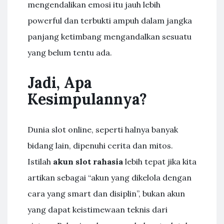
mengendalikan emosi itu jauh lebih
powerful dan terbukti ampuh dalam jangka
panjang ketimbang mengandalkan sesuatu
yang belum tentu ada.
Jadi, Apa
Kesimpulannya?
Dunia slot online, seperti halnya banyak
bidang lain, dipenuhi cerita dan mitos.
Istilah
akun slot rahasia
lebih tepat jika kita
artikan sebagai “akun yang dikelola dengan
cara yang smart dan disiplin”, bukan akun
yang dapat keistimewaan teknis dari