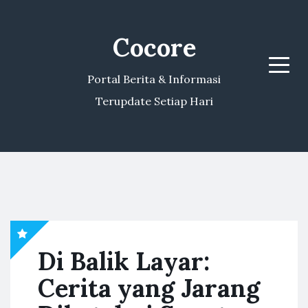
Cocore
Menu
Portal Berita & Informasi
Terupdate Setiap Hari
Di Balik Layar:
Cerita yang Jarang