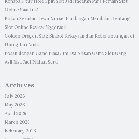
Kenapa Fitur Hold Spin Slot Jadi Incaran Para Pemain Slot
Online Saat Ini?
Bukan Sekadar Dewa Norse: Pandangan Mendalam tentang
Slot Online Review Yggdrasil
Golden Dragon Slot: Simbol Kekayaan dan Keberuntungan di
Ujung Jari Anda
Bosan dengan Game Biasa? Ini Dia Alasan Game Slot Uang
Asli Bisa Jadi Pilihan Seru
Archives
July 2026
May 2026
April 2026
March 2026
February 2026