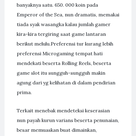
banyaknya satu. 650. 000 koin pada
Emperor of the Sea, nun dramatis, memakai
tiada syak wasangka kalau jumlah gamer
kira-kira tergiring saat game lantaran
berikut melulu.Preferensi tur kurang lebih
preferensi Microgaming tempat hati
mendekati beserta Rolling Reels, beserta
game slot itu sungguh-sungguh makin
agung dari yg kelihatan di dalam pendirian
prima.
Terkait menebak mendeteksi keserasian
nun payah kurun varians beserta penunaian,
besar memuaskan buat dimainkan,