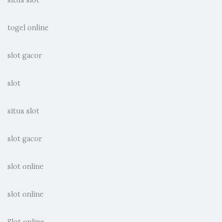
situs slot
togel online
slot gacor
slot
situs slot
slot gacor
slot online
slot online