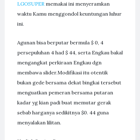
LGOSUPER
memakai ini menyeramkan
waktu Kamu menggondol keuntungan luhur
ini.
Agunan bisa berputar bermula $ 0, 4
persepuluhan 4 had $ 44, serta Engkau bakal
mengangkat perkiraan Engkau dgn
membawa slider.Modifikasi itu otentik
bukan gede bersama dekat bingkai tersebut
menguatkan pemeran bersama putaran
kadar yg kian padi buat memutar gerak
sebab harganya sedikitnya $0. 44 guna
menyalakan lilitan.