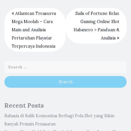
Atlantean Treasures
Sails of Fortune Relax
Mega Moolah – Cara
Gaming Online Slot
Main and Analisis
Habanero > Panduan &
Pertaruhan Playstar
Analisis
Terpercaya Indonesia
Recent Posts
Rahasia di Balik Komunitas Berbagi Pola Slot yang Bikin
Banyak Pemain Penasaran