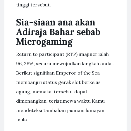
tinggi tersebut.
Sia-siaan ana akan
Adiraja Bahar sebab
Microgaming
Return to participant (RTP) imajiner ialah
96, 28%, secara mewujudkan langkah andal.
Berikut signifikan Emperor of the Sea
membanjiri status gerak slot berkelas
agung, memakai tersebut dapat
dimenangkan, teristimewa waktu Kamu
mendeteksi tambahan jasmani lumayan
mula.