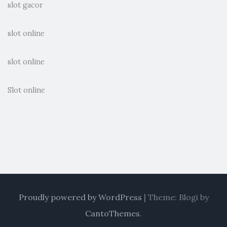
slot gacor
slot online
slot online
Slot online
Proudly powered by WordPress
|
Theme: Blogi by
CantoThemes
.