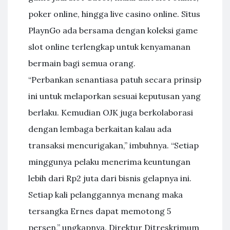
poker online, hingga live casino online. Situs
PlaynGo ada bersama dengan koleksi game
slot online terlengkap untuk kenyamanan
bermain bagi semua orang.
“Perbankan senantiasa patuh secara prinsip
ini untuk melaporkan sesuai keputusan yang
berlaku. Kemudian OJK juga berkolaborasi
dengan lembaga berkaitan kalau ada
transaksi mencurigakan,” imbuhnya. “Setiap
minggunya pelaku menerima keuntungan
lebih dari Rp2 juta dari bisnis gelapnya ini.
Setiap kali pelanggannya menang maka
tersangka Ernes dapat memotong 5
persen,” ungkapnya. Direktur Ditreskrimum