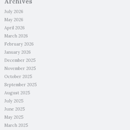
Archives
July 2026
May 2026
April 2026
March 2026
February 2026
January 2026
December 2025
November 2025
October 2025
September 2025
August 2025
July 2025
June 2025
May 2025
March 2025