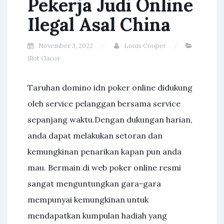
Pekerja Judi Online
Ilegal Asal China
November 3, 2022
Louis Cooper
Slot Gacor
Taruhan domino idn poker online didukung
oleh service pelanggan bersama service
sepanjang waktu.Dengan dukungan harian,
anda dapat melakukan setoran dan
kemungkinan penarikan kapan pun anda
mau. Bermain di web poker online resmi
sangat menguntungkan gara-gara
mempunyai kemungkinan untuk
mendapatkan kumpulan hadiah yang