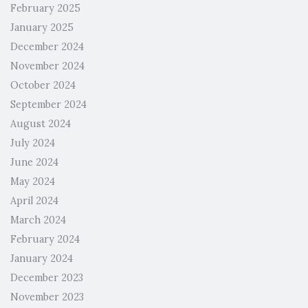
February 2025
January 2025
December 2024
November 2024
October 2024
September 2024
August 2024
July 2024
June 2024
May 2024
April 2024
March 2024
February 2024
January 2024
December 2023
November 2023