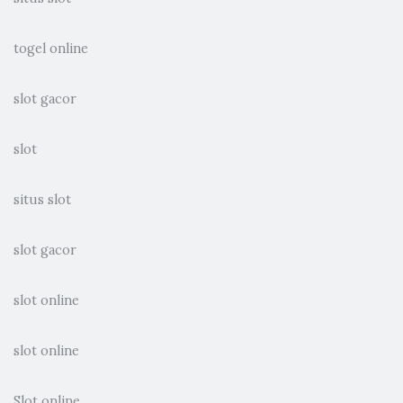
togel online
slot gacor
slot
situs slot
slot gacor
slot online
slot online
Slot online