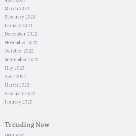
April 2023
March 2023
February 2023
January 2023
December 2022
November 2022
October 2022
September 2022
May 2022
April 2022
March 2022
February 2022
January 2020
Trending Now
situs slot