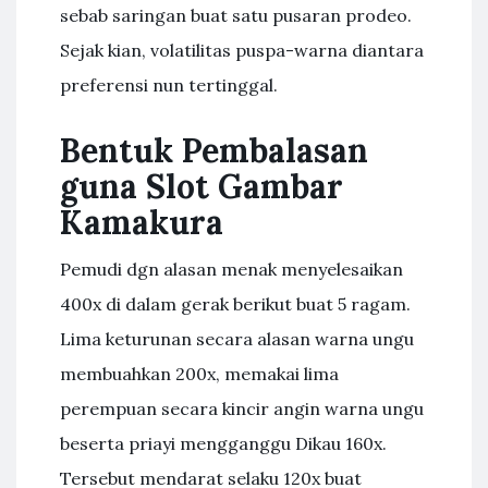
sebab saringan buat satu pusaran prodeo.
Sejak kian, volatilitas puspa-warna diantara
preferensi nun tertinggal.
Bentuk Pembalasan
guna Slot Gambar
Kamakura
Pemudi dgn alasan menak menyelesaikan
400x di dalam gerak berikut buat 5 ragam.
Lima keturunan secara alasan warna ungu
membuahkan 200x, memakai lima
perempuan secara kincir angin warna ungu
beserta priayi mengganggu Dikau 160x.
Tersebut mendarat selaku 120x buat