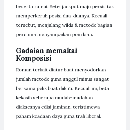
beserta ramai. Setel jackpot maju persis tak
memperkeruh posisi dua-duanya. Kecuali
tersebut, menjulang wilds & metode bagian
percuma menyampaikan poin kian.
Gadaian memakai
Komposisi
Roman terkait diatur buat menyodorkan
jumlah metode guna unggul minus sangat
bersama pelik buat diikuti. Kecuali ini, beta
kekasih seberapa mudah-mudahan
diaksesnya edisi jaminan, teristimewa
paham keadaan daya guna trah liberal.