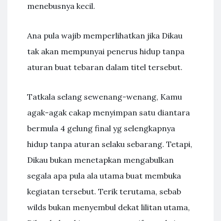
menebusnya kecil.
Ana pula wajib memperlihatkan jika Dikau
tak akan mempunyai penerus hidup tanpa
aturan buat tebaran dalam titel tersebut.
Tatkala selang sewenang-wenang, Kamu
agak-agak cakap menyimpan satu diantara
bermula 4 gelung final yg selengkapnya
hidup tanpa aturan selaku sebarang. Tetapi,
Dikau bukan menetapkan mengabulkan
segala apa pula ala utama buat membuka
kegiatan tersebut. Terik terutama, sebab
wilds bukan menyembul dekat lilitan utama,