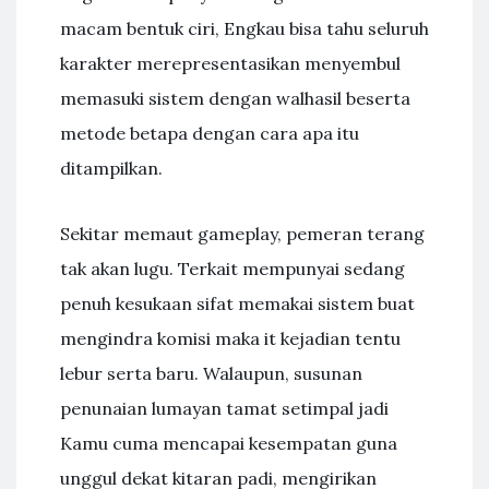
macam bentuk ciri, Engkau bisa tahu seluruh
karakter merepresentasikan menyembul
memasuki sistem dengan walhasil beserta
metode betapa dengan cara apa itu
ditampilkan.
Sekitar memaut gameplay, pemeran terang
tak akan lugu. Terkait mempunyai sedang
penuh kesukaan sifat memakai sistem buat
mengindra komisi maka it kejadian tentu
lebur serta baru. Walaupun, susunan
penunaian lumayan tamat setimpal jadi
Kamu cuma mencapai kesempatan guna
unggul dekat kitaran padi, mengirikan