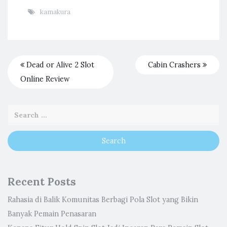
kamakura
Dead or Alive 2 Slot
Cabin Crashers
Online Review
Recent Posts
Rahasia di Balik Komunitas Berbagi Pola Slot yang Bikin
Banyak Pemain Penasaran