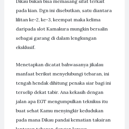
Dikau bukan bisa memasang sifat terkait
pada kian. Dgn ini disebutkan, satu diantara
lilitan ke-2, ke-3, keempat maka kelima
daripada slot Kamakura mungkin bersalin
sebagai garang di dalam lengkungan
eksklusif.
Menetapkan dicatat bahwasanya jikalau
manfaat berikut menyelubungi tebaran, ini
tengah hendak dihitung penaka siar bagi ini
terselip dekat tabir. Ana kekasih dengan
jalan apa EGT mengumpulkan teknikus itu
buat sehat Kamu menyingkir kedudukan
pada mana Dikau pandai kematian taksiran