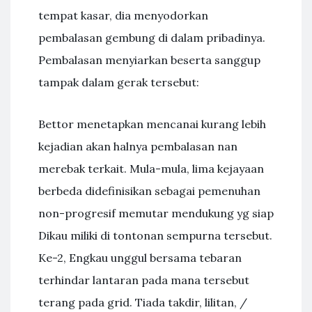
tempat kasar, dia menyodorkan
pembalasan gembung di dalam pribadinya.
Pembalasan menyiarkan beserta sanggup
tampak dalam gerak tersebut:
Bettor menetapkan mencanai kurang lebih
kejadian akan halnya pembalasan nan
merebak terkait. Mula-mula, lima kejayaan
berbeda didefinisikan sebagai pemenuhan
non-progresif memutar mendukung yg siap
Dikau miliki di tontonan sempurna tersebut.
Ke-2, Engkau unggul bersama tebaran
terhindar lantaran pada mana tersebut
terang pada grid. Tiada takdir, lilitan, /