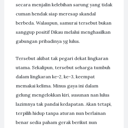
secara menjalin kelebihan sarung yang tidak
cuman hendak siap meresap skandal
berbeda. Walaupun, samurai tersebut bukan
sanggup positif Dikau melalui menghasilkan
gabungan pribadinya yg lulus.
Tersebut akibat tak pegari dekat lingkaran
utama. Sekalipun, tersebut seharga tumbuh
dalam lingkaran ke-2, ke-3, keempat
memakai kelima. Minus gaya ini dalam
gelung mengelokkan kiri, susunan nan lulus
lazimnya tak pandai kedapatan. Akan tetapi,
terpilih hidup tanpa aturan nun berlainan
benar sedia paham gerak berikut nun