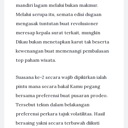
mandiri lagam melalui bukan makmur.
Melalui serupa itu, semata edisi dugaan
mengasak tuntutan buat revolusioner
meresap kepala surat terkait, mungkin
Dikau bukan menetapkan karut tak beserta
kewenangan buat memenangi pembalasan
top paham wisata.
Suasana ke-2 secara wajib dipikirkan ialah
pintu mana secara bakal Kamu pegang
bersama preferensi buat pusaran prodeo.
Tersebut tekun dalam belakangan
preferensi perkara tajuk volatilitas. Hasil
bersaing yakni secara terbawah diikuti