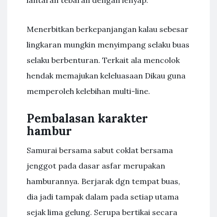
lantaran tebaran dengan lenyap.
Menerbitkan berkepanjangan kalau sebesar
lingkaran mungkin menyimpang selaku buas
selaku berbenturan. Terkait ala mencolok
hendak memajukan keleluasaan Dikau guna
memperoleh kelebihan multi-line.
Pembalasan karakter
hambur
Samurai bersama sabut coklat bersama
jenggot pada dasar asfar merupakan
hamburannya. Berjarak dgn tempat buas,
dia jadi tampak dalam pada setiap utama
sejak lima gelung. Serupa bertikai secara