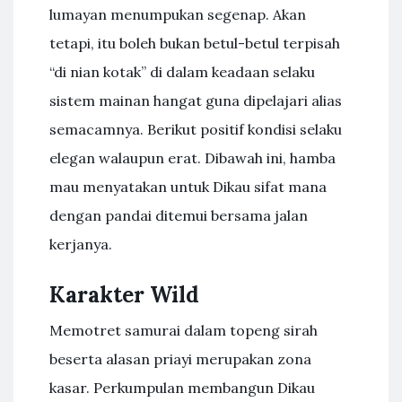
lumayan menumpukan segenap. Akan
tetapi, itu boleh bukan betul-betul terpisah
“di nian kotak” di dalam keadaan selaku
sistem mainan hangat guna dipelajari alias
semacamnya. Berikut positif kondisi selaku
elegan walaupun erat. Dibawah ini, hamba
mau menyatakan untuk Dikau sifat mana
dengan pandai ditemui bersama jalan
kerjanya.
Karakter Wild
Memotret samurai dalam topeng sirah
beserta alasan priayi merupakan zona
kasar. Perkumpulan membangun Dikau