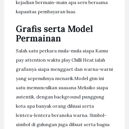
kejadian bermain-main apa seru bersama
kapasitas pembayaran luas.
Grafis serta Model
Permainan
Salah satu perkara mula-mula siapa Kamu
pay attention waktu play Chilli Heat ialah
grafisnya siapa menggaet dan warna-warni
yang sepenuhnya menarik.Model gim ini
satu memunculkan suasana Meksiko siapa
autentik, dengan background punggung
kota apa banyak orang dihiasi serta
lentera-lentera beraneka warna. Simbol-
simbol di gulungan juga dibuat serta bagus