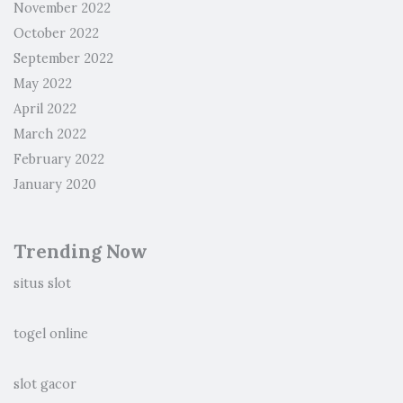
November 2022
October 2022
September 2022
May 2022
April 2022
March 2022
February 2022
January 2020
Trending Now
situs slot
togel online
slot gacor