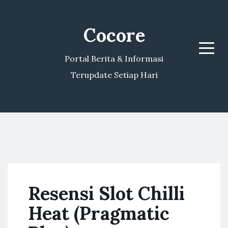
Cocore
Menu
Portal Berita & Informasi
Terupdate Setiap Hari
Resensi Slot Chilli
Heat (Pragmatic