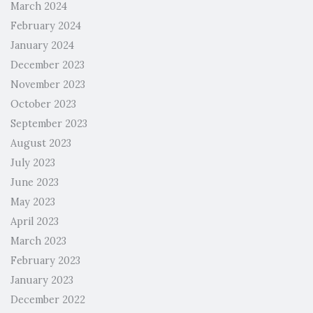
March 2024
February 2024
January 2024
December 2023
November 2023
October 2023
September 2023
August 2023
July 2023
June 2023
May 2023
April 2023
March 2023
February 2023
January 2023
December 2022