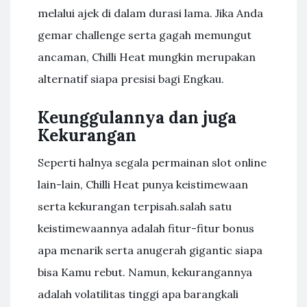
melalui ajek di dalam durasi lama. Jika Anda
gemar challenge serta gagah memungut
ancaman, Chilli Heat mungkin merupakan
alternatif siapa presisi bagi Engkau.
Keunggulannya dan juga
Kekurangan
Seperti halnya segala permainan slot online
lain-lain, Chilli Heat punya keistimewaan
serta kekurangan terpisah.salah satu
keistimewaannya adalah fitur-fitur bonus
apa menarik serta anugerah gigantic siapa
bisa Kamu rebut. Namun, kekurangannya
adalah volatilitas tinggi apa barangkali