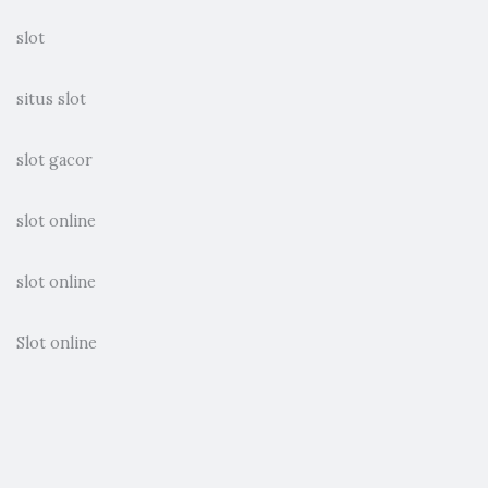
slot
situs slot
slot gacor
slot online
slot online
Slot online