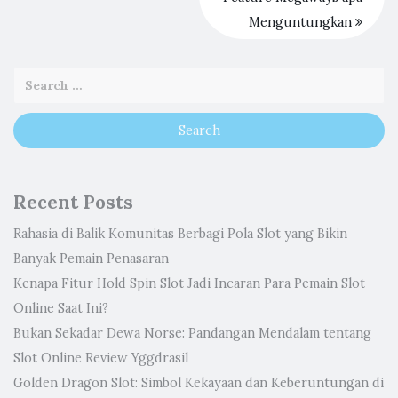
Menguntungkan
Recent Posts
Rahasia di Balik Komunitas Berbagi Pola Slot yang Bikin
Banyak Pemain Penasaran
Kenapa Fitur Hold Spin Slot Jadi Incaran Para Pemain Slot
Online Saat Ini?
Bukan Sekadar Dewa Norse: Pandangan Mendalam tentang
Slot Online Review Yggdrasil
Golden Dragon Slot: Simbol Kekayaan dan Keberuntungan di