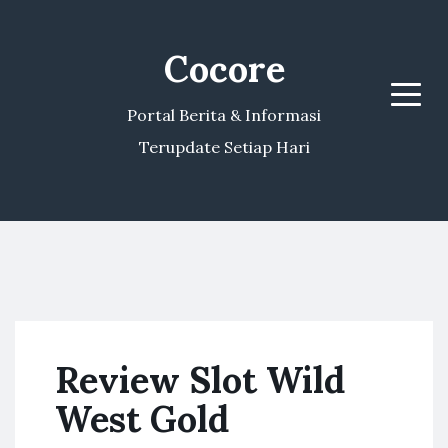
Cocore
Menu
Portal Berita & Informasi
Terupdate Setiap Hari
Review Slot Wild
West Gold