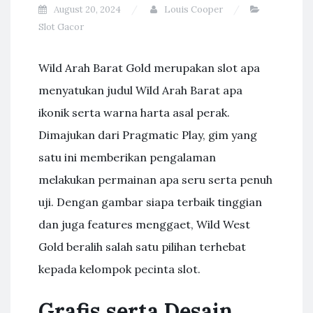
August 20, 2024
Louis Cooper
Slot Gacor
Wild Arah Barat Gold merupakan slot apa
menyatukan judul Wild Arah Barat apa
ikonik serta warna harta asal perak.
Dimajukan dari Pragmatic Play, gim yang
satu ini memberikan pengalaman
melakukan permainan apa seru serta penuh
uji. Dengan gambar siapa terbaik tinggian
dan juga features menggaet, Wild West
Gold beralih salah satu pilihan terhebat
kepada kelompok pecinta slot.
Grafis serta Desain