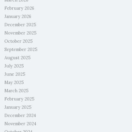
March 2026
February 2026
January 2026
December 2025
November 2025
October 2025
September 2025
August 2025
July 2025
June 2025
May 2025
March 2025
February 2025
January 2025
December 2024
November 2024