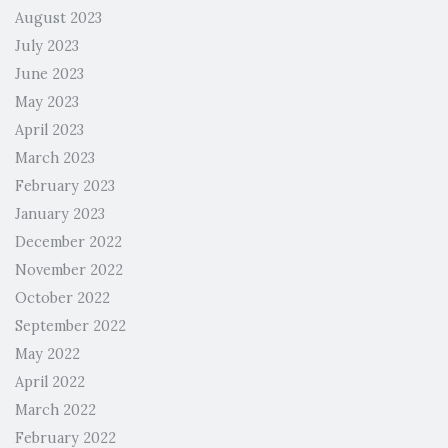
August 2023
July 2023
June 2023
May 2023
April 2023
March 2023
February 2023
January 2023
December 2022
November 2022
October 2022
September 2022
May 2022
April 2022
March 2022
February 2022