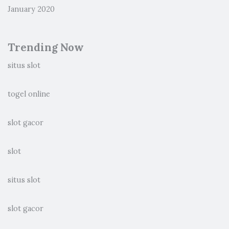
January 2020
Trending Now
situs slot
togel online
slot gacor
slot
situs slot
slot gacor