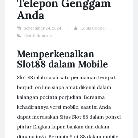
Telepon Genggam
Anda
September 24, 2024
Louis Cooper
Slot Indonesia
Memperkenalkan
Slot88 dalam Mobile
Slot 88 ialah salah satu permainan tempat
berjudi on line siapa amat dikenal dalam
kalangan pecinta perjudian. Bersama
kehadirannya versi mobile, saat ini Anda
dapat merasakan Situs Slot 88 dalam ponsel
pintar Engkau kapan bahkan dan dalam
dimana juga. Bermain Slot 88 dalam mobile