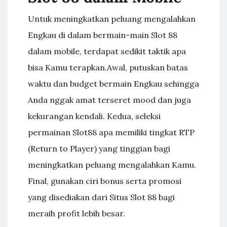
Untuk meningkatkan peluang mengalahkan
Engkau di dalam bermain-main Slot 88
dalam mobile, terdapat sedikit taktik apa
bisa Kamu terapkan.Awal, putuskan batas
waktu dan budget bermain Engkau sehingga
Anda nggak amat terseret mood dan juga
kekurangan kendali. Kedua, seleksi
permainan Slot88 apa memiliki tingkat RTP
(Return to Player) yang tinggian bagi
meningkatkan peluang mengalahkan Kamu.
Final, gunakan ciri bonus serta promosi
yang disediakan dari Situs Slot 88 bagi
meraih profit lebih besar.