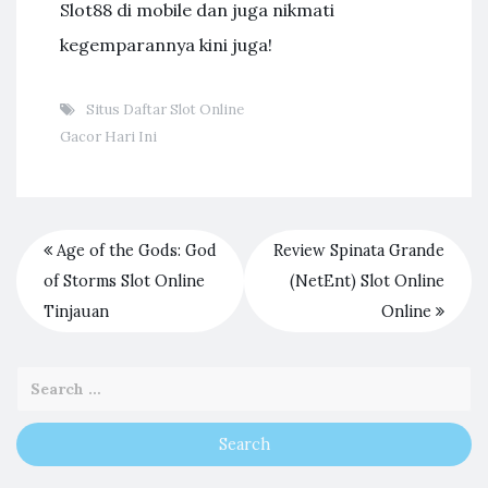
Slot88 di mobile dan juga nikmati
kegemparannya kini juga!
Situs Daftar Slot Online
Gacor Hari Ini
Age of the Gods: God
Review Spinata Grande
of Storms Slot Online
(NetEnt) Slot Online
Tinjauan
Online