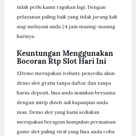
tidak perlu kamu ragukan lagi. Dengan
pelayanan paling baik yang tidak jarang kali
siap melayani anda 24 jam masing-masing
harinya.
Keuntungan Menggunakan
Bocoran Rtp Slot Hari Ini
XDemo merupakan website penyedia akun
demo slot gratis tanpa daftar dan tanpa
harus deposit, bisa anda mainkan bersama
dengan mirip duwit asli kapanpun anda
mau. Demo slot yang kami sediakan
merupakan beragam kumpulan permainan
game slot paling viral yang bisa anda coba