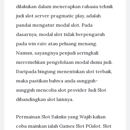
dilakukan dalam menerapkan rahasia tehnik
judi slot server pragmatic play, adalah
pandai mengatur modal slot. Pada
dasarnya, modal slot tidak berpengaruh
pada win rate atau peluang menang.
Namun, sayangnya penjudi seringkali
meremehkan pengelolaan modal dunia judi.
Daripada bingung menentukan slot terbaik,
maka pastikan bahwa anda sungguh-
sungguh mencoba slot provider Judi Slot
dibandingkan slot lainnya.
Permainan Slot Sakuku yang Wajib kalian
coba mainkan ialah Games Slot PGslot. Slot