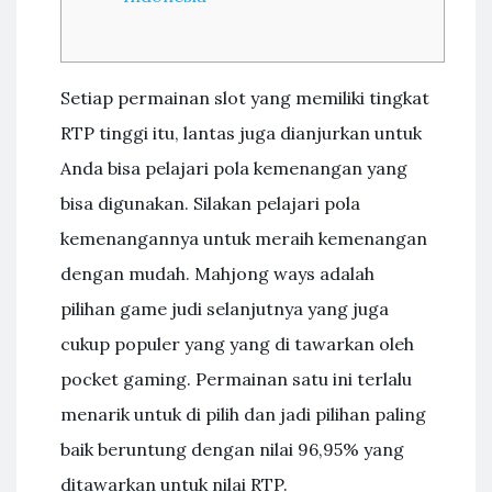
Setiap permainan slot yang memiliki tingkat
RTP tinggi itu, lantas juga dianjurkan untuk
Anda bisa pelajari pola kemenangan yang
bisa digunakan. Silakan pelajari pola
kemenangannya untuk meraih kemenangan
dengan mudah. Mahjong ways adalah
pilihan game judi selanjutnya yang juga
cukup populer yang yang di tawarkan oleh
pocket gaming. Permainan satu ini terlalu
menarik untuk di pilih dan jadi pilihan paling
baik beruntung dengan nilai 96,95% yang
ditawarkan untuk nilai RTP.