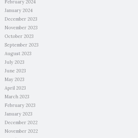
February 2024
January 2024
December 2023
November 2023
October 2023
September 2023
August 2023
July 2023
June 2023
May 2023
April 2023
March 2023
February 2023
January 2023
December 2022
November 2022