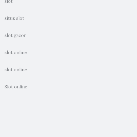
slot
situs slot
slot gacor
slot online
slot online
Slot online