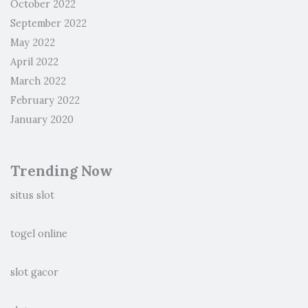
October 2022
September 2022
May 2022
April 2022
March 2022
February 2022
January 2020
Trending Now
situs slot
togel online
slot gacor