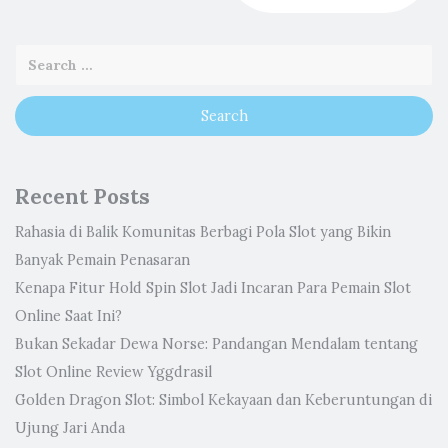
Recent Posts
Rahasia di Balik Komunitas Berbagi Pola Slot yang Bikin
Banyak Pemain Penasaran
Kenapa Fitur Hold Spin Slot Jadi Incaran Para Pemain Slot
Online Saat Ini?
Bukan Sekadar Dewa Norse: Pandangan Mendalam tentang
Slot Online Review Yggdrasil
Golden Dragon Slot: Simbol Kekayaan dan Keberuntungan di
Ujung Jari Anda