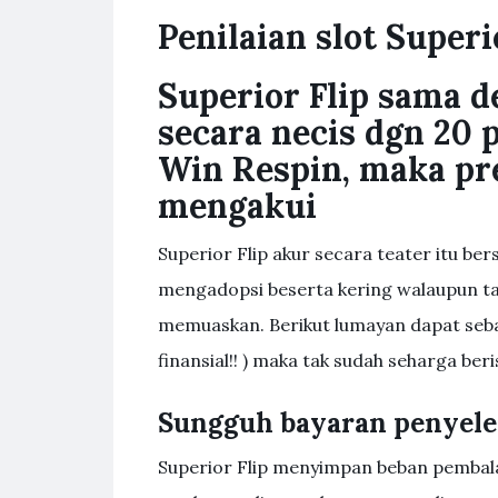
Penilaian slot Superi
Superior Flip sama de
secara necis dgn 20 p
Win Respin, maka p
mengakui
Superior Flip akur secara teater itu b
mengadopsi beserta kering walaupun tam
memuaskan. Berikut lumayan dapat sebag
finansial!! ) maka tak sudah seharga ber
Sungguh bayaran penyeles
Superior Flip menyimpan beban pembala