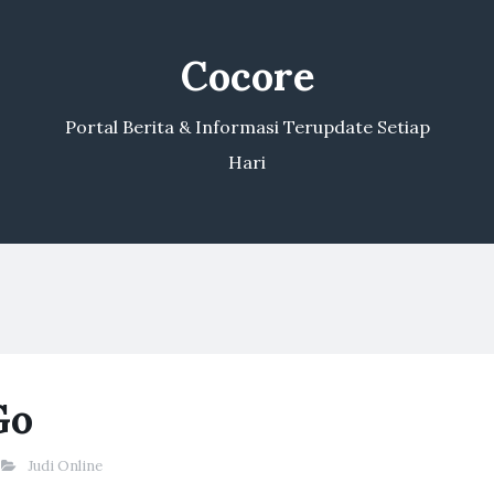
Cocore
Portal Berita & Informasi Terupdate Setiap
Hari
Go
Judi Online