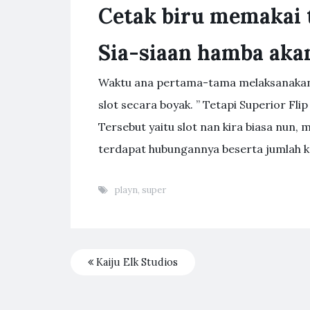
Cetak biru memakai t
Sia-siaan hamba akan
Waktu ana pertama-tama melaksanakan S
slot secara boyak. ” Tetapi Superior F
Tersebut yaitu slot nan kira biasa nun,
terdapat hubungannya beserta jumlah 
playn
,
super
Kaiju Elk Studios