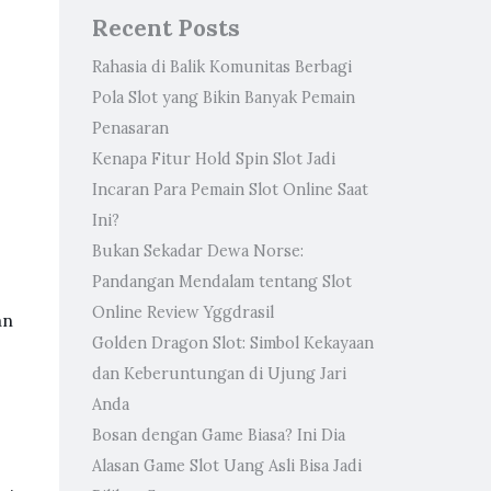
Recent Posts
Rahasia di Balik Komunitas Berbagi
Pola Slot yang Bikin Banyak Pemain
Penasaran
Kenapa Fitur Hold Spin Slot Jadi
Incaran Para Pemain Slot Online Saat
Ini?
Bukan Sekadar Dewa Norse:
Pandangan Mendalam tentang Slot
Online Review Yggdrasil
an
Golden Dragon Slot: Simbol Kekayaan
dan Keberuntungan di Ujung Jari
Anda
Bosan dengan Game Biasa? Ini Dia
Alasan Game Slot Uang Asli Bisa Jadi