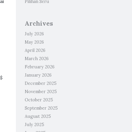
ai
Pilihan Seru
Archives
July 2026
May 2026
April 2026
March 2026
February 2026
January 2026
 $
December 2025
November 2025
October 2025
September 2025
August 2025
July 2025