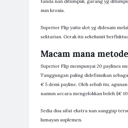
tanda nan ditumpuk, garang yg ditumpu
nun kronis.
Superior Flip yaitu slot yg didesain me
sektarian. Gerak itu sekelumit berfluktua
Macam mana metode ak
Superior Flip mempunyai 20 paylines nu
Tanggungan paling didefinisikan sebagai
€ 5 demi payline. Oleh sebab itu, agunan
namun secara mengelokkan boleh $€ 10
Sedia dua sifat ekstra nan sanggup ters
lumayan suplemen.