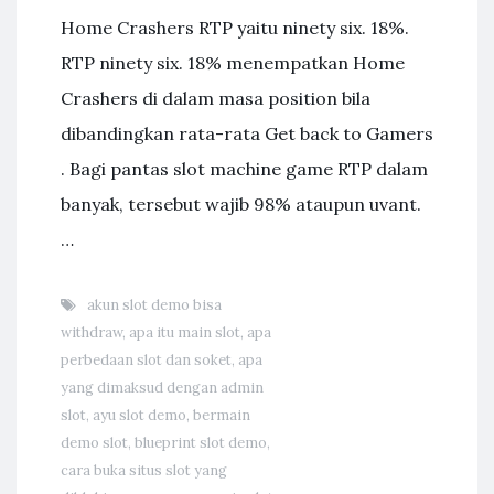
Home Crashers RTP yaitu ninety six. 18%.
RTP ninety six. 18% menempatkan Home
Crashers di dalam masa position bila
dibandingkan rata-rata Get back to Gamers
. Bagi pantas slot machine game RTP dalam
banyak, tersebut wajib 98% ataupun uvant.
…
akun slot demo bisa
withdraw
,
apa itu main slot
,
apa
perbedaan slot dan soket
,
apa
yang dimaksud dengan admin
slot
,
ayu slot demo
,
bermain
demo slot
,
blueprint slot demo
,
cara buka situs slot yang