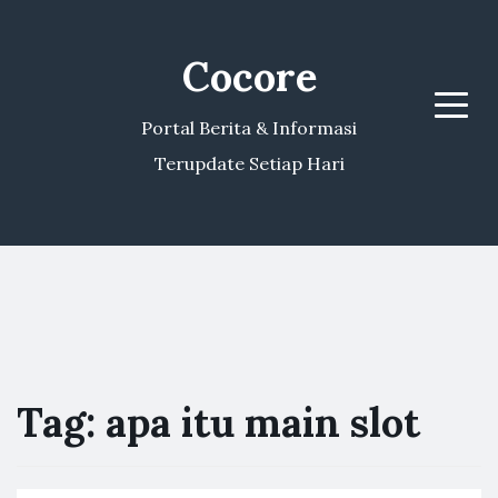
Cocore
Menu
Portal Berita & Informasi
Terupdate Setiap Hari
Tag:
apa itu main slot