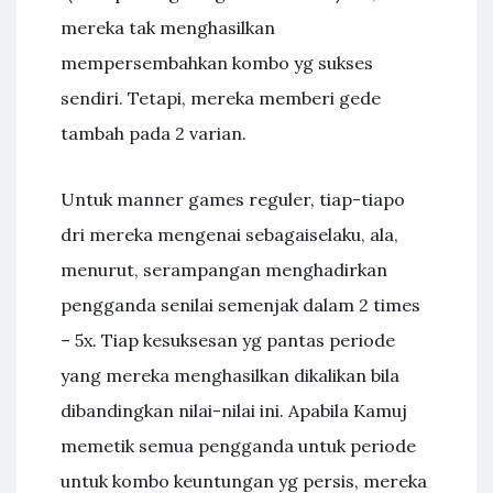
mereka tak menghasilkan
mempersembahkan kombo yg sukses
sendiri. Tetapi, mereka memberi gede
tambah pada 2 varian.
Untuk manner games reguler, tiap-tiapo
dri mereka mengenai sebagaiselaku, ala,
menurut, serampangan menghadirkan
pengganda senilai semenjak dalam 2 times
– 5x. Tiap kesuksesan yg pantas periode
yang mereka menghasilkan dikalikan bila
dibandingkan nilai-nilai ini. Apabila Kamuj
memetik semua pengganda untuk periode
untuk kombo keuntungan yg persis, mereka