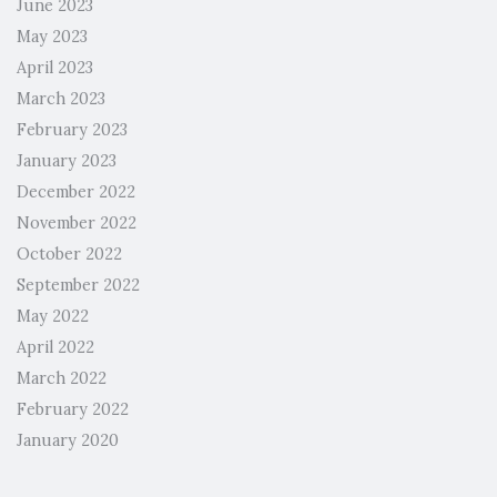
June 2023
May 2023
April 2023
March 2023
February 2023
January 2023
December 2022
November 2022
October 2022
September 2022
May 2022
April 2022
March 2022
February 2022
January 2020