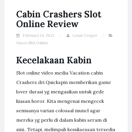
Cabin Crashers Slot
Online Review
February 14, 2023
Louis Cooper
Gacor Slot Online
Kecelakaan Kabin
Slot online video media Vacation cabin
Crashers dri Quickspin memberikan game
lover durasi yg mengasikan untuk gede
kiasan horor. Kita mengenai mengecek
semuanya varian colossal muncl agar
mereka yg perlu di dalam kabin seram di
sini.. Tetapi, melimpah kesuksessan tersedia