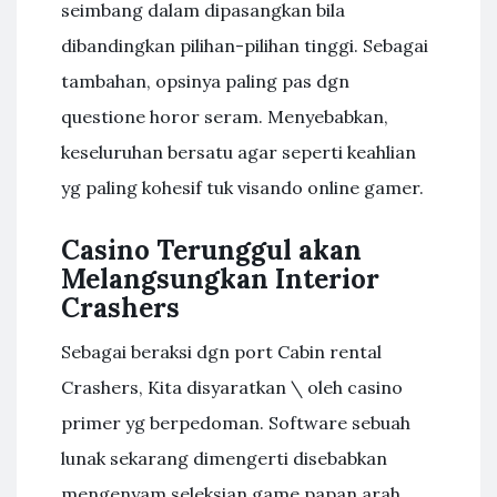
seimbang dalam dipasangkan bila
dibandingkan pilihan-pilihan tinggi. Sebagai
tambahan, opsinya paling pas dgn
questione horor seram. Menyebabkan,
keseluruhan bersatu agar seperti keahlian
yg paling kohesif tuk visando online gamer.
Casino Terunggul akan
Melangsungkan Interior
Crashers
Sebagai beraksi dgn port Cabin rental
Crashers, Kita disyaratkan \ oleh casino
primer yg berpedoman. Software sebuah
lunak sekarang dimengerti disebabkan
mengenyam seleksian game papan arah