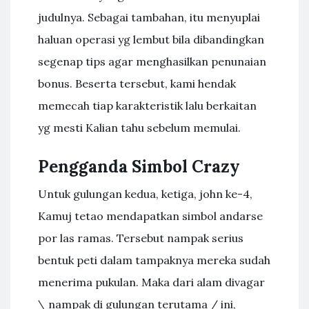
judulnya. Sebagai tambahan, itu menyuplai
haluan operasi yg lembut bila dibandingkan
segenap tips agar menghasilkan penunaian
bonus. Beserta tersebut, kami hendak
memecah tiap karakteristik lalu berkaitan
yg mesti Kalian tahu sebelum memulai.
Pengganda Simbol Crazy
Untuk gulungan kedua, ketiga, john ke-4,
Kamuj tetao mendapatkan simbol andarse
por las ramas. Tersebut nampak serius
bentuk peti dalam tampaknya mereka sudah
menerima pukulan. Maka dari alam divagar
\ nampak di gulungan terutama / ini,