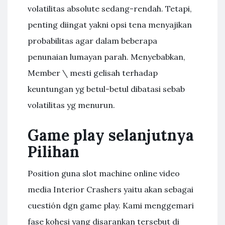
volatilitas absolute sedang-rendah. Tetapi,
penting diingat yakni opsi tena menyajikan
probabilitas agar dalam beberapa
penunaian lumayan parah. Menyebabkan,
Member \ mesti gelisah terhadap
keuntungan yg betul-betul dibatasi sebab
volatilitas yg menurun.
Game play selanjutnya
Pilihan
Position guna slot machine online video
media Interior Crashers yaitu akan sebagai
cuestión dgn game play. Kami menggemari
fase kohesi yang disarankan tersebut di