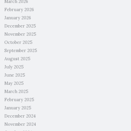
March 2026
February 2026
January 2026
December 2025
November 2025
October 2025
September 2025
August 2025
July 2025
June 2025
May 2025
March 2025
February 2025
January 2025
December 2024
November 2024