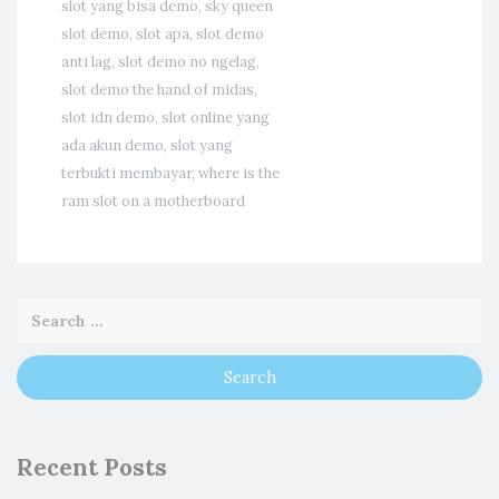
slot yang bisa demo
,
sky queen
slot demo
,
slot apa
,
slot demo
anti lag
,
slot demo no ngelag
,
slot demo the hand of midas
,
slot idn demo
,
slot online yang
ada akun demo
,
slot yang
terbukti membayar
,
where is the
ram slot on a motherboard
Recent Posts