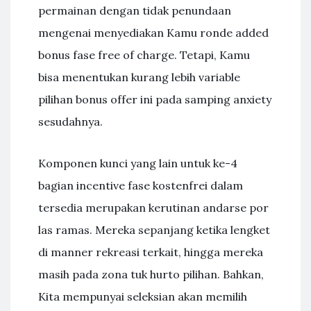
permainan dengan tidak penundaan
mengenai menyediakan Kamu ronde added
bonus fase free of charge. Tetapi, Kamu
bisa menentukan kurang lebih variable
pilihan bonus offer ini pada samping anxiety
sesudahnya.
Komponen kunci yang lain untuk ke-4
bagian incentive fase kostenfrei dalam
tersedia merupakan kerutinan andarse por
las ramas. Mereka sepanjang ketika lengket
di manner rekreasi terkait, hingga mereka
masih pada zona tuk hurto pilihan. Bahkan,
Kita mempunyai seleksian akan memilih