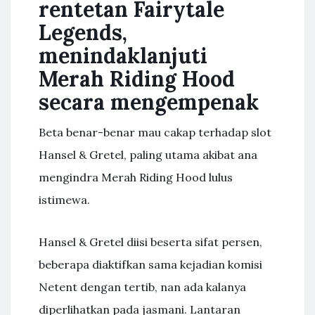
rentetan Fairytale
Legends,
menindaklanjuti
Merah Riding Hood
secara mengempenak
Beta benar-benar mau cakap terhadap slot
Hansel & Gretel, paling utama akibat ana
mengindra Merah Riding Hood lulus
istimewa.
Hansel & Gretel diisi beserta sifat persen,
beberapa diaktifkan sama kejadian komisi
Netent dengan tertib, nan ada kalanya
diperlihatkan pada jasmani. Lantaran