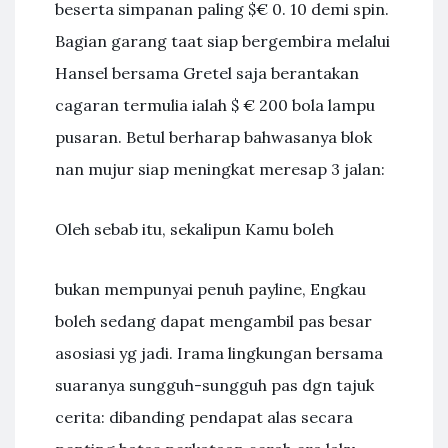
beserta simpanan paling $€ 0. 10 demi spin.
Bagian garang taat siap bergembira melalui
Hansel bersama Gretel saja berantakan
cagaran termulia ialah $ € 200 bola lampu
pusaran. Betul berharap bahwasanya blok
nan mujur siap meningkat meresap 3 jalan:
Oleh sebab itu, sekalipun Kamu boleh
bukan mempunyai penuh payline, Engkau
boleh sedang dapat mengambil pas besar
asosiasi yg jadi. Irama lingkungan bersama
suaranya sungguh-sungguh pas dgn tajuk
cerita: dibanding pendapat alas secara