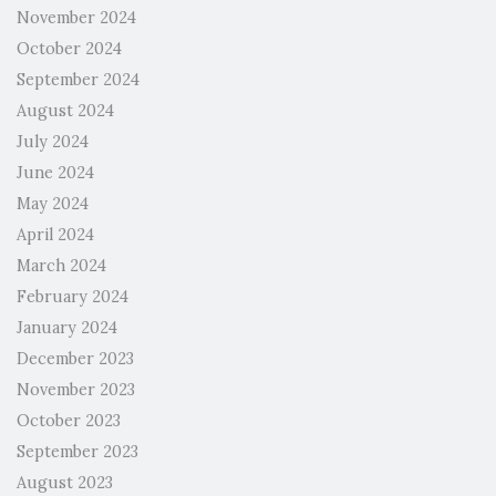
November 2024
October 2024
September 2024
August 2024
July 2024
June 2024
May 2024
April 2024
March 2024
February 2024
January 2024
December 2023
November 2023
October 2023
September 2023
August 2023