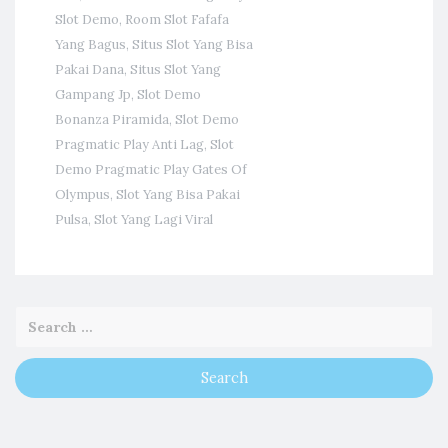
Slot Demo
,
Room Slot Fafafa
Yang Bagus
,
Situs Slot Yang Bisa
Pakai Dana
,
Situs Slot Yang
Gampang Jp
,
Slot Demo
Bonanza Piramida
,
Slot Demo
Pragmatic Play Anti Lag
,
Slot
Demo Pragmatic Play Gates Of
Olympus
,
Slot Yang Bisa Pakai
Pulsa
,
Slot Yang Lagi Viral