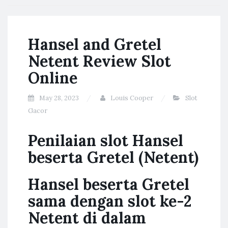
Hansel and Gretel
Netent Review Slot
Online
May 28, 2023
Louis Cooper
Slot
Gacor
Penilaian slot Hansel
beserta Gretel (Netent)
Hansel beserta Gretel
sama dengan slot ke-2
Netent di dalam