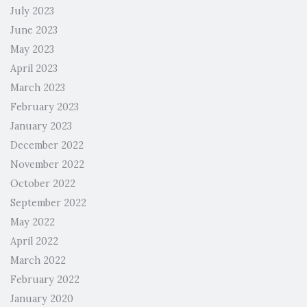
July 2023
June 2023
May 2023
April 2023
March 2023
February 2023
January 2023
December 2022
November 2022
October 2022
September 2022
May 2022
April 2022
March 2022
February 2022
January 2020