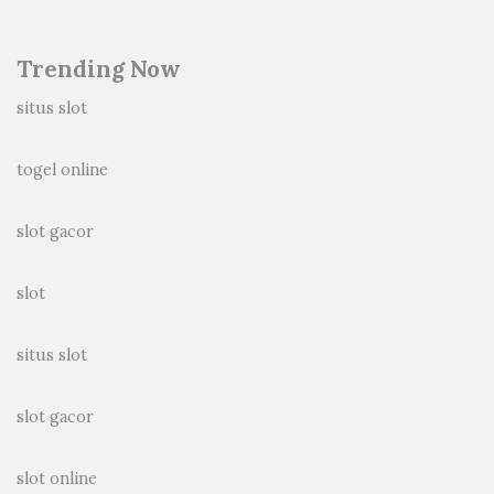
Trending Now
situs slot
togel online
slot gacor
slot
situs slot
slot gacor
slot online