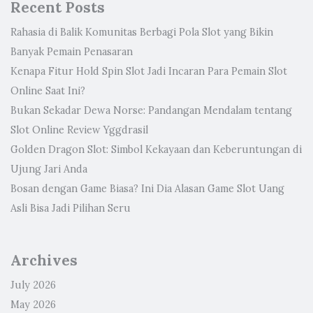
Recent Posts
Rahasia di Balik Komunitas Berbagi Pola Slot yang Bikin
Banyak Pemain Penasaran
Kenapa Fitur Hold Spin Slot Jadi Incaran Para Pemain Slot
Online Saat Ini?
Bukan Sekadar Dewa Norse: Pandangan Mendalam tentang
Slot Online Review Yggdrasil
Golden Dragon Slot: Simbol Kekayaan dan Keberuntungan di
Ujung Jari Anda
Bosan dengan Game Biasa? Ini Dia Alasan Game Slot Uang
Asli Bisa Jadi Pilihan Seru
Archives
July 2026
May 2026