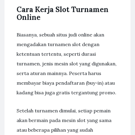
Cara Kerja Slot Turnamen
Online
Biasanya, sebuah situs judi online akan
mengadakan turnamen slot dengan
ketentuan tertentu, seperti durasi
turnamen, jenis mesin slot yang digunakan,
serta aturan mainnya. Peserta harus
membayar biaya pendaftaran (buy-in) atau
kadang bisa juga gratis tergantung promo.
Setelah turnamen dimulai, setiap pemain
akan bermain pada mesin slot yang sama
atau beberapa pilihan yang sudah