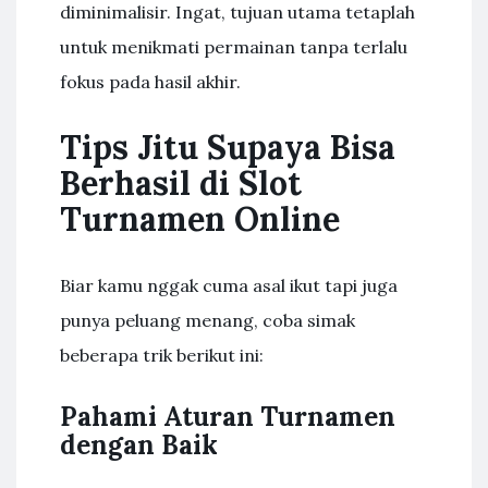
diminimalisir. Ingat, tujuan utama tetaplah
untuk menikmati permainan tanpa terlalu
fokus pada hasil akhir.
Tips Jitu Supaya Bisa
Berhasil di Slot
Turnamen Online
Biar kamu nggak cuma asal ikut tapi juga
punya peluang menang, coba simak
beberapa trik berikut ini:
Pahami Aturan Turnamen
dengan Baik