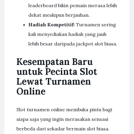
leaderboard bikin pemain merasa lebih
dekat meskipun berjauhan.
Hadiah Kompetitif:
Turnamen sering
kali menyediakan hadiah yang jauh
lebih besar daripada jackpot slot biasa.
Kesempatan Baru
untuk Pecinta Slot
Lewat Turnamen
Online
Slot turnamen online membuka pintu bagi
siapa saja yang ingin merasakan sensasi
berbeda dari sekadar bermain slot biasa.