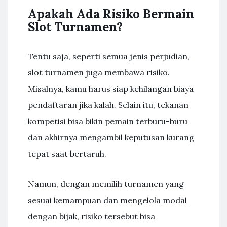
Apakah Ada Risiko Bermain
Slot Turnamen?
Tentu saja, seperti semua jenis perjudian,
slot turnamen juga membawa risiko.
Misalnya, kamu harus siap kehilangan biaya
pendaftaran jika kalah. Selain itu, tekanan
kompetisi bisa bikin pemain terburu-buru
dan akhirnya mengambil keputusan kurang
tepat saat bertaruh.
Namun, dengan memilih turnamen yang
sesuai kemampuan dan mengelola modal
dengan bijak, risiko tersebut bisa