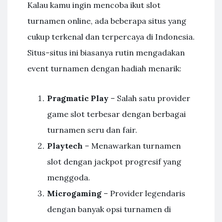
Kalau kamu ingin mencoba ikut slot
turnamen online, ada beberapa situs yang
cukup terkenal dan terpercaya di Indonesia.
Situs-situs ini biasanya rutin mengadakan
event turnamen dengan hadiah menarik:
Pragmatic Play
– Salah satu provider
game slot terbesar dengan berbagai
turnamen seru dan fair.
Playtech
– Menawarkan turnamen
slot dengan jackpot progresif yang
menggoda.
Microgaming
– Provider legendaris
dengan banyak opsi turnamen di