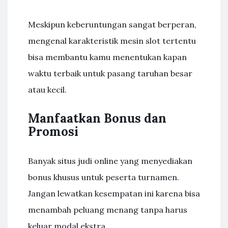
Meskipun keberuntungan sangat berperan,
mengenal karakteristik mesin slot tertentu
bisa membantu kamu menentukan kapan
waktu terbaik untuk pasang taruhan besar
atau kecil.
Manfaatkan Bonus dan
Promosi
Banyak situs judi online yang menyediakan
bonus khusus untuk peserta turnamen.
Jangan lewatkan kesempatan ini karena bisa
menambah peluang menang tanpa harus
keluar modal ekstra.