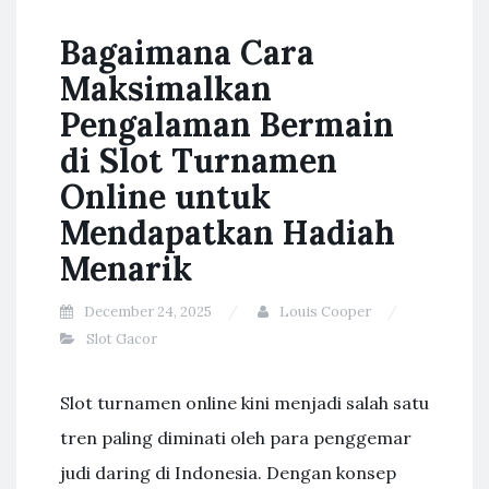
Bagaimana Cara
Maksimalkan
Pengalaman Bermain
di Slot Turnamen
Online untuk
Mendapatkan Hadiah
Menarik
December 24, 2025
Louis Cooper
Slot Gacor
Slot turnamen online kini menjadi salah satu
tren paling diminati oleh para penggemar
judi daring di Indonesia. Dengan konsep