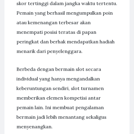
skor tertinggi dalam jangka waktu tertentu.
Pemain yang berhasil mengumpulkan poin
atau kemenangan terbesar akan
menempati posisi teratas di papan
peringkat dan berhak mendapatkan hadiah
menarik dari penyelenggara.
Berbeda dengan bermain slot secara
individual yang hanya mengandalkan
keberuntungan sendiri, slot turnamen
memberikan elemen kompetisi antar
pemain lain. Ini membuat pengalaman
bermain jadi lebih menantang sekaligus
menyenangkan.