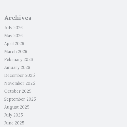
Archives
July 2026
May 2026
April 2026
March 2026
February 2026
January 2026
December 2025
November 2025
October 2025
September 2025
August 2025
July 2025
June 2025