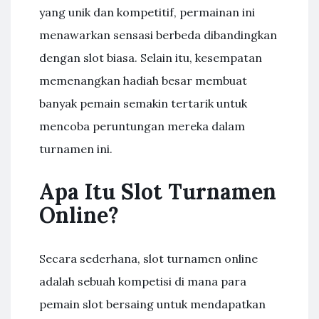
yang unik dan kompetitif, permainan ini
menawarkan sensasi berbeda dibandingkan
dengan slot biasa. Selain itu, kesempatan
memenangkan hadiah besar membuat
banyak pemain semakin tertarik untuk
mencoba peruntungan mereka dalam
turnamen ini.
Apa Itu Slot Turnamen
Online?
Secara sederhana, slot turnamen online
adalah sebuah kompetisi di mana para
pemain slot bersaing untuk mendapatkan