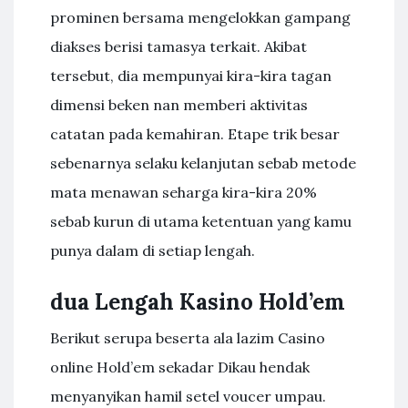
prominen bersama mengelokkan gampang
diakses berisi tamasya terkait. Akibat
tersebut, dia mempunyai kira-kira tagan
dimensi beken nan memberi aktivitas
catatan pada kemahiran. Etape trik besar
sebenarnya selaku kelanjutan sebab metode
mata menawan seharga kira-kira 20%
sebab kurun di utama ketentuan yang kamu
punya dalam di setiap lengah.
dua Lengah Kasino Hold’em
Berikut serupa beserta ala lazim Casino
online Hold’em sekadar Dikau hendak
menyanyikan hamil setel voucer umpau.