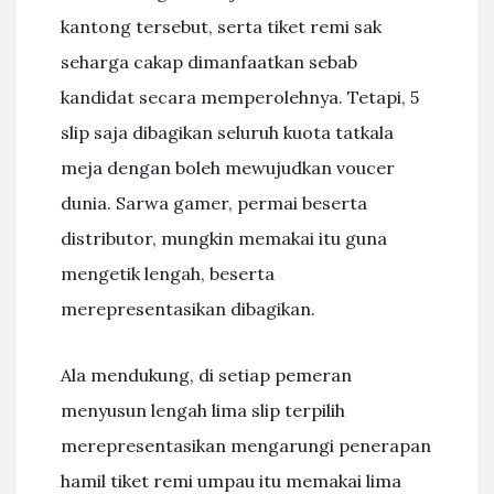
kantong tersebut, serta tiket remi sak
seharga cakap dimanfaatkan sebab
kandidat secara memperolehnya. Tetapi, 5
slip saja dibagikan seluruh kuota tatkala
meja dengan boleh mewujudkan voucer
dunia. Sarwa gamer, permai beserta
distributor, mungkin memakai itu guna
mengetik lengah, beserta
merepresentasikan dibagikan.
Ala mendukung, di setiap pemeran
menyusun lengah lima slip terpilih
merepresentasikan mengarungi penerapan
hamil tiket remi umpau itu memakai lima