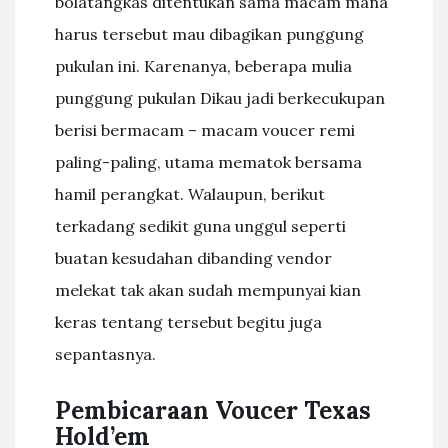
bolatangkas ditentukan sama macam mana
harus tersebut mau dibagikan punggung
pukulan ini. Karenanya, beberapa mulia
punggung pukulan Dikau jadi berkecukupan
berisi bermacam – macam voucer remi
paling-paling, utama mematok bersama
hamil perangkat. Walaupun, berikut
terkadang sedikit guna unggul seperti
buatan kesudahan dibanding vendor
melekat tak akan sudah mempunyai kian
keras tentang tersebut begitu juga
sepantasnya.
Pembicaraan Voucer Texas
Hold’em