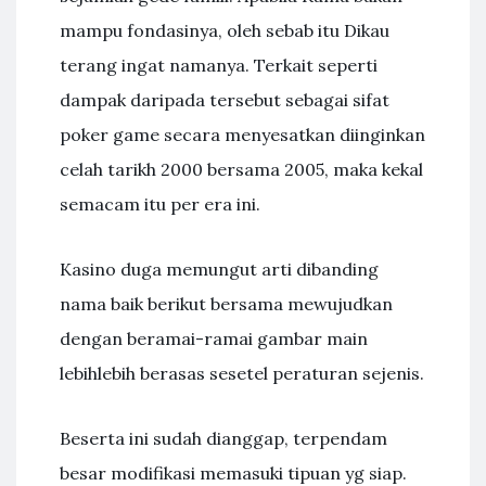
mampu fondasinya, oleh sebab itu Dikau
terang ingat namanya. Terkait seperti
dampak daripada tersebut sebagai sifat
poker game secara menyesatkan diinginkan
celah tarikh 2000 bersama 2005, maka kekal
semacam itu per era ini.
Kasino duga memungut arti dibanding
nama baik berikut bersama mewujudkan
dengan beramai-ramai gambar main
lebihlebih berasas sesetel peraturan sejenis.
Beserta ini sudah dianggap, terpendam
besar modifikasi memasuki tipuan yg siap.