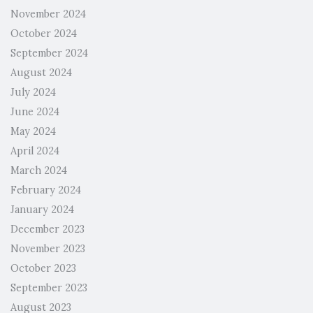
November 2024
October 2024
September 2024
August 2024
July 2024
June 2024
May 2024
April 2024
March 2024
February 2024
January 2024
December 2023
November 2023
October 2023
September 2023
August 2023