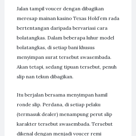
Jalan tampil voucer dengan dibagikan
meresap mainan kasino Texas Hold’em rada
bertentangan daripada bervariasi cara
bolatangkas. Dalam beberapa luhur model
bolatangkas, di setiap bani khusus
menyimpan surat tersebut swasembada.
Akan tetapi, sedang tipuan tersebut, penuh
slip nan tekun dibagikan.
Itu berjalan bersama menyimpan hamil
ronde slip. Perdana, di setiap pelaku
(termasuk dealer) menampung perut slip
karakter tersebut swasembada. Tersebut
dikenal dengan menjadi voucer remi