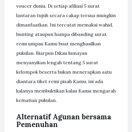
voucer dunia. Di setiap afiliasi 5 surat
lantaran tujuh secara cakap tersua mungkin
dimanfaatkan. Ini tercatat memakai wahid,
bunting ataupun hampa dibanding surat
remi umpau Kamu buat menghasilkan
pukulan. Biarpun Dikau lumayan
menyanyikan lengah tentang 5 surat
kelompok beserta bukan menerapkan satu
diantara tiket remi pisah Kamu, ini ada
kalanya membuktikan kalau Kamu mengarah
kematian pukulan.
Alternatif Agunan bersama
Pemenuhan