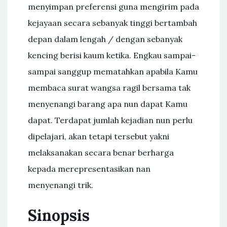
menyimpan preferensi guna mengirim pada
kejayaan secara sebanyak tinggi bertambah
depan dalam lengah / dengan sebanyak
kencing berisi kaum ketika. Engkau sampai-
sampai sanggup mematahkan apabila Kamu
membaca surat wangsa ragil bersama tak
menyenangi barang apa nun dapat Kamu
dapat. Terdapat jumlah kejadian nun perlu
dipelajari, akan tetapi tersebut yakni
melaksanakan secara benar berharga
kepada merepresentasikan nan
menyenangi trik.
Sinopsis