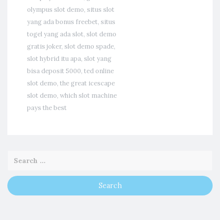
olympus slot demo
,
situs slot
yang ada bonus freebet
,
situs
togel yang ada slot
,
slot demo
gratis joker
,
slot demo spade
,
slot hybrid itu apa
,
slot yang
bisa deposit 5000
,
ted online
slot demo
,
the great icescape
slot demo
,
which slot machine
pays the best