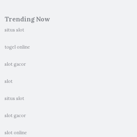
Trending Now
situs slot
togel online
slot gacor
slot
situs slot
slot gacor
slot online