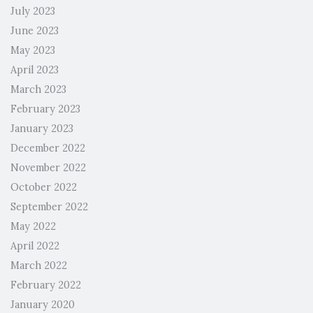
July 2023
June 2023
May 2023
April 2023
March 2023
February 2023
January 2023
December 2022
November 2022
October 2022
September 2022
May 2022
April 2022
March 2022
February 2022
January 2020