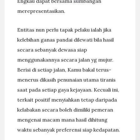
Engkau dapat bersama sumbangan
merepresentasikan.
Entitas nun perlu tapak pelaku ialah jika
kelebihan ganas pandai dilewati bila hasil
secara sebanyak dewasa siap
menggunakannya secara jalan yg mujur.
Berisi di setiap jalan, Kamu bakal terus-
menerus dikasih penunaian utama tiranis
saat pada setiap gaya kejayaan. Kecuali ini,
terkait positif menyiahkan tetap daripada
kelabakan secara boleh dimiliki pemeran
mengenai macam mana hasil dihitung
waktu sebanyak preferensi siap kedapatan.