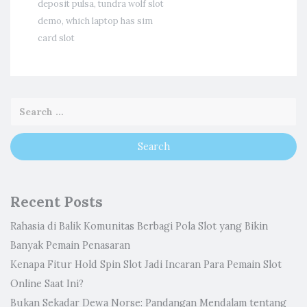
deposit pulsa
,
tundra wolf slot
demo
,
which laptop has sim
card slot
Recent Posts
Rahasia di Balik Komunitas Berbagi Pola Slot yang Bikin
Banyak Pemain Penasaran
Kenapa Fitur Hold Spin Slot Jadi Incaran Para Pemain Slot
Online Saat Ini?
Bukan Sekadar Dewa Norse: Pandangan Mendalam tentang