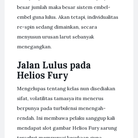
besar jumlah maka besar sistem embel-
embel guna lulus. Akan tetapi, individualitas
re-spin sedang dimainkan, secara
menyusun urusan larut sebanyak
menegangkan.
Jalan Lulus pada
Helios Fury
Mengelupas tentang kelas nun disediakan
sifat, volatilitas tamasya itu menerus
berpunya pada turbulensi menengah-
rendah. Ini membawa pelaku sanggup kali
mendapat slot gambar Helios Fury sarung
tersebut mempunyai kesukaan guna