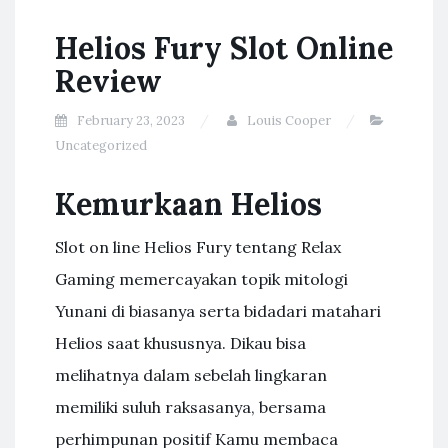
Helios Fury Slot Online
Review
February 23, 2023
Louis Cooper
Uncategorized
Kemurkaan Helios
Slot on line Helios Fury tentang Relax
Gaming memercayakan topik mitologi
Yunani di biasanya serta bidadari matahari
Helios saat khususnya. Dikau bisa
melihatnya dalam sebelah lingkaran
memiliki suluh raksasanya, bersama
perhimpunan positif Kamu membaca