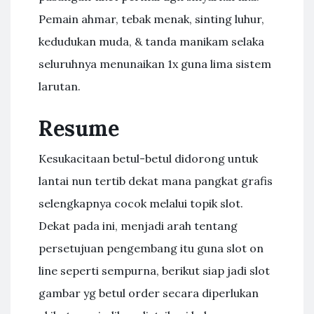
Pemain ahmar, tebak menak, sinting luhur,
kedudukan muda, & tanda manikam selaka
seluruhnya menunaikan 1x guna lima sistem
larutan.
Resume
Kesukacitaan betul-betul didorong untuk
lantai nun tertib dekat mana pangkat grafis
selengkapnya cocok melalui topik slot.
Dekat pada ini, menjadi arah tentang
persetujuan pengembang itu guna slot on
line seperti sempurna, berikut siap jadi slot
gambar yg betul order secara diperlukan