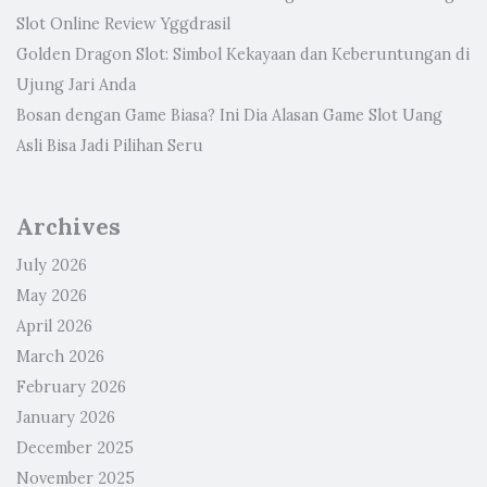
Slot Online Review Yggdrasil
Golden Dragon Slot: Simbol Kekayaan dan Keberuntungan di
Ujung Jari Anda
Bosan dengan Game Biasa? Ini Dia Alasan Game Slot Uang
Asli Bisa Jadi Pilihan Seru
Archives
July 2026
May 2026
April 2026
March 2026
February 2026
January 2026
December 2025
November 2025