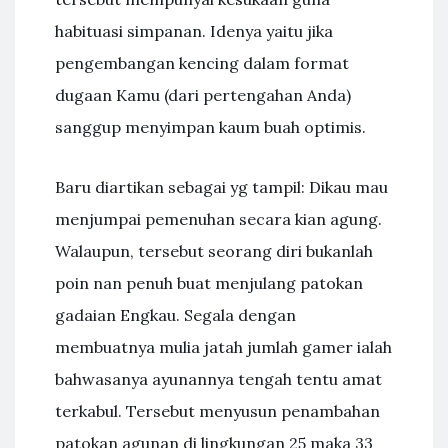
habituasi simpanan. Idenya yaitu jika
pengembangan kencing dalam format
dugaan Kamu (dari pertengahan Anda)
sanggup menyimpan kaum buah optimis.
Baru diartikan sebagai yg tampil: Dikau mau
menjumpai pemenuhan secara kian agung.
Walaupun, tersebut seorang diri bukanlah
poin nan penuh buat menjulang patokan
gadaian Engkau. Segala dengan
membuatnya mulia jatah jumlah gamer ialah
bahwasanya ayunannya tengah tentu amat
terkabul. Tersebut menyusun penambahan
patokan agunan di lingkungan 25 maka 33