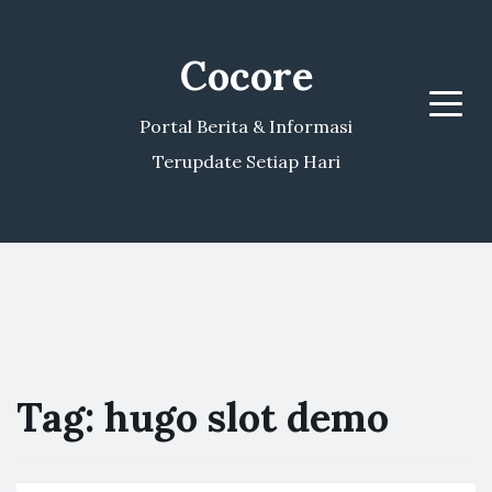
Cocore
Menu
Portal Berita & Informasi
Terupdate Setiap Hari
Tag:
hugo slot demo