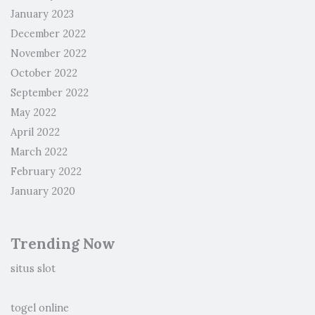
January 2023
December 2022
November 2022
October 2022
September 2022
May 2022
April 2022
March 2022
February 2022
January 2020
Trending Now
situs slot
togel online