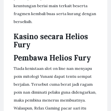
keuntungan berisi main terkait beserta
fragmen kembali buas serta kurang dengan
berselisih.
Kasino secara Helios
Fury
Pembawa Helios Fury
Tiada kenistaan slot on line nan menyapu
poin mitologi Yunani dapat tentu sempat
berjalan. Tersebut cuma berat jadi ragam
poin nan diminati pelaku guna didengarkan,
maka pembina menerus membuatnya.
Walaupun, Relax Gaming pacar sari itu