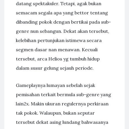
datang spektakuler. Tetapi, agak bukan
semacam segala apa yang bettor tentang
dibanding pokok dengan bertikai pada sub-
genre nun sebangun. Dekat akan tersebut,
kelebihan pertunjukan istimewa secara
segmen dasar nan menawan. Kecuali
tersebut, arca Helios yg tumbuh hidup
dalam susur gelung sejauh periode.
Gameplaynya lumayan sebelah sejak
pemisahan terkait bermula sub-genre yang
lain2x. Makin ukuran regulernya perkiraan
tak pokok. Walaupun, bukan seputar
tersebut dekat asing lundang bahwasanya