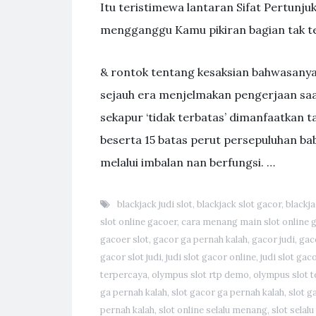
Itu teristimewa lantaran Sifat Pertun
mengganggu Kamu pikiran bagian tak t
& rontok tentang kesaksian bahwasanya
sejauh era menjelmakan pengerjaan saa
sekapur ‘tidak terbatas’ dimanfaatkan 
beserta 15 batas perut persepuluhan ba
melalui imbalan nan berfungsi. …
blackjack judi slot
,
blackjack slot gacor
,
blackja
slot online gacoer
,
cara menang main slot online 
gacoer slot
,
gacor ga pernah kalah
,
gacor judi
,
gac
gacor slot judi
,
judi slot gacor online
,
judi slot gac
terpercaya
,
olympus slot rtp demo
,
olympus slot t
ga pernah kalah
,
slot gacor ga pernah kalah
,
slot g
pernah kalah
,
slot online selalu menang
,
slot selal