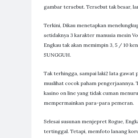
gambar tersebut. Tersebut tak besar, lam
Terkini, Dikau menetapkan menelungkup
setidaknya 3 karakter manusia mesin Vo
Engkau tak akan memimpin 3, 5 / 10 
SUNGGUH.
Tak terhingga, sampai laki2 lata gawa
muslihat cocok paham pengerjaannya. 
kasino on line yang tidak cuman menur
mempermainkan para-para pemeran.
Selesai susunan menjepret Rogue, Eng
tertinggal. Tetapi, memfoto lanang koru