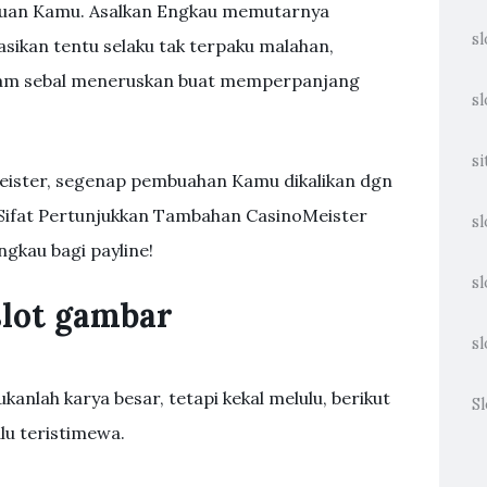
uan Kamu. Asalkan Engkau memutarnya
sl
sikan tentu selaku tak terpaku malahan,
ram sebal meneruskan buat memperpanjang
sl
si
eister, segenap pembuahan Kamu dikalikan dgn
 Sifat Pertunjukkan Tambahan CasinoMeister
sl
gkau bagi payline!
sl
slot gambar
sl
nlah karya besar, tetapi kekal melulu, berikut
Sl
lu teristimewa.