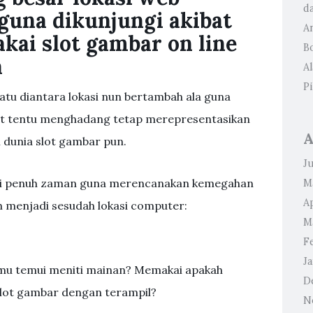
d
guna dikunjungi akibat
A
kai slot gambar on line
B
a
Al
Pi
satu diantara lokasi nun bertambah ala guna
but tentu menghadang tetap merepresentasikan
A
 dunia slot gambar pun.
J
hi penuh zaman guna merencanakan kemegahan
M
Ap
ah menjadi sesudah lokasi computer:
M
F
J
mu temui meniti mainan? Memakai apakah
D
lot gambar dengan terampil?
N