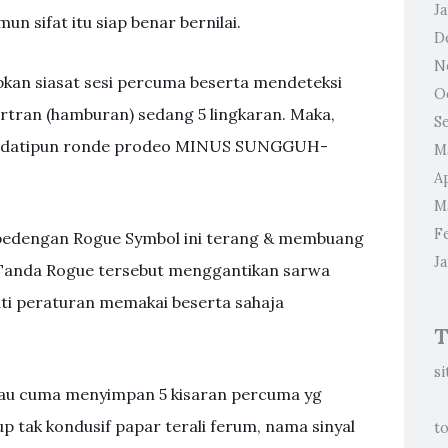
J
un sifat itu siap benar bernilai.
D
N
kan siasat sesi percuma beserta mendeteksi
O
rtran (hamburan) sedang 5 lingkaran. Maka,
S
kendatipun ronde prodeo MINUS SUNGGUH-
M
Ap
M
F
t pedengan Rogue Symbol ini terang & membuang
J
Tanda Rogue tersebut menggantikan sarwa
uti peraturan memakai beserta sahaja
T
si
kau cuma menyimpan 5 kisaran percuma yg
p tak kondusif papar terali ferum, nama sinyal
to