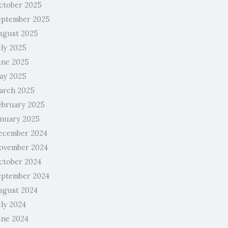
ctober 2025
eptember 2025
ugust 2025
uly 2025
une 2025
ay 2025
arch 2025
ebruary 2025
anuary 2025
ecember 2024
ovember 2024
ctober 2024
eptember 2024
ugust 2024
uly 2024
une 2024