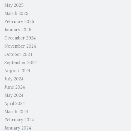
May 2025
March 2025
February 2025
January 2025
December 2024
November 2024
October 2024
September 2024
August 2024
July 2024
June 2024
May 2024
April 2024
March 2024
February 2024
January 2024