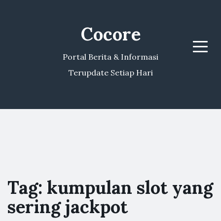
Cocore
Menu
Portal Berita & Informasi
Terupdate Setiap Hari
Tag:
kumpulan slot yang
sering jackpot