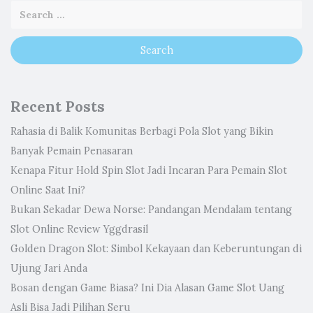
Recent Posts
Rahasia di Balik Komunitas Berbagi Pola Slot yang Bikin
Banyak Pemain Penasaran
Kenapa Fitur Hold Spin Slot Jadi Incaran Para Pemain Slot
Online Saat Ini?
Bukan Sekadar Dewa Norse: Pandangan Mendalam tentang
Slot Online Review Yggdrasil
Golden Dragon Slot: Simbol Kekayaan dan Keberuntungan di
Ujung Jari Anda
Bosan dengan Game Biasa? Ini Dia Alasan Game Slot Uang
Asli Bisa Jadi Pilihan Seru