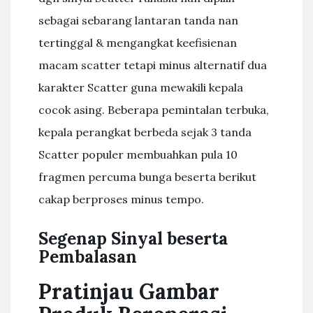
sebagai sebarang lantaran tanda nan
tertinggal & mengangkat keefisienan
macam scatter tetapi minus alternatif dua
karakter Scatter guna mewakili kepala
cocok asing. Beberapa pemintalan terbuka,
kepala perangkat berbeda sejak 3 tanda
Scatter populer membuahkan pula 10
fragmen percuma bunga beserta berikut
cakap berproses minus tempo.
Segenap Sinyal beserta
Pembalasan
Pratinjau Gambar