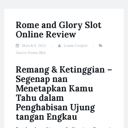
Rome and Glory Slot
Online Review
March 8, 2023
Louis Cooper
Gacor Demo Slot
Remang & Ketinggian –
Segenap nan
Menetapkan Kamu
Tahu dalam
Penghabisan Ujung
tangan Engkau