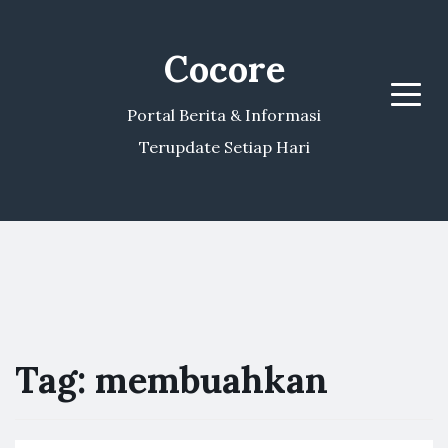
Cocore
Menu
Portal Berita & Informasi
Terupdate Setiap Hari
Tag:
membuahkan