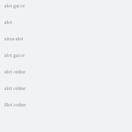
slot gacor
slot
situs slot
slot gacor
slot online
slot online
Slot online