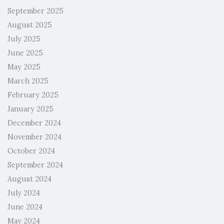
September 2025
August 2025
July 2025
June 2025
May 2025
March 2025
February 2025
January 2025
December 2024
November 2024
October 2024
September 2024
August 2024
July 2024
June 2024
May 2024