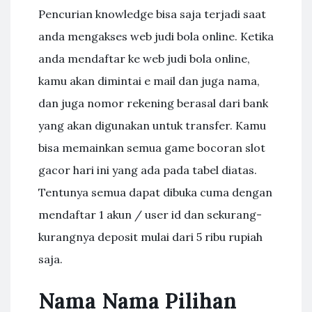
Pencurian knowledge bisa saja terjadi saat
anda mengakses web judi bola online. Ketika
anda mendaftar ke web judi bola online,
kamu akan dimintai e mail dan juga nama,
dan juga nomor rekening berasal dari bank
yang akan digunakan untuk transfer. Kamu
bisa memainkan semua game bocoran slot
gacor hari ini yang ada pada tabel diatas.
Tentunya semua dapat dibuka cuma dengan
mendaftar 1 akun / user id dan sekurang-
kurangnya deposit mulai dari 5 ribu rupiah
saja.
Nama Nama Pilihan