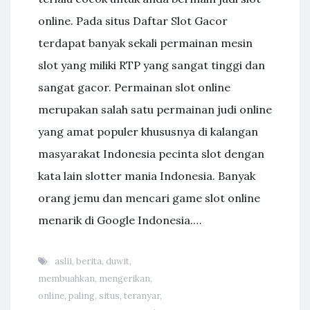
online. Pada situs Daftar Slot Gacor
terdapat banyak sekali permainan mesin
slot yang miliki RTP yang sangat tinggi dan
sangat gacor. Permainan slot online
merupakan salah satu permainan judi online
yang amat populer khususnya di kalangan
masyarakat Indonesia pecinta slot dengan
kata lain slotter mania Indonesia. Banyak
orang jemu dan mencari game slot online
menarik di Google Indonesia.…
aslii
,
berita
,
duwit
,
membuahkan
,
mengerikan
,
online
,
paling
,
situs
,
teranyar
,