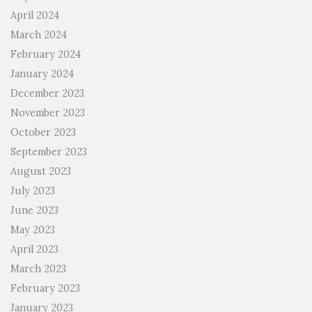
April 2024
March 2024
February 2024
January 2024
December 2023
November 2023
October 2023
September 2023
August 2023
July 2023
June 2023
May 2023
April 2023
March 2023
February 2023
January 2023