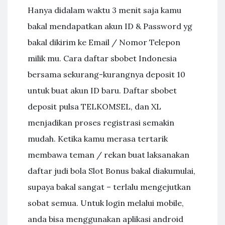
Hanya didalam waktu 3 menit saja kamu
bakal mendapatkan akun ID & Password yg
bakal dikirim ke Email / Nomor Telepon
milik mu. Cara daftar sbobet Indonesia
bersama sekurang-kurangnya deposit 10
untuk buat akun ID baru. Daftar sbobet
deposit pulsa TELKOMSEL, dan XL
menjadikan proses registrasi semakin
mudah. Ketika kamu merasa tertarik
membawa teman / rekan buat laksanakan
daftar judi bola Slot Bonus bakal diakumulai,
supaya bakal sangat – terlalu mengejutkan
sobat semua. Untuk login melalui mobile,
anda bisa menggunakan aplikasi android