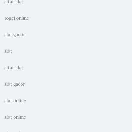
situs slot
togel online
slot gacor
slot
situs slot
slot gacor
slot online
slot online