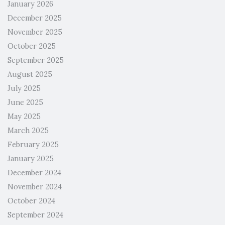
January 2026
December 2025
November 2025
October 2025
September 2025
August 2025
July 2025
June 2025
May 2025
March 2025
February 2025
January 2025
December 2024
November 2024
October 2024
September 2024