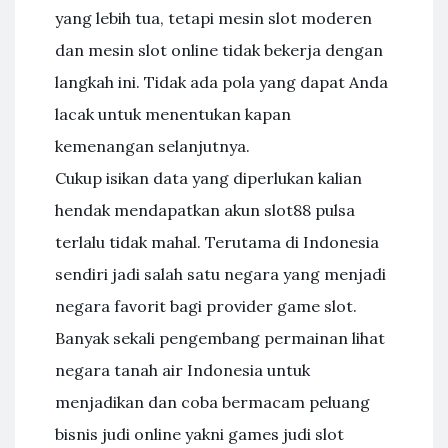
yang lebih tua, tetapi mesin slot moderen
dan mesin slot online tidak bekerja dengan
langkah ini. Tidak ada pola yang dapat Anda
lacak untuk menentukan kapan
kemenangan selanjutnya.
Cukup isikan data yang diperlukan kalian
hendak mendapatkan akun slot88 pulsa
terlalu tidak mahal. Terutama di Indonesia
sendiri jadi salah satu negara yang menjadi
negara favorit bagi provider game slot.
Banyak sekali pengembang permainan lihat
negara tanah air Indonesia untuk
menjadikan dan coba bermacam peluang
bisnis judi online yakni games judi slot