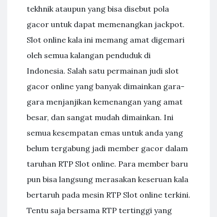
tekhnik ataupun yang bisa disebut pola
gacor untuk dapat memenangkan jackpot.
Slot online kala ini memang amat digemari
oleh semua kalangan penduduk di
Indonesia. Salah satu permainan judi slot
gacor online yang banyak dimainkan gara-
gara menjanjikan kemenangan yang amat
besar, dan sangat mudah dimainkan. Ini
semua kesempatan emas untuk anda yang
belum tergabung jadi member gacor dalam
taruhan RTP Slot online. Para member baru
pun bisa langsung merasakan keseruan kala
bertaruh pada mesin RTP Slot online terkini.
Tentu saja bersama RTP tertinggi yang