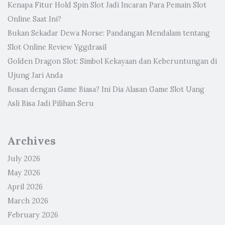
Kenapa Fitur Hold Spin Slot Jadi Incaran Para Pemain Slot
Online Saat Ini?
Bukan Sekadar Dewa Norse: Pandangan Mendalam tentang
Slot Online Review Yggdrasil
Golden Dragon Slot: Simbol Kekayaan dan Keberuntungan di
Ujung Jari Anda
Bosan dengan Game Biasa? Ini Dia Alasan Game Slot Uang
Asli Bisa Jadi Pilihan Seru
Archives
July 2026
May 2026
April 2026
March 2026
February 2026