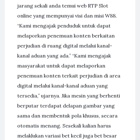
jarang sekali anda temui web RTP Slot
online yang mempunyai visi dan misi W88.
“Kami mengajak penduduk untuk dapat
melaporkan penemuan konten berkaitan
perjudian di ruang digital melalui kanal-
kanal aduan yang ada.” “Kami mengajak
masyarakat untuk dapat melaporkan
penemuan konten terkait perjudian di area
digital melalui kanal-kanal aduan yang
tersedia,” ujarnya. Jika mesin yang berhenti
berputar terdapat delapan gambar yang
sama dan membentuk pola khusus, secara
otomatis menang. Sesekali kalian harus
melaklukan variasi bet kecil juga bet besar