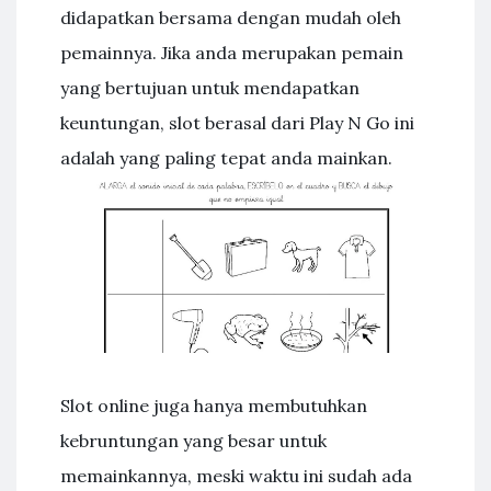
didapatkan bersama dengan mudah oleh
pemainnya. Jika anda merupakan pemain
yang bertujuan untuk mendapatkan
keuntungan, slot berasal dari Play N Go ini
adalah yang paling tepat anda mainkan.
Slot online juga hanya membutuhkan
kebruntungan yang besar untuk
memainkannya, meski waktu ini sudah ada