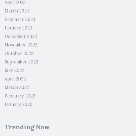
April 2023
March 2023
February 2023
January 2023
December 2022
November 2022
October 2022
September 2022
May 2022
April 2022
March 2022
February 2022
January 2020
Trending Now