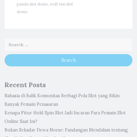
panda slot demo
,
wolf run slot
demo
Recent Posts
Rahasia di Balik Komunitas Berbagi Pola Slot yang Bikin
Banyak Pemain Penasaran
Kenapa Fitur Hold Spin Slot Jadi Incaran Para Pemain Slot
Online Saat Ini?
Bukan Sekadar Dewa Norse: Pandangan Mendalam tentang