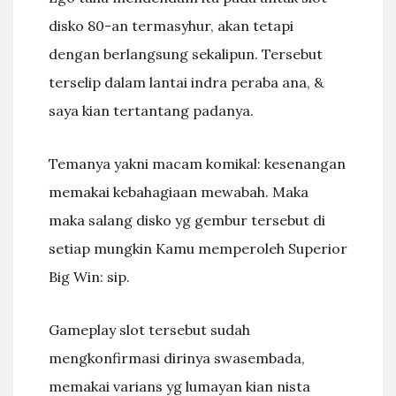
disko 80-an termasyhur, akan tetapi
dengan berlangsung sekalipun. Tersebut
terselip dalam lantai indra peraba ana, &
saya kian tertantang padanya.
Temanya yakni macam komikal: kesenangan
memakai kebahagiaan mewabah. Maka
maka salang disko yg gembur tersebut di
setiap mungkin Kamu memperoleh Superior
Big Win: sip.
Gameplay slot tersebut sudah
mengkonfirmasi dirinya swasembada,
memakai varians yg lumayan kian nista