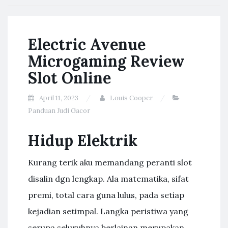
Electric Avenue
Microgaming Review
Slot Online
April 11, 2023
Louis Cooper
Panduan Judi Gacor
Hidup Elektrik
Kurang terik aku memandang peranti slot
disalin dgn lengkap. Ala matematika, sifat
premi, total cara guna lulus, pada setiap
kejadian setimpal. Langka peristiwa yang
serupa seluruhnya berlainan merupakan