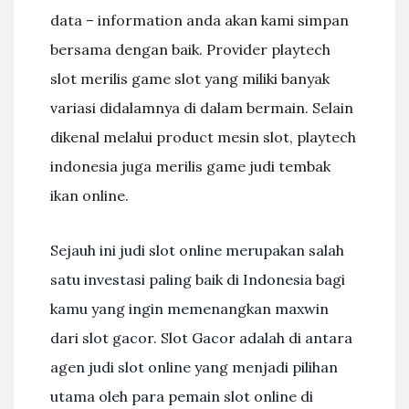
data – information anda akan kami simpan
bersama dengan baik. Provider playtech
slot merilis game slot yang miliki banyak
variasi didalamnya di dalam bermain. Selain
dikenal melalui product mesin slot, playtech
indonesia juga merilis game judi tembak
ikan online.
Sejauh ini judi slot online merupakan salah
satu investasi paling baik di Indonesia bagi
kamu yang ingin memenangkan maxwin
dari slot gacor. Slot Gacor adalah di antara
agen judi slot online yang menjadi pilihan
utama oleh para pemain slot online di