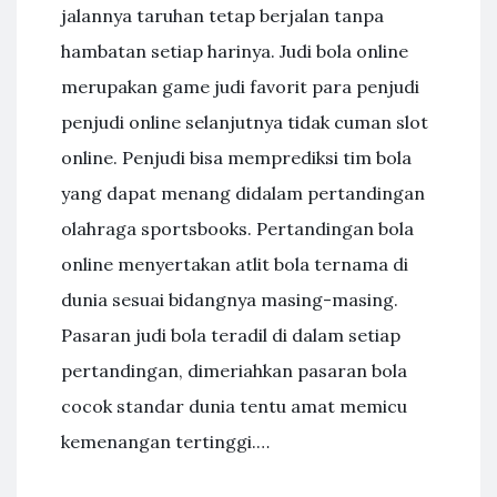
jalannya taruhan tetap berjalan tanpa
hambatan setiap harinya. Judi bola online
merupakan game judi favorit para penjudi
penjudi online selanjutnya tidak cuman slot
online. Penjudi bisa memprediksi tim bola
yang dapat menang didalam pertandingan
olahraga sportsbooks. Pertandingan bola
online menyertakan atlit bola ternama di
dunia sesuai bidangnya masing-masing.
Pasaran judi bola teradil di dalam setiap
pertandingan, dimeriahkan pasaran bola
cocok standar dunia tentu amat memicu
kemenangan tertinggi.…