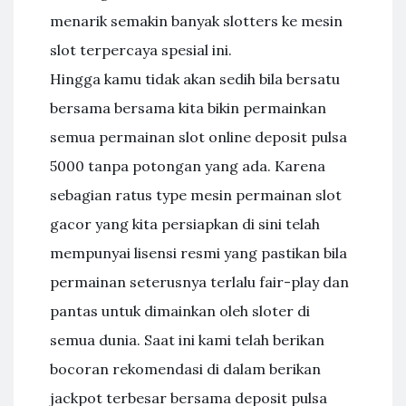
menarik semakin banyak slotters ke mesin
slot terpercaya spesial ini.
Hingga kamu tidak akan sedih bila bersatu
bersama bersama kita bikin permainkan
semua permainan slot online deposit pulsa
5000 tanpa potongan yang ada. Karena
sebagian ratus type mesin permainan slot
gacor yang kita persiapkan di sini telah
mempunyai lisensi resmi yang pastikan bila
permainan seterusnya terlalu fair-play dan
pantas untuk dimainkan oleh sloter di
semua dunia. Saat ini kami telah berikan
bocoran rekomendasi di dalam berikan
jackpot terbesar bersama deposit pulsa