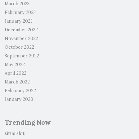
March 2023
February 2023
January 2023
December 2022
November 2022
October 2022
September 2022
May 2022
April 2022
March 2022
February 2022
January 2020
Trending Now
situs slot