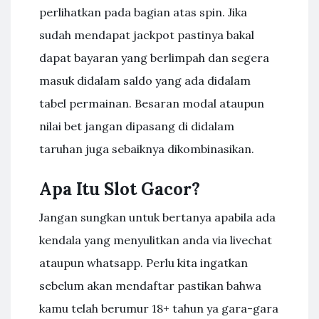
perlihatkan pada bagian atas spin. Jika
sudah mendapat jackpot pastinya bakal
dapat bayaran yang berlimpah dan segera
masuk didalam saldo yang ada didalam
tabel permainan. Besaran modal ataupun
nilai bet jangan dipasang di didalam
taruhan juga sebaiknya dikombinasikan.
Apa Itu Slot Gacor?
Jangan sungkan untuk bertanya apabila ada
kendala yang menyulitkan anda via livechat
ataupun whatsapp. Perlu kita ingatkan
sebelum akan mendaftar pastikan bahwa
kamu telah berumur 18+ tahun ya gara-gara