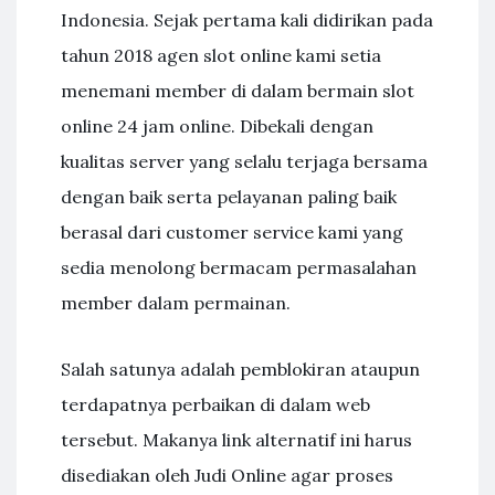
Indonesia. Sejak pertama kali didirikan pada
tahun 2018 agen slot online kami setia
menemani member di dalam bermain slot
online 24 jam online. Dibekali dengan
kualitas server yang selalu terjaga bersama
dengan baik serta pelayanan paling baik
berasal dari customer service kami yang
sedia menolong bermacam permasalahan
member dalam permainan.
Salah satunya adalah pemblokiran ataupun
terdapatnya perbaikan di dalam web
tersebut. Makanya link alternatif ini harus
disediakan oleh Judi Online agar proses