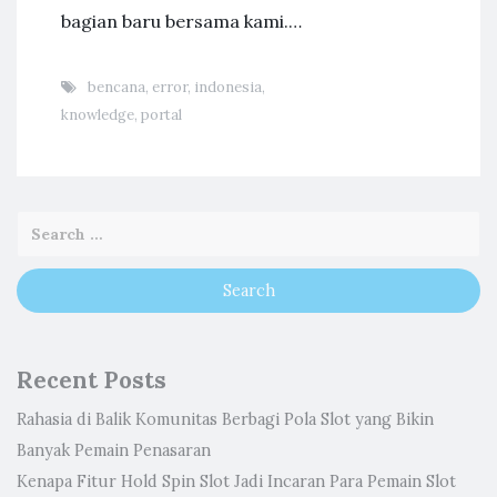
bagian baru bersama kami.…
bencana
,
error
,
indonesia
,
knowledge
,
portal
Recent Posts
Rahasia di Balik Komunitas Berbagi Pola Slot yang Bikin
Banyak Pemain Penasaran
Kenapa Fitur Hold Spin Slot Jadi Incaran Para Pemain Slot