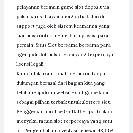
pelayanan bermain game slot deposit via
pulsa harus dilayani dengan baik dan di
support juga oleh sistem keamanan yang
luar biasa untuk memelihara privasi para
pemain. Situs Slot bersama bersama para
agen judi slot pulsa resmi yang terpercaya
lisensi legal!!
Kami tidak akan dapat meraih ini tanpa
dukungan berasal dari bagian kita yang
telah menjadikan website slot game kami
sebagai pilihan terbaik untuk slotters slot.
Penggemar film The Godfather pasti akan
menyukai mesin slot terpercaya yang satu
ini. Pengembalian investasi sebesar 98,10%