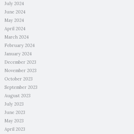
July 2024
June 2024
May 2024
April 2024
March 2024
February 2024
January 2024
December 2023
November 2023
October 2023
September 2023
August 2023
July 2023
June 2023
May 2023
April 2023