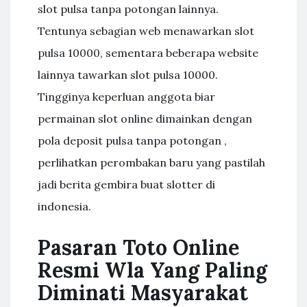
slot pulsa tanpa potongan lainnya.
Tentunya sebagian web menawarkan slot
pulsa 10000, sementara beberapa website
lainnya tawarkan slot pulsa 10000.
Tingginya keperluan anggota biar
permainan slot online dimainkan dengan
pola deposit pulsa tanpa potongan ,
perlihatkan perombakan baru yang pastilah
jadi berita gembira buat slotter di
indonesia.
Pasaran Toto Online
Resmi Wla Yang Paling
Diminati Masyarakat