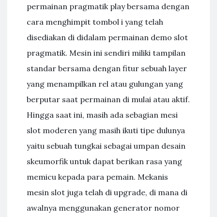
permainan pragmatik play bersama dengan
cara menghimpit tombol i yang telah
disediakan di didalam permainan demo slot
pragmatik. Mesin ini sendiri miliki tampilan
standar bersama dengan fitur sebuah layer
yang menampilkan rel atau gulungan yang
berputar saat permainan di mulai atau aktif.
Hingga saat ini, masih ada sebagian mesi
slot moderen yang masih ikuti tipe dulunya
yaitu sebuah tungkai sebagai umpan desain
skeumorfik untuk dapat berikan rasa yang
memicu kepada para pemain. Mekanis
mesin slot juga telah di upgrade, di mana di
awalnya menggunakan generator nomor