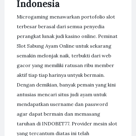
Indonesia
Microgaming menawarkan portofolio slot
terbesar berasal dari semua penyedia
perangkat lunak judi kasino online. Peminat
Slot Sabung Ayam Online untuk sekarang
semakin melonjak naik, terbukti dari web
gacor yang memiliki ratusan ribu member
aktif tiap tiap harinya untyuk bermain.
Dengan demikian, banyak pemain yang kini
antusias mencari situs judi ayam untuk
mendapatkan username dan password
agar dapat bermain dan memasang
taruhan di INDOBET77. Provider mesin slot
yang tercantum diatas ini telah