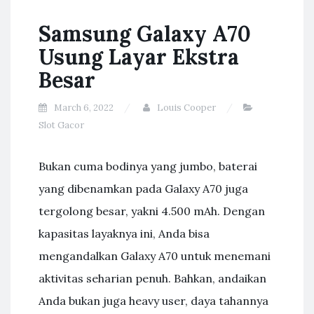
Samsung Galaxy A70
Usung Layar Ekstra
Besar
March 6, 2022
Louis Cooper
Slot Gacor
Bukan cuma bodinya yang jumbo, baterai
yang dibenamkan pada Galaxy A70 juga
tergolong besar, yakni 4.500 mAh. Dengan
kapasitas layaknya ini, Anda bisa
mengandalkan Galaxy A70 untuk menemani
aktivitas seharian penuh. Bahkan, andaikan
Anda bukan juga heavy user, daya tahannya