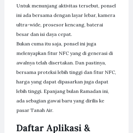
Untuk menunjang aktivitas tersebut, ponsel
ini ada bersama dengan layar lebar, kamera
ultra-wide, prosesor kencang, baterai
besar dan isi daya cepat.
Bukan cuma itu saja, ponsel ini juga
melenyapkan fitur NFC yang di generasi di
awalnya telah disertakan. Dan pastinya,
bersama proteksi lebih tinggi dan fitur NFC,
harga yang dapat dipasarkan juga dapat
lebih tinggi. Epanjang bulan Ramadan ini,
ada sebagian gawai baru yang dirilis ke
pasar Tanah Air.
Daftar Aplikasi &