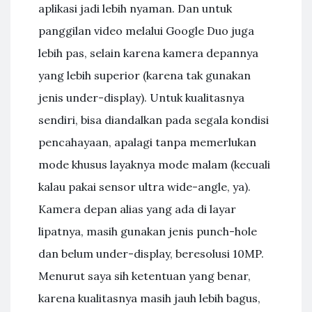
aplikasi jadi lebih nyaman. Dan untuk
panggilan video melalui Google Duo juga
lebih pas, selain karena kamera depannya
yang lebih superior (karena tak gunakan
jenis under-display). Untuk kualitasnya
sendiri, bisa diandalkan pada segala kondisi
pencahayaan, apalagi tanpa memerlukan
mode khusus layaknya mode malam (kecuali
kalau pakai sensor ultra wide-angle, ya).
Kamera depan alias yang ada di layar
lipatnya, masih gunakan jenis punch-hole
dan belum under-display, beresolusi 10MP.
Menurut saya sih ketentuan yang benar,
karena kualitasnya masih jauh lebih bagus,