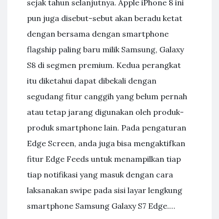
sejak tahun selanjutnya. Apple iPhone 8 ini
pun juga disebut-sebut akan beradu ketat
dengan bersama dengan smartphone
flagship paling baru milik Samsung, Galaxy
S8 di segmen premium. Kedua perangkat
itu diketahui dapat dibekali dengan
segudang fitur canggih yang belum pernah
atau tetap jarang digunakan oleh produk-
produk smartphone lain. Pada pengaturan
Edge Screen, anda juga bisa mengaktifkan
fitur Edge Feeds untuk menampilkan tiap
tiap notifikasi yang masuk dengan cara
laksanakan swipe pada sisi layar lengkung
smartphone Samsung Galaxy S7 Edge.…