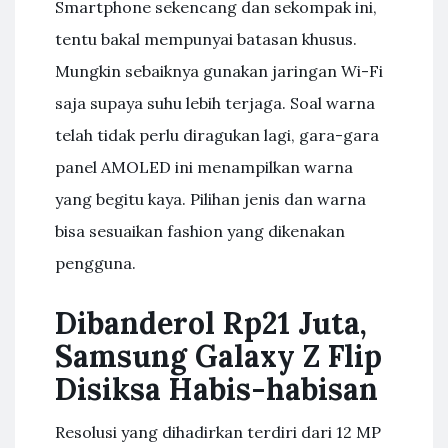
Smartphone sekencang dan sekompak ini,
tentu bakal mempunyai batasan khusus.
Mungkin sebaiknya gunakan jaringan Wi-Fi
saja supaya suhu lebih terjaga. Soal warna
telah tidak perlu diragukan lagi, gara-gara
panel AMOLED ini menampilkan warna
yang begitu kaya. Pilihan jenis dan warna
bisa sesuaikan fashion yang dikenakan
pengguna.
Dibanderol Rp21 Juta,
Samsung Galaxy Z Flip
Disiksa Habis-habisan
Resolusi yang dihadirkan terdiri dari 12 MP