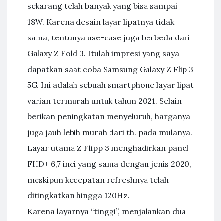
sekarang telah banyak yang bisa sampai
18W. Karena desain layar lipatnya tidak
sama, tentunya use-case juga berbeda dari
Galaxy Z Fold 3. Itulah impresi yang saya
dapatkan saat coba Samsung Galaxy Z Flip 3
5G. Ini adalah sebuah smartphone layar lipat
varian termurah untuk tahun 2021. Selain
berikan peningkatan menyeluruh, harganya
juga jauh lebih murah dari th. pada mulanya.
Layar utama Z Flipp 3 menghadirkan panel
FHD+ 6,7 inci yang sama dengan jenis 2020,
meskipun kecepatan refreshnya telah
ditingkatkan hingga 120Hz.
Karena layarnya “tinggi”, menjalankan dua