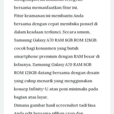
bersama memanfaatkan fitur ini.
Fitur keamanan ini membantu Anda
bersama dengan cepat membuka ponsel di
dalam keadaan terkunci. Secara umum,
Samsung Galaxy A70 RAM 8GB ROM 128GB
cocok bagi konsumen yang butuh
smartphone premium dengan RAM besar di
kelasnya. Samsung Galaxy A70 RAM 8GB
ROM 128GB datang bersama dengan desain
yang cukup menarik yang menggunakan
konsep Infinity-U atau poni minimalis pada
bagian atas layar.
Dimana gambar hasil screenshot tadi bisa
Anda edit bersama pilihan crop dan