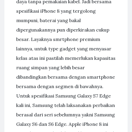
daya tanpa pemakaian kabel. Jadi bersama
spesifikasi iPhone 8 yang tergolong
mumpuni, baterai yang bakal
dipergunakannya pun diperkirakan cukup
besar. Layaknya smrtphone premium
lainnya, untuk type gadget yang menyasar
kelas atas ini pastilah memerlukan kapasitas
ruang simpan yang lebih besar
dibandingkan bersama dengan smartphone
bersama dengan segmen di bawahnya.
Untuk spesifikasi Samsung Galaxy S7 Edge
kali ini, Samsung telah laksanakan perbaikan
berasal dari seri sebelumnya yakni Samsung
Galaxy S6 dan S6 Edge. Apple iPhone 8 ini