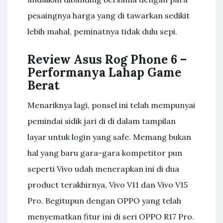
pesaingnya harga yang di tawarkan sedikit
lebih mahal, peminatnya tidak dulu sepi.
Review Asus Rog Phone 6 –
Performanya Lahap Game
Berat
Menariknya lagi, ponsel ini telah mempunyai
pemindai sidik jari di di dalam tampilan
layar untuk login yang safe. Memang bukan
hal yang baru gara-gara kompetitor pun
seperti Vivo udah menerapkan ini di dua
product terakhirnya, Vivo V11 dan Vivo V15
Pro. Begitupun dengan OPPO yang telah
menyematkan fitur ini di seri OPPO R17 Pro.