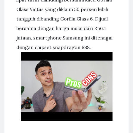
Glass Victus yang diklaim 50 persen lebih
tangguh dibanding Gorilla Glass 6. Dijual
bersama dengan harga mulai dari Rp6.1
jutaan, smartphone Samsung ini ditenagai
dengan chipset snapdragon 888.