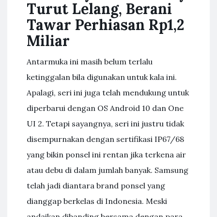
Turut Lelang, Berani
Tawar Perhiasan Rp1,2
Miliar
Antarmuka ini masih belum terlalu
ketinggalan bila digunakan untuk kala ini.
Apalagi, seri ini juga telah mendukung untuk
diperbarui dengan OS Android 10 dan One
UI 2. Tetapi sayangnya, seri ini justru tidak
disempurnakan dengan sertifikasi IP67/68
yang bikin ponsel ini rentan jika terkena air
atau debu di dalam jumlah banyak. Samsung
telah jadi diantara brand ponsel yang
dianggap berkelas di Indonesia. Meski
andaikan dibanding bersama dengan para