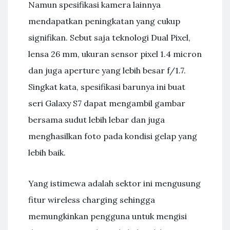
Namun spesifikasi kamera lainnya
mendapatkan peningkatan yang cukup
signifikan. Sebut saja teknologi Dual Pixel,
lensa 26 mm, ukuran sensor pixel 1.4 micron
dan juga aperture yang lebih besar f/1.7.
Singkat kata, spesifikasi barunya ini buat
seri Galaxy S7 dapat mengambil gambar
bersama sudut lebih lebar dan juga
menghasilkan foto pada kondisi gelap yang
lebih baik.
Yang istimewa adalah sektor ini mengusung
fitur wireless charging sehingga
memungkinkan pengguna untuk mengisi