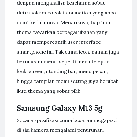
dengan menganalisa kesehatan sobat
deteknokers cocok information yang sobat
input kedalamnya. Menariknya, tiap tiap
thema tawarkan berbagai ubahan yang
dapat mempercantik user interface
smartphone ini. Tak cuma icon, namun juga
bermacam menu, seperti menu telepon,
lock screen, standing bar, menu pesan,
hingga tampilan menu setting juga berubah
ikuti thema yang sobat pilih.
Samsung Galaxy M13 5g
Secara spesifikasi cuma besaran megapixel
di sisi kamera mengalami penurunan.