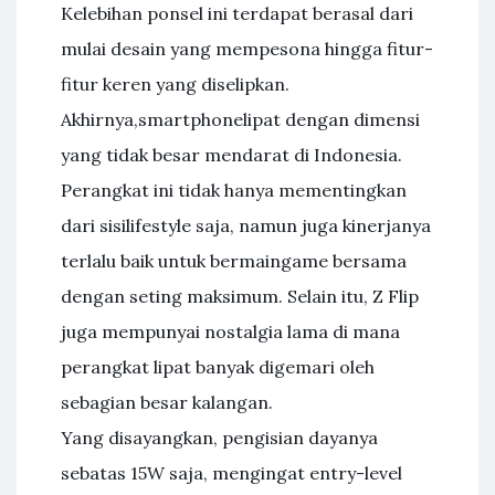
Kelebihan ponsel ini terdapat berasal dari
mulai desain yang mempesona hingga fitur-
fitur keren yang diselipkan.
Akhirnya,smartphonelipat dengan dimensi
yang tidak besar mendarat di Indonesia.
Perangkat ini tidak hanya mementingkan
dari sisilifestyle saja, namun juga kinerjanya
terlalu baik untuk bermaingame bersama
dengan seting maksimum. Selain itu, Z Flip
juga mempunyai nostalgia lama di mana
perangkat lipat banyak digemari oleh
sebagian besar kalangan.
Yang disayangkan, pengisian dayanya
sebatas 15W saja, mengingat entry-level