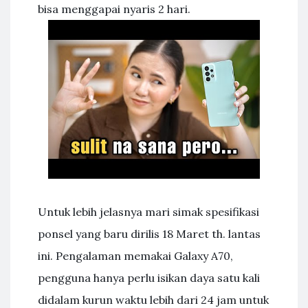
bisa menggapai nyaris 2 hari.
Untuk lebih jelasnya mari simak spesifikasi
ponsel yang baru dirilis 18 Maret th. lantas
ini. Pengalaman memakai Galaxy A70,
pengguna hanya perlu isikan daya satu kali
didalam kurun waktu lebih dari 24 jam untuk