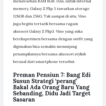
menawarkan RAM 8GB. Dan, untuk internal
memory, Galaxy Z Flip 3 tawarkan storage
128GB dan 256G. Tak sampai di situ, Vino
juga begitu tertarik bersama ragam
aksesori Galaxy Z Flip3. Vino yang suka
bereksperimen bersama dengan outfit yang
digunakan bisa semakin menunjang
penampilannya bersama aksesori stylish
berasal dari smartphone tersebut.
Preman Pensiun 7: Bang Edi
Susun Strategi ‘perang’
Bakal Ada Orang Baru Yang
Sebanding, Didu Jadi Target
Sasaran