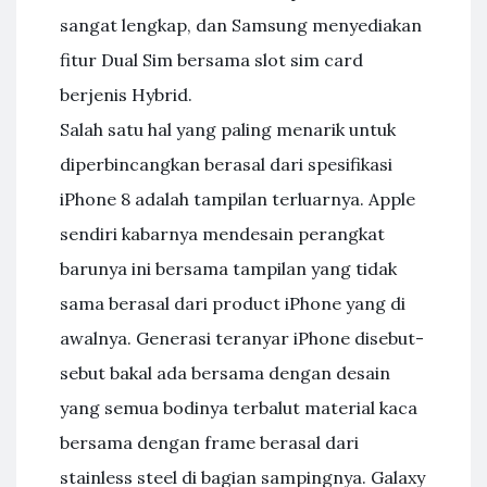
sangat lengkap, dan Samsung menyediakan
fitur Dual Sim bersama slot sim card
berjenis Hybrid.
Salah satu hal yang paling menarik untuk
diperbincangkan berasal dari spesifikasi
iPhone 8 adalah tampilan terluarnya. Apple
sendiri kabarnya mendesain perangkat
barunya ini bersama tampilan yang tidak
sama berasal dari product iPhone yang di
awalnya. Generasi teranyar iPhone disebut-
sebut bakal ada bersama dengan desain
yang semua bodinya terbalut material kaca
bersama dengan frame berasal dari
stainless steel di bagian sampingnya. Galaxy