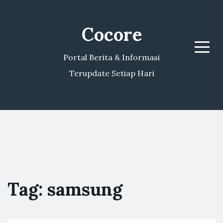
Cocore
Menu
Portal Berita & Informasi
Terupdate Setiap Hari
Tag:
samsung