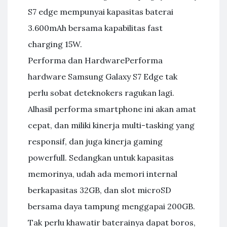
S7 edge mempunyai kapasitas baterai
3.600mAh bersama kapabilitas fast
charging 15W.
Performa dan HardwarePerforma
hardware Samsung Galaxy S7 Edge tak
perlu sobat deteknokers ragukan lagi.
Alhasil performa smartphone ini akan amat
cepat, dan miliki kinerja multi-tasking yang
responsif, dan juga kinerja gaming
powerfull. Sedangkan untuk kapasitas
memorinya, udah ada memori internal
berkapasitas 32GB, dan slot microSD
bersama daya tampung menggapai 200GB.
Tak perlu khawatir baterainya dapat boros,