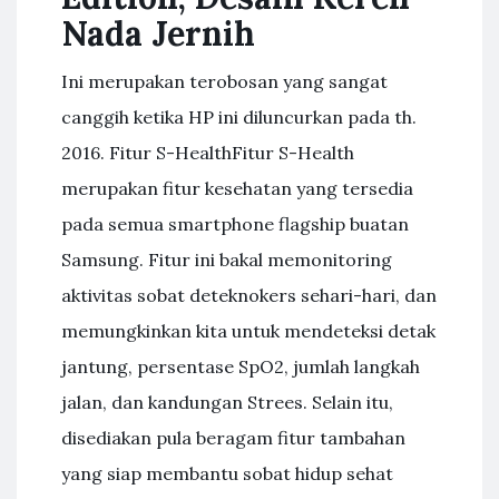
Nada Jernih
Ini merupakan terobosan yang sangat
canggih ketika HP ini diluncurkan pada th.
2016. Fitur S-HealthFitur S-Health
merupakan fitur kesehatan yang tersedia
pada semua smartphone flagship buatan
Samsung. Fitur ini bakal memonitoring
aktivitas sobat deteknokers sehari-hari, dan
memungkinkan kita untuk mendeteksi detak
jantung, persentase SpO2, jumlah langkah
jalan, dan kandungan Strees. Selain itu,
disediakan pula beragam fitur tambahan
yang siap membantu sobat hidup sehat