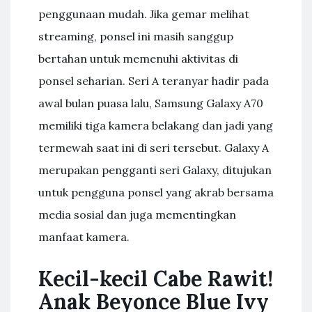
penggunaan mudah. Jika gemar melihat
streaming, ponsel ini masih sanggup
bertahan untuk memenuhi aktivitas di
ponsel seharian. Seri A teranyar hadir pada
awal bulan puasa lalu, Samsung Galaxy A70
memiliki tiga kamera belakang dan jadi yang
termewah saat ini di seri tersebut. Galaxy A
merupakan pengganti seri Galaxy, ditujukan
untuk pengguna ponsel yang akrab bersama
media sosial dan juga mementingkan
manfaat kamera.
Kecil-kecil Cabe Rawit!
Anak Beyonce Blue Ivy