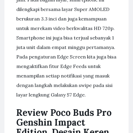
dilengkapi bersama layar Super AMOLED
berukuran 3.3 inci dan juga kemampuan
untuk merekam video berkwalitas HD 720p.
Smartphone ini juga bisa terjual sebanyak 1
juta unit dalam empat minggu pertamanya.
Pada pengaturan Edge Screen kita juga bisa
mengaktifkan fitur Edge Feeds untuk
menampilan setiap notifikasi yang masuk
dengan langkah melakukan swipe pada sisi
layar lengkung Galaxy S7 Edge.
Review Poco Buds Pro
Genshin Impact
Edition, Desain Keren