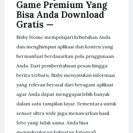
Game Premium Yang
Bisa Anda Download
Gratis —
Bixby Home mempelajari kebutuhan Anda
dan menghimpun aplikasi dan konten yang
bermanfaat berdasarkan pola penggunaan
Anda. Dari pemberitahuan pesan hingga
berita terbaru, Bixby menyatukan informasi
yang relevan berasal dari beragam aplikasi
agar Anda dapat menggapai lebih banyak
dalam satu tampilan layar. Sementara untuk
sensor ultra wide juga menawarkan hasil
foto yang tidak sama. Anda bisa
mengeksplorasi kekuatan fotografi