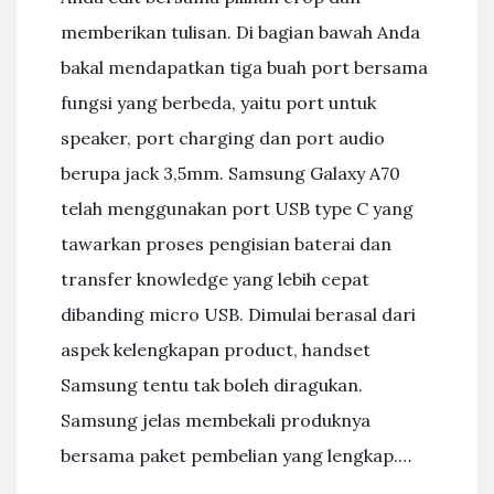
memberikan tulisan. Di bagian bawah Anda
bakal mendapatkan tiga buah port bersama
fungsi yang berbeda, yaitu port untuk
speaker, port charging dan port audio
berupa jack 3,5mm. Samsung Galaxy A70
telah menggunakan port USB type C yang
tawarkan proses pengisian baterai dan
transfer knowledge yang lebih cepat
dibanding micro USB. Dimulai berasal dari
aspek kelengkapan product, handset
Samsung tentu tak boleh diragukan.
Samsung jelas membekali produknya
bersama paket pembelian yang lengkap.…