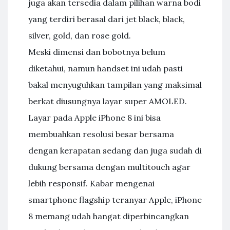
juga akan tersedia dalam pilihan warna bodi
yang terdiri berasal dari jet black, black,
silver, gold, dan rose gold.
Meski dimensi dan bobotnya belum
diketahui, namun handset ini udah pasti
bakal menyuguhkan tampilan yang maksimal
berkat diusungnya layar super AMOLED.
Layar pada Apple iPhone 8 ini bisa
membuahkan resolusi besar bersama
dengan kerapatan sedang dan juga sudah di
dukung bersama dengan multitouch agar
lebih responsif. Kabar mengenai
smartphone flagship teranyar Apple, iPhone
8 memang udah hangat diperbincangkan