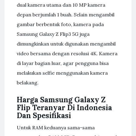
dual kamera utama dan 10 MP kamera
depan berjumlah 1 buah. Selain mengambil
gambar berbentuk foto, kamera pada
Samsung Galaxy Z Flip3 5G juga
dimungkinkan untuk digunakan mengambil
video bersama dengan resolusi 4K. Kamera
di layar bagian luar, agar pengguna bisa
melakukan selfie menggunakan kamera
belakang.
Harga Samsung Galaxy Z
Flip Teranyar Di Indonesia
Dan Spesifikasi
Untuk RAM keduanya sama-sama