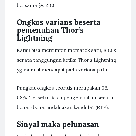
bersama $€ 200.
Ongkos varians beserta
pemenuhan Thor’s
Lightning
Kamu bisa memimpin mematok satu, 800 x
serata tanggungan ketika Thor’s Lightning,
yg muncul mencapai pada varians patut.
Pangkat ongkos teoritis merupakan 96,
08%. Tersebut ialah pengembalian secara
benar-benar indah akan kandidat (RTP).
Sinyal maka pelunasan