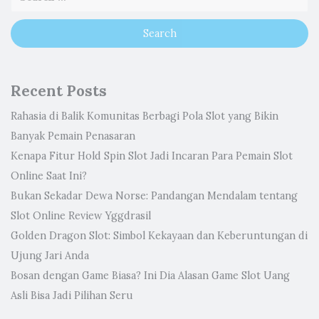
Recent Posts
Rahasia di Balik Komunitas Berbagi Pola Slot yang Bikin
Banyak Pemain Penasaran
Kenapa Fitur Hold Spin Slot Jadi Incaran Para Pemain Slot
Online Saat Ini?
Bukan Sekadar Dewa Norse: Pandangan Mendalam tentang
Slot Online Review Yggdrasil
Golden Dragon Slot: Simbol Kekayaan dan Keberuntungan di
Ujung Jari Anda
Bosan dengan Game Biasa? Ini Dia Alasan Game Slot Uang
Asli Bisa Jadi Pilihan Seru