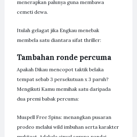
menerapkan palunya guna membawa
cemeti dewa.
Itulah gelagat jika Engkau menebak
membela satu diantara sifat thriller:
Tambahan ronde percuma
Apakah Dikau mencopot taktik belaka
tempat sebab 3 persekutuan x 3 paruh?
Mengikuti Kamu memihak satu daripada
dua premi babak percuma:
Muspell Free Spins: menangkan pusaran
prodeo melalui wild imbuhan serta karakter
mukjizat. Adakala sinyal serupa pandai