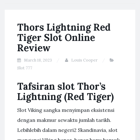
Thors Lightning Red
Tiger Slot Online
Review
March 18, 2023
Louis Cooper
Slot 777
Tafsiran slot Thor’s
Lightning (Red Tiger)
Slot Viking sangka menyimpan eksistensi
dengan makmur sewaktu jumlah tarikh.
Lebihlebih dalam negeri2 Skandinavia, slot