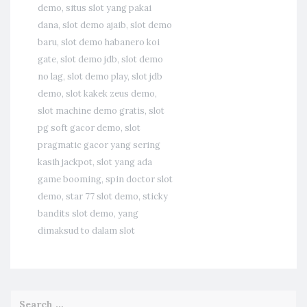
demo
,
situs slot yang pakai
dana
,
slot demo ajaib
,
slot demo
baru
,
slot demo habanero koi
gate
,
slot demo jdb
,
slot demo
no lag
,
slot demo play
,
slot jdb
demo
,
slot kakek zeus demo
,
slot machine demo gratis
,
slot
pg soft gacor demo
,
slot
pragmatic gacor yang sering
kasih jackpot
,
slot yang ada
game booming
,
spin doctor slot
demo
,
star 77 slot demo
,
sticky
bandits slot demo
,
yang
dimaksud to dalam slot