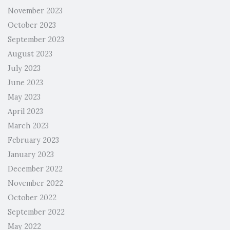
November 2023
October 2023
September 2023
August 2023
July 2023
June 2023
May 2023
April 2023
March 2023
February 2023
January 2023
December 2022
November 2022
October 2022
September 2022
May 2022