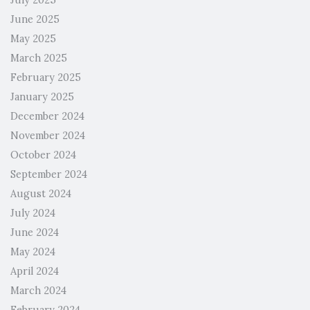
July 2025
June 2025
May 2025
March 2025
February 2025
January 2025
December 2024
November 2024
October 2024
September 2024
August 2024
July 2024
June 2024
May 2024
April 2024
March 2024