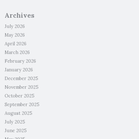
Archives
July 2026
May 2026
April 2026
March 2026
February 2026
January 2026
December 2025
November 2025
October 2025
September 2025
August 2025
July 2025
June 2025