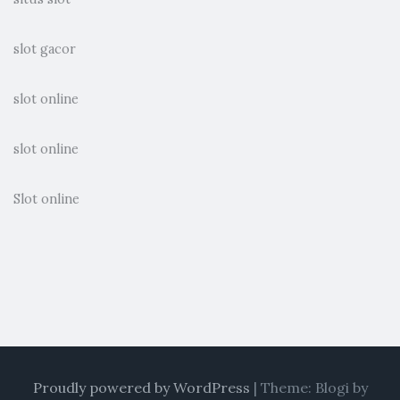
slot gacor
slot online
slot online
Slot online
Proudly powered by WordPress
|
Theme: Blogi by