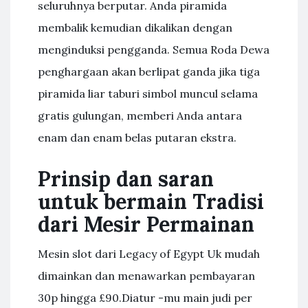
seluruhnya berputar. Anda piramida
membalik kemudian dikalikan dengan
menginduksi pengganda. Semua Roda Dewa
penghargaan akan berlipat ganda jika tiga
piramida liar taburi simbol muncul selama
gratis gulungan, memberi Anda antara
enam dan enam belas putaran ekstra.
Prinsip dan saran
untuk bermain Tradisi
dari Mesir Permainan
Mesin slot dari Legacy of Egypt Uk mudah
dimainkan dan menawarkan pembayaran
30p hingga £90.Diatur -mu main judi per