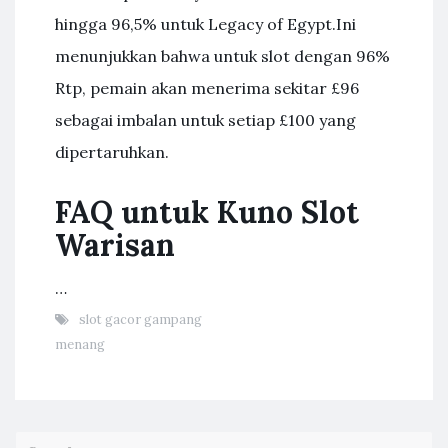
hingga 96,5% untuk Legacy of Egypt.Ini
menunjukkan bahwa untuk slot dengan 96%
Rtp, pemain akan menerima sekitar £96
sebagai imbalan untuk setiap £100 yang
dipertaruhkan.
FAQ untuk Kuno Slot
Warisan
…
slot gacor gampang
menang