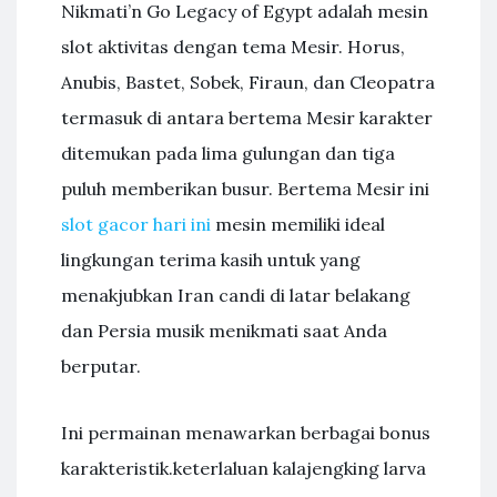
Nikmati’n Go Legacy of Egypt adalah mesin
slot aktivitas dengan tema Mesir. Horus,
Anubis, Bastet, Sobek, Firaun, dan Cleopatra
termasuk di antara bertema Mesir karakter
ditemukan pada lima gulungan dan tiga
puluh memberikan busur. Bertema Mesir ini
slot gacor hari ini
mesin memiliki ideal
lingkungan terima kasih untuk yang
menakjubkan Iran candi di latar belakang
dan Persia musik menikmati saat Anda
berputar.
Ini permainan menawarkan berbagai bonus
karakteristik.keterlaluan kalajengking larva