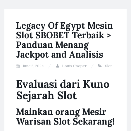
Legacy Of Egypt Mesin
Slot SBOBET Terbaik >
Panduan Menang
Jackpot and Analisis
June 2, 2024
Louis Cooper
Slot
Evaluasi dari Kuno
Sejarah Slot
Mainkan orang Mesir
Warisan Slot Sekarang!