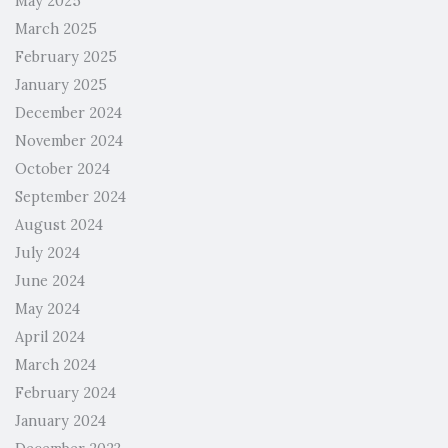
May 2025
March 2025
February 2025
January 2025
December 2024
November 2024
October 2024
September 2024
August 2024
July 2024
June 2024
May 2024
April 2024
March 2024
February 2024
January 2024