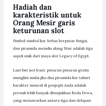
Hadiah dan
karakteristik untuk
Orang Mesir garis
keturunan slot
Simbol-simbol liar, bebas berputar fungsi,
dan piramida menulis ulang fitur adalah tiga
aspek unik dari maya slot Legacy of Egypt.
Last but not least, putaran putaran gratis
mungkin mulai jika dua piramida liar taburi
karakter muncul di penjepit.Anda adalah
pernah lebih banyak ditunjukkan Roda Dewa,
yang menawarkan antara tiga dan delapan