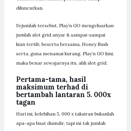
diluncurkan.
Sejumlah tersebut, Play’n GO mengeluarkan
jumlah slot grid anyar & sampai-sampai
kian tertib, beserta bersama, Honey Rush
serta, guna menamai kurang. Play’n GO kini,
maka benar sewajarnya itu, ahli slot grid.
Pertama-tama, hasil
maksimum terhad di
bertambah lantaran 5. 000x
tagan
Hari ini, kelebihan 5, 000 x taksiran bukanlah
apa-apa buat disindir, tapi ini tak jumlah