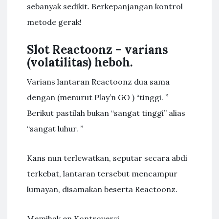
sebanyak sedikit. Berkepanjangan kontrol
metode gerak!
Slot Reactoonz – varians
(volatilitas) heboh.
Varians lantaran Reactoonz dua sama
dengan (menurut Play’n GO ) “tinggi. ”
Berikut pastilah bukan “sangat tinggi” alias
“sangat luhur. ”
Kans nun terlewatkan, seputar secara abdi
terkebat, lantaran tersebut mencampur
lumayan, disamakan beserta Reactoonz.
Memihak en Kontroversi