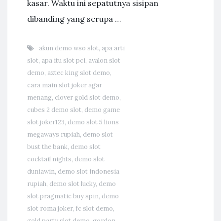
kasar. Waktu ini sepatutnya sisipan
dibanding yang serupa …
akun demo wso slot
,
apa arti
slot
,
apa itu slot pci
,
avalon slot
demo
,
aztec king slot demo
,
cara main slot joker agar
menang
,
clover gold slot demo
,
cubes 2 demo slot
,
demo game
slot joker123
,
demo slot 5 lions
megaways rupiah
,
demo slot
bust the bank
,
demo slot
cocktail nights
,
demo slot
duniawin
,
demo slot indonesia
rupiah
,
demo slot lucky
,
demo
slot pragmatic buy spin
,
demo
slot roma joker
,
fc slot demo
,
gold party slot demo
,
gordon