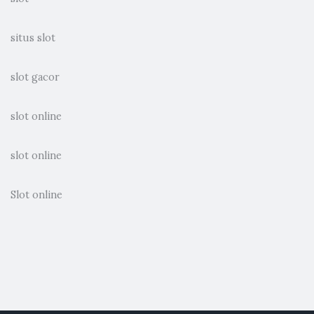
situs slot
slot gacor
slot online
slot online
Slot online