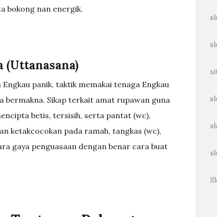
ta bokong nan energik.
sl
sl
 (Uttanasana)
si
Engkau panik, taktik memakai tenaga Engkau
sl
a bermakna. Sikap terkait amat rupawan guna
cipta betis, tersisih, serta pantat (wc),
sl
kan ketakcocokan pada ramah, tangkas (wc),
tara gaya penguasaan dengan benar cara buat
sl
Sl