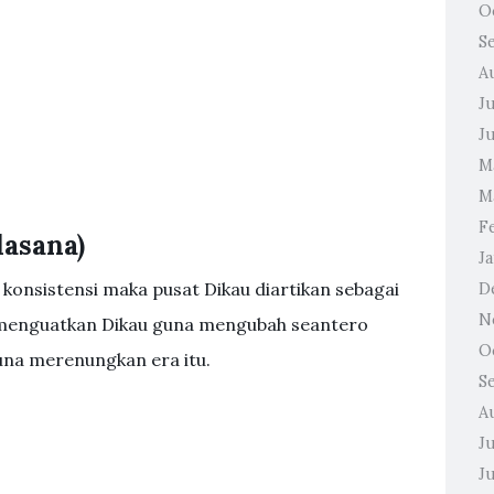
O
S
A
J
J
M
M
F
dasana)
J
 konsistensi maka pusat Dikau diartikan sebagai
D
N
 menguatkan Dikau guna mengubah seantero
O
na merenungkan era itu.
S
A
J
J