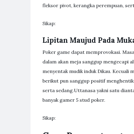
fleksor pivot, kerangka perempuan, ser
Sikap:
Lipitan Maujud Pada Muka
Poker game dapat memprovokasi. Masa 
dalam akan meja sanggup mengecapi al
menyentak mudik induk Dikau. Kecuali men
berikut pun sanggup positif menghenti
serta sedang.Uttanasa yakni satu dian
banyak gamer 5 stud poker.
Sikap: