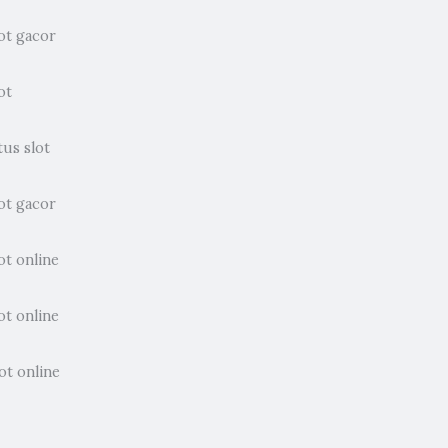
ot gacor
ot
tus slot
ot gacor
ot online
ot online
ot online