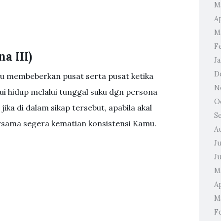
M
Ap
M
F
a III)
J
D
au membeberkan pusat serta pusat ketika
N
i hidup melalui tunggal suku dgn persona
O
ika di dalam sikap tersebut, apabila akal
S
rsama segera kematian konsistensi Kamu.
A
J
J
M
Ap
M
F