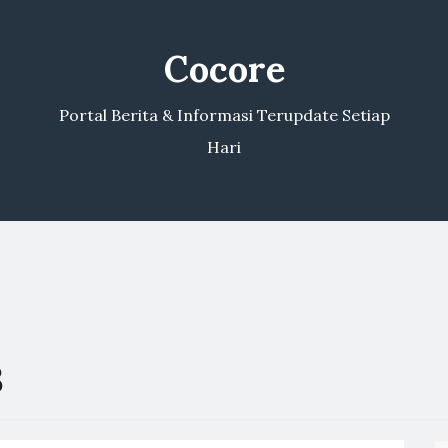
Cocore
Portal Berita & Informasi Terupdate Setiap
Hari
3