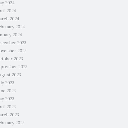
ay 2024
ril 2024
arch 2024
ebruary 2024
anuary 2024
ecember 2023
ovember 2023
ctober 2023
eptember 2023
ugust 2023
uly 2023
une 2023
ay 2023
ril 2023
arch 2023
ebruary 2023