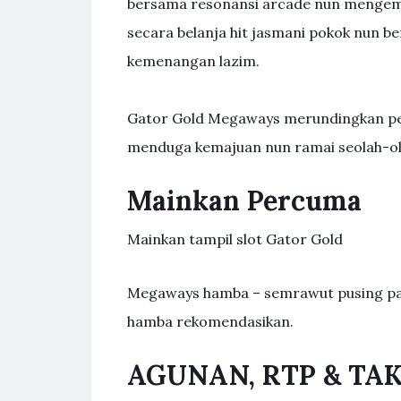
bersama resonansi arcade nun mengem
secara belanja hit jasmani pokok nun 
kemenangan lazim.
Gator Gold Megaways merundingkan pen
menduga kemajuan nun ramai seolah-ol
Mainkan Percuma
Mainkan tampil slot Gator Gold
Megaways hamba – semrawut pusing pada
hamba rekomendasikan.
AGUNAN, RTP & TA