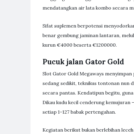
mendatangkan air lata kombo secara mu
Sifat suplemen berpotensi menyodorkan
benar gembung jaminan lantaran, melu
kurun €4000 beserta €1200000.
Pucuk jalan Gator Gold
Slot Gator Gold Megaways menyimpan pa
sedang sedikit, teknikus tontonan nun 
secara pantas. Kendatipun begitu, gun
Dikau kudu kecil cenderung kemujuran – 
setiap 1-127 babak pertengahan.
Kegiatan berikut bukan berlebihan leceh