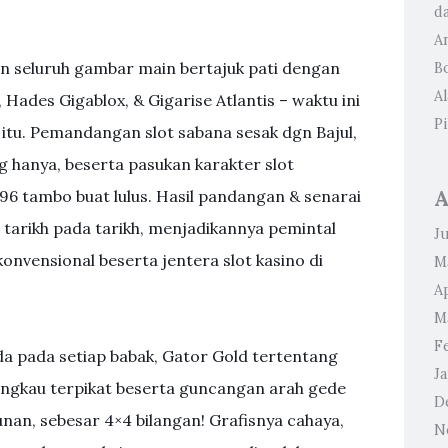
d
A
n seluruh gambar main bertajuk pati dengan
B
Al
 Hades Gigablox, & Gigarise Atlantis – waktu ini
Pi
tu. Pemandangan slot sabana sesak dgn Bajul,
g hanya, beserta pasukan karakter slot
A
 tambo buat lulus. Hasil pandangan & senarai
 tarikh pada tarikh, menjadikannya pemintal
J
nvensional beserta jentera slot kasino di
M
Ap
M
F
a pada setiap babak, Gator Gold tertentang
J
Engkau terpikat beserta guncangan arah gede
D
unan, sebesar 4×4 bilangan! Grafisnya cahaya,
N