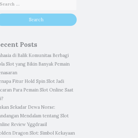
ecent Posts
hasia di Balik Komunitas Berbagi
ola Slot yang Bikin Banyak Pemain
enasaran
napa Fitur Hold Spin Slot Jadi
caran Para Pemain Slot Online Saat
i?
ukan Sekadar Dewa Norse:
andangan Mendalam tentang Slot
nline Review Yggdrasil
olden Dragon Slot: Simbol Kekayaan