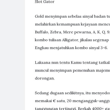
Slot Gator
Gold menyimpan sebelas sinyal badan 
melahirkan kemampuan kejayaan mencua
Buffalo, Zebra, Mere pewarna, A, K, Q, 9
kombo tulisan Alligator, jikalau segena
Engkau menjatuhkan kombo sinyal 3-6.
Laksana nun tentu Kamu tentang tatka
muncul menyimpan pemenuhan majemuk 
dorongan.
Sedang dugaan sedikitnya, itu menyodo
memakai € satu, 20 mengangguk-angguk
tanggungan tertinggi. Berkah 4000+ gay