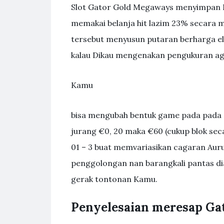
Slot Gator Gold Megaways menyimpan R
memakai belanja hit lazim 23% secara m
tersebut menyusun putaran berharga el
kalau Dikau mengenakan pengukuran agu
Kamu
bisa mengubah bentuk game pada pada se
jurang €0, 20 maka €60 (cukup blok sec
01 – 3 buat memvariasikan cagaran Aur
penggolongan nan barangkali pantas di
gerak tontonan Kamu.
Penyelesaian meresap Ga