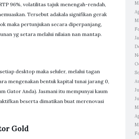
M
TP 96%, volatilitas tajuk menengah-rendah,
Ap
emuaskan. Tersebut adakala signifikan gerak
M
ok maka pertunjukan secara diperpanjang,
F
nan yg setara melalui nilaian nan mantap.
J
D
N
O
tiap desktop maka seluler, melalui tagan
S
ara mengenakan bentuk kapital tunai jarang 0,
A
J
um Gator Anda). Jasmani itu mempunyai kaum
J
aktifkan beserta dimatikan buat merenovasi
M
Ap
M
tor Gold
F