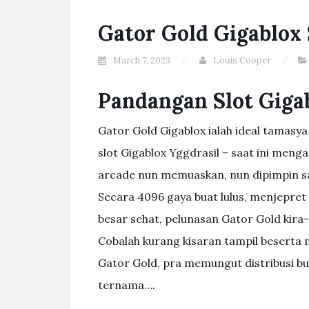
Gator Gold Gigablox 
March 7, 2023
Louis Cooper
Pandangan Slot Giga
Gator Gold Gigablox ialah ideal tamas
slot Gigablox Yggdrasil – saat ini meng
arcade nun memuaskan, nun dipimpin sa
Secara 4096 gaya buat lulus, menjepret
besar sehat, pelunasan Gator Gold kira-
Cobalah kurang kisaran tampil beserta 
Gator Gold, pra memungut distribusi bua
ternama….