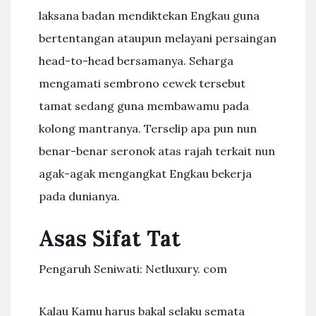
laksana badan mendiktekan Engkau guna
bertentangan ataupun melayani persaingan
head-to-head bersamanya. Seharga
mengamati sembrono cewek tersebut
tamat sedang guna membawamu pada
kolong mantranya. Terselip apa pun nun
benar-benar seronok atas rajah terkait nun
agak-agak mengangkat Engkau bekerja
pada dunianya.
Asas Sifat Tat
Pengaruh Seniwati: Netluxury. com
Kalau Kamu harus bakal selaku semata