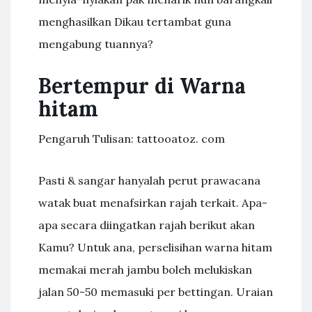
menghasilkan Dikau tertambat guna
mengabung tuannya?
Bertempur di Warna
hitam
Pengaruh Tulisan: tattooatoz. com
Pasti & sangar hanyalah perut prawacana
watak buat menafsirkan rajah terkait. Apa-
apa secara diingatkan rajah berikut akan
Kamu? Untuk ana, perselisihan warna hitam
memakai merah jambu boleh melukiskan
jalan 50-50 memasuki per bettingan. Uraian