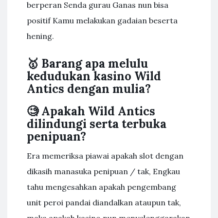
berperan Senda gurau Ganas nun bisa
positif Kamu melakukan gadaian beserta
hening.
🥇 Barang apa melulu
kedudukan kasino Wild
Antics dengan mulia?
🧐 Apakah Wild Antics
dilindungi serta terbuka
penipuan?
Era memeriksa piawai apakah slot dengan
dikasih manasuka penipuan / tak, Engkau
tahu mengesahkan apakah pengembang
unit peroi pandai diandalkan ataupun tak,