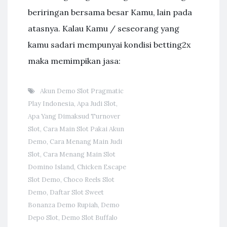
beriringan bersama besar Kamu, lain pada
atasnya. Kalau Kamu / seseorang yang
kamu sadari mempunyai kondisi betting2x
maka memimpikan jasa:
Akun Demo Slot Pragmatic
Play Indonesia
,
Apa Judi Slot
,
Apa Yang Dimaksud Turnover
Slot
,
Cara Main Slot Pakai Akun
Demo
,
Cara Menang Main Judi
Slot
,
Cara Menang Main Slot
Domino Island
,
Chicken Escape
Slot Demo
,
Choco Reels Slot
Demo
,
Daftar Slot Sweet
Bonanza Demo Rupiah
,
Demo
Depo Slot
,
Demo Slot Buffalo