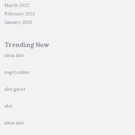
March 2022
February 2022
January 2020
Trending Now
situs slot
togel online
slot gacor
slot
situs slot