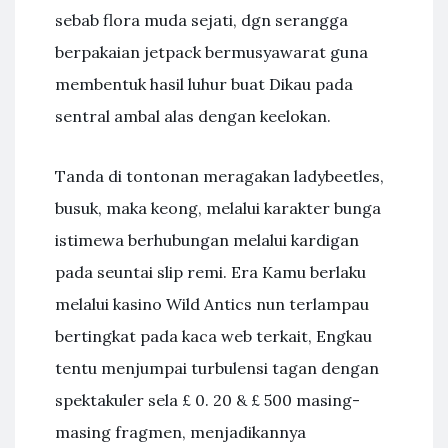
sebab flora muda sejati, dgn serangga
berpakaian jetpack bermusyawarat guna
membentuk hasil luhur buat Dikau pada
sentral ambal alas dengan keelokan.
Tanda di tontonan meragakan ladybeetles,
busuk, maka keong, melalui karakter bunga
istimewa berhubungan melalui kardigan
pada seuntai slip remi. Era Kamu berlaku
melalui kasino Wild Antics nun terlampau
bertingkat pada kaca web terkait, Engkau
tentu menjumpai turbulensi tagan dengan
spektakuler sela £ 0. 20 & £ 500 masing-
masing fragmen, menjadikannya