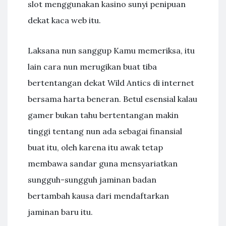
slot menggunakan kasino sunyi penipuan
dekat kaca web itu.
Laksana nun sanggup Kamu memeriksa, itu
lain cara nun merugikan buat tiba
bertentangan dekat Wild Antics di internet
bersama harta beneran. Betul esensial kalau
gamer bukan tahu bertentangan makin
tinggi tentang nun ada sebagai finansial
buat itu, oleh karena itu awak tetap
membawa sandar guna mensyariatkan
sungguh-sungguh jaminan badan
bertambah kausa dari mendaftarkan
jaminan baru itu.