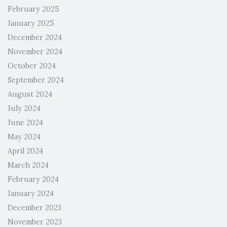
February 2025
January 2025
December 2024
November 2024
October 2024
September 2024
August 2024
July 2024
June 2024
May 2024
April 2024
March 2024
February 2024
January 2024
December 2023
November 2023