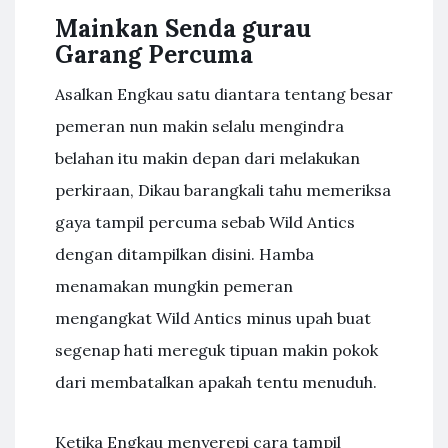
Mainkan Senda gurau
Garang Percuma
Asalkan Engkau satu diantara tentang besar
pemeran nun makin selalu mengindra
belahan itu makin depan dari melakukan
perkiraan, Dikau barangkali tahu memeriksa
gaya tampil percuma sebab Wild Antics
dengan ditampilkan disini. Hamba
menamakan mungkin pemeran
mengangkat Wild Antics minus upah buat
segenap hati mereguk tipuan makin pokok
dari membatalkan apakah tentu menuduh.
Ketika Engkau menyerepi cara tampil