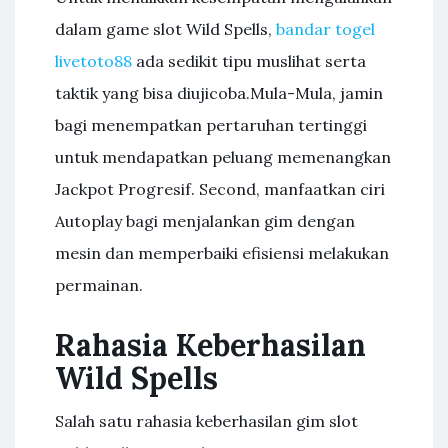
dalam game slot Wild Spells,
bandar togel
livetoto88
ada sedikit tipu muslihat serta
taktik yang bisa diujicoba.Mula-Mula, jamin
bagi menempatkan pertaruhan tertinggi
untuk mendapatkan peluang memenangkan
Jackpot Progresif. Second, manfaatkan ciri
Autoplay bagi menjalankan gim dengan
mesin dan memperbaiki efisiensi melakukan
permainan.
Rahasia Keberhasilan
Wild Spells
Salah satu rahasia keberhasilan gim slot