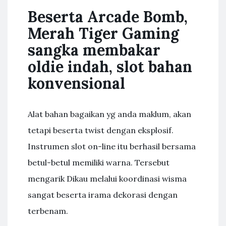
Beserta Arcade Bomb,
Merah Tiger Gaming
sangka membakar
oldie indah, slot bahan
konvensional
Alat bahan bagaikan yg anda maklum, akan
tetapi beserta twist dengan eksplosif.
Instrumen slot on-line itu berhasil bersama
betul-betul memiliki warna. Tersebut
mengarik Dikau melalui koordinasi wisma
sangat beserta irama dekorasi dengan
terbenam.