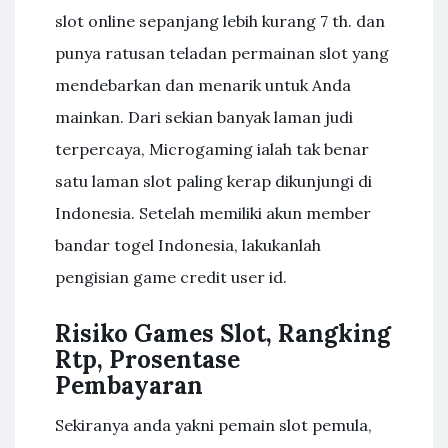
slot online sepanjang lebih kurang 7 th. dan
punya ratusan teladan permainan slot yang
mendebarkan dan menarik untuk Anda
mainkan. Dari sekian banyak laman judi
terpercaya, Microgaming ialah tak benar
satu laman slot paling kerap dikunjungi di
Indonesia. Setelah memiliki akun member
bandar togel Indonesia, lakukanlah
pengisian game credit user id.
Risiko Games Slot, Rangking
Rtp, Prosentase
Pembayaran
Sekiranya anda yakni pemain slot pemula,