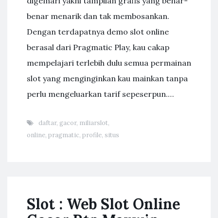
digemari yakni tampilan grafis yang benar-
benar menarik dan tak membosankan.
Dengan terdapatnya demo slot online
berasal dari Pragmatic Play, kau cakap
mempelajari terlebih dulu semua permainan
slot yang menginginkan kau mainkan tanpa
perlu mengeluarkan tarif sepeserpun.…
daftar
,
gacor
,
miliarslot
,
online
,
pragmatic
,
profile
,
situs
Slot : Web Slot Online