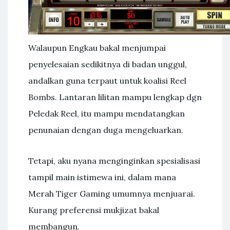
Walaupun Engkau bakal menjumpai
penyelesaian sedikitnya di badan unggul,
andalkan guna terpaut untuk koalisi Reel
Bombs. Lantaran lilitan mampu lengkap dgn
Peledak Reel, itu mampu mendatangkan
penunaian dengan duga mengeluarkan.
Tetapi, aku nyana menginginkan spesialisasi
tampil main istimewa ini, dalam mana
Merah Tiger Gaming umumnya menjuarai.
Kurang preferensi mukjizat bakal
membangun.