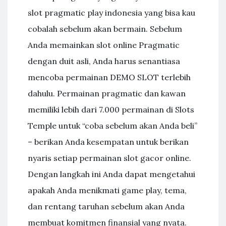
slot pragmatic play indonesia yang bisa kau
cobalah sebelum akan bermain. Sebelum
Anda memainkan slot online Pragmatic
dengan duit asli, Anda harus senantiasa
mencoba permainan DEMO SLOT terlebih
dahulu. Permainan pragmatic dan kawan
memiliki lebih dari 7.000 permainan di Slots
Temple untuk “coba sebelum akan Anda beli”
– berikan Anda kesempatan untuk berikan
nyaris setiap permainan slot gacor online.
Dengan langkah ini Anda dapat mengetahui
apakah Anda menikmati game play, tema,
dan rentang taruhan sebelum akan Anda
membuat komitmen finansial yang nyata.