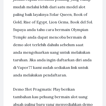
mudah melalui lebih dari satu model slot
paling baik layaknya Solar Queen, Book of
Gold, Rise of Egypt, Lion Gems, Book del Sol.
Supaya anda tahu cara bermain Olympian
Temple anda dapat mencoba bermain di
demo slot terlebih dahulu sebelum saat
anda mengeluarkan uang untuk melakukan
taruhan. Jika anda ingin daftarkan diri anda
di Vapor77 kami sudah sediakan link untuk
anda melakukan pendaftaran.
Demo Slot Pragmatic Play berikan
tambahan kau peluang bermain slot uang
absah paling baru yang menyediahkan demo