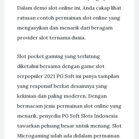
Dalam demo slot online ini, Anda cakap lihat
ratusan contoh permainan slot online yang
mengasyikan dan menarik dari beragam
provider slot ternama dunia.
Slot pocket gaming yang terhitung
diketahui bersama dengan game slot
terpopuler 2021 PG Soft ini punya tampilan
yang responsif berkat desainnya yang
kekinian dan paling moderen. Dengan
bermacam jenis permainan slot online yang
menarik, penyedia PG Soft Slots Indonesia
tawarkan peluang besar untuk menang. Slot
Microgaming udah ada didalam permainan