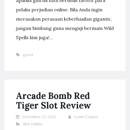
apabila gim ini satu berubah favorit para
pelaku perjudian online. Bila Anda ingin
merasakan perasaan keberhasilan gigantic,
jangan bimbang guna menguji bermain Wild
Spells kini juga!…
gacor
Arcade Bomb Red
Tiger Slot Review
December 23, 2022
Louis Cooper
Slot Online