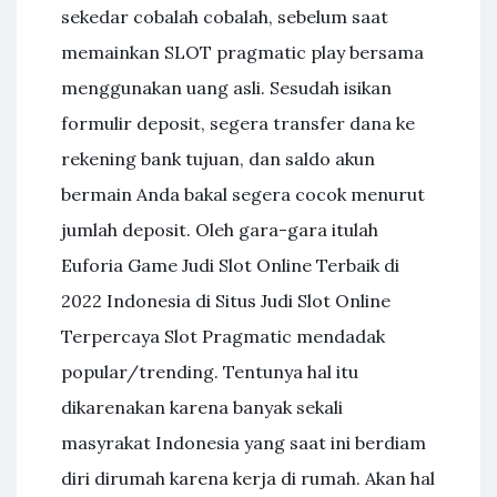
sekedar cobalah cobalah, sebelum saat
memainkan SLOT pragmatic play bersama
menggunakan uang asli. Sesudah isikan
formulir deposit, segera transfer dana ke
rekening bank tujuan, dan saldo akun
bermain Anda bakal segera cocok menurut
jumlah deposit. Oleh gara-gara itulah
Euforia Game Judi Slot Online Terbaik di
2022 Indonesia di Situs Judi Slot Online
Terpercaya Slot Pragmatic mendadak
popular/trending. Tentunya hal itu
dikarenakan karena banyak sekali
masyrakat Indonesia yang saat ini berdiam
diri dirumah karena kerja di rumah. Akan hal