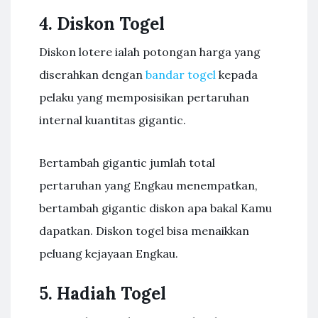
4. Diskon Togel
Diskon lotere ialah potongan harga yang
diserahkan dengan
bandar togel
kepada
pelaku yang memposisikan pertaruhan
internal kuantitas gigantic.
Bertambah gigantic jumlah total
pertaruhan yang Engkau menempatkan,
bertambah gigantic diskon apa bakal Kamu
dapatkan. Diskon togel bisa menaikkan
peluang kejayaan Engkau.
5. Hadiah Togel