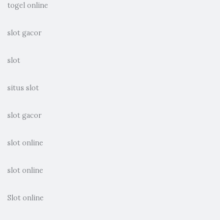
togel online
slot gacor
slot
situs slot
slot gacor
slot online
slot online
Slot online