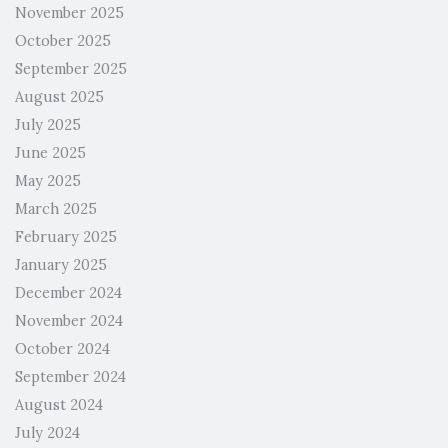
November 2025
October 2025
September 2025
August 2025
July 2025
June 2025
May 2025
March 2025
February 2025
January 2025
December 2024
November 2024
October 2024
September 2024
August 2024
July 2024