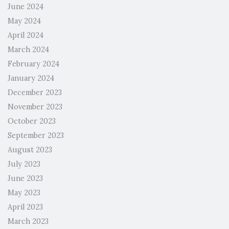
June 2024
May 2024
April 2024
March 2024
February 2024
January 2024
December 2023
November 2023
October 2023
September 2023
August 2023
July 2023
June 2023
May 2023
April 2023
March 2023