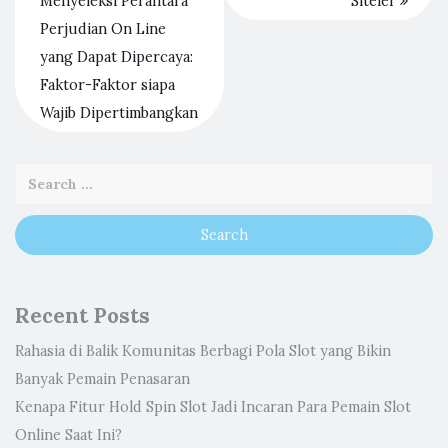
Menyeleksi Perantara
Siteler
Perjudian On Line
yang Dapat Dipercaya:
Faktor-Faktor siapa
Wajib Dipertimbangkan
Recent Posts
Rahasia di Balik Komunitas Berbagi Pola Slot yang Bikin
Banyak Pemain Penasaran
Kenapa Fitur Hold Spin Slot Jadi Incaran Para Pemain Slot
Online Saat Ini?