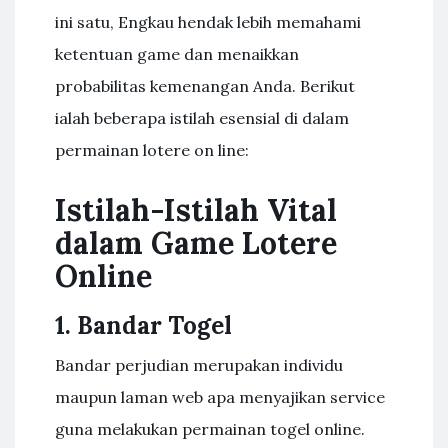
ini satu, Engkau hendak lebih memahami
ketentuan game dan menaikkan
probabilitas kemenangan Anda. Berikut
ialah beberapa istilah esensial di dalam
permainan lotere on line:
Istilah-Istilah Vital
dalam Game Lotere
Online
1. Bandar Togel
Bandar perjudian merupakan individu
maupun laman web apa menyajikan service
guna melakukan permainan togel online.