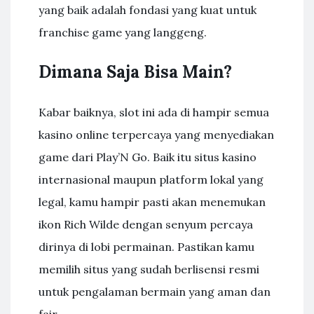
yang baik adalah fondasi yang kuat untuk
franchise game yang langgeng.
Dimana Saja Bisa Main?
Kabar baiknya, slot ini ada di hampir semua
kasino online terpercaya yang menyediakan
game dari Play’N Go. Baik itu situs kasino
internasional maupun platform lokal yang
legal, kamu hampir pasti akan menemukan
ikon Rich Wilde dengan senyum percaya
dirinya di lobi permainan. Pastikan kamu
memilih situs yang sudah berlisensi resmi
untuk pengalaman bermain yang aman dan