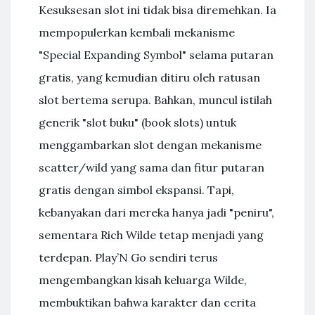
Kesuksesan slot ini tidak bisa diremehkan. Ia
mempopulerkan kembali mekanisme
"Special Expanding Symbol" selama putaran
gratis, yang kemudian ditiru oleh ratusan
slot bertema serupa. Bahkan, muncul istilah
generik "slot buku" (book slots) untuk
menggambarkan slot dengan mekanisme
scatter/wild yang sama dan fitur putaran
gratis dengan simbol ekspansi. Tapi,
kebanyakan dari mereka hanya jadi "peniru",
sementara Rich Wilde tetap menjadi yang
terdepan. Play’N Go sendiri terus
mengembangkan kisah keluarga Wilde,
membuktikan bahwa karakter dan cerita