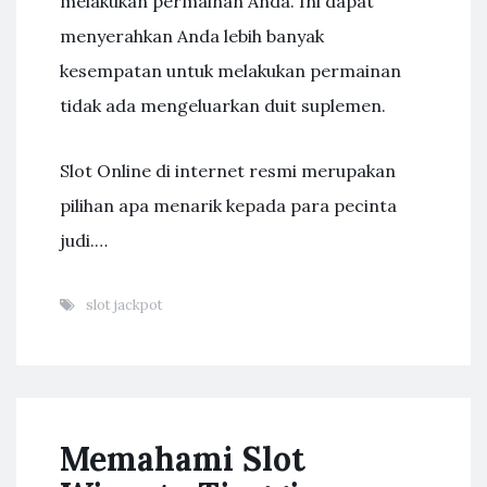
melakukan permainan Anda. Ini dapat
menyerahkan Anda lebih banyak
kesempatan untuk melakukan permainan
tidak ada mengeluarkan duit suplemen.
Slot Online di internet resmi merupakan
pilihan apa menarik kepada para pecinta
judi.…
slot jackpot
Memahami Slot