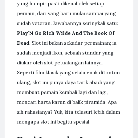
yang hampir pasti dikenal oleh setiap
pemain, dari yang baru mulai sampai yang
sudah veteran. Jawabannya seringkali satu:
Play'N Go Rich Wilde And The Book Of
Dead
. Slot ini bukan sekadar permainan; ia
sudah menjadi ikon, sebuah standar yang
diukur oleh slot petualangan lainnya.
Seperti film klasik yang selalu enak ditonton
ulang, slot ini punya daya tarik abadi yang
membuat pemain kembali lagi dan lagi,
mencari harta karun di balik piramida. Apa
sih rahasianya? Yuk, kita telusuri lebih dalam
mengapa slot ini begitu spesial.