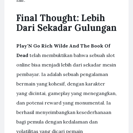
fair.
Final Thought: Lebih
Dari Sekadar Gulungan
Play'N Go Rich Wilde And The Book Of
Dead
telah membuktikan bahwa sebuah slot
online bisa menjadi lebih dari sekadar mesin
pembayar. Ia adalah sebuah pengalaman
bermain yang kohesif, dengan karakter
yang dicintai, gameplay yang menegangkan,
dan potensi reward yang monumental. Ia
berhasil menyeimbangkan kesederhanaan
bagi pemula dengan kedalaman dan
volatilitas yang dicari pemain