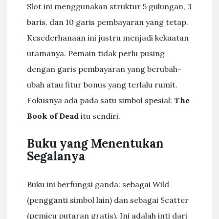
Slot ini menggunakan struktur 5 gulungan, 3
baris, dan 10 garis pembayaran yang tetap.
Kesederhanaan ini justru menjadi kekuatan
utamanya. Pemain tidak perlu pusing
dengan garis pembayaran yang berubah-
ubah atau fitur bonus yang terlalu rumit.
Fokusnya ada pada satu simbol spesial:
The
Book of Dead
itu sendiri.
Buku yang Menentukan
Segalanya
Buku ini berfungsi ganda: sebagai Wild
(pengganti simbol lain) dan sebagai Scatter
(pemicu putaran gratis). Ini adalah inti dari