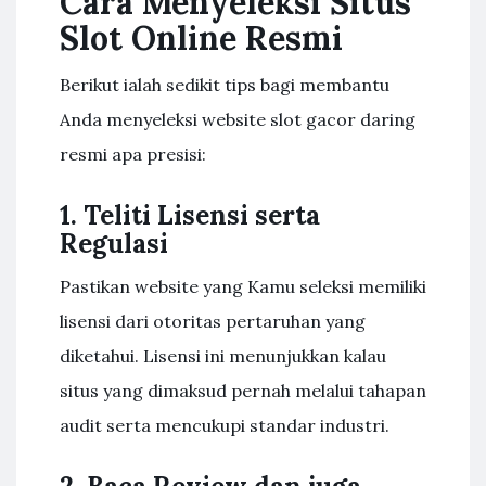
Cara Menyeleksi Situs
Slot Online Resmi
Berikut ialah sedikit tips bagi membantu
Anda menyeleksi website slot gacor daring
resmi apa presisi:
1. Teliti Lisensi serta
Regulasi
Pastikan website yang Kamu seleksi memiliki
lisensi dari otoritas pertaruhan yang
diketahui. Lisensi ini menunjukkan kalau
situs yang dimaksud pernah melalui tahapan
audit serta mencukupi standar industri.