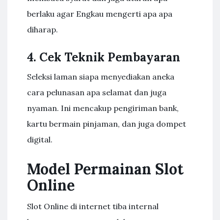
berlaku agar Engkau mengerti apa apa
diharap.
4. Cek Teknik Pembayaran
Seleksi laman siapa menyediakan aneka
cara pelunasan apa selamat dan juga
nyaman. Ini mencakup pengiriman bank,
kartu bermain pinjaman, dan juga dompet
digital.
Model Permainan Slot
Online
Slot Online di internet tiba internal