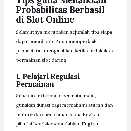
Tips guna Menaikkan
Probabilitas Berhasil
di Slot Online
Selanjutnya merupakan sejumlah tips siapa
dapat membantu Anda memperbaiki
probabilitas mengalahkan ketika melakukan
permainan slot daring:
1. Pelajari Regulasi
Permainan
Sebelum Ini bermula bermain-main,
gunakan durasi bagi memahami aturan dan
feature dari permainan siapa Engkau
pilih.Ini hendak memudahkan Engkau