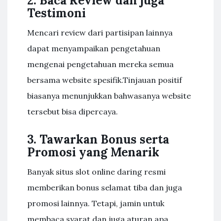
2. Baca Review dan juga
Testimoni
Mencari review dari partisipan lainnya
dapat menyampaikan pengetahuan
mengenai pengetahuan mereka semua
bersama website spesifik.Tinjauan positif
biasanya menunjukkan bahwasanya website
tersebut bisa dipercaya.
3. Tawarkan Bonus serta
Promosi yang Menarik
Banyak situs slot online daring resmi
memberikan bonus selamat tiba dan juga
promosi lainnya. Tetapi, jamin untuk
membaca syarat dan juga aturan apa