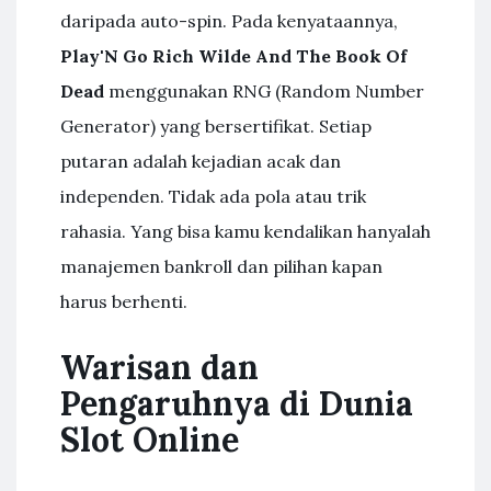
daripada auto-spin. Pada kenyataannya,
Play'N Go Rich Wilde And The Book Of
Dead
menggunakan RNG (Random Number
Generator) yang bersertifikat. Setiap
putaran adalah kejadian acak dan
independen. Tidak ada pola atau trik
rahasia. Yang bisa kamu kendalikan hanyalah
manajemen bankroll dan pilihan kapan
harus berhenti.
Warisan dan
Pengaruhnya di Dunia
Slot Online