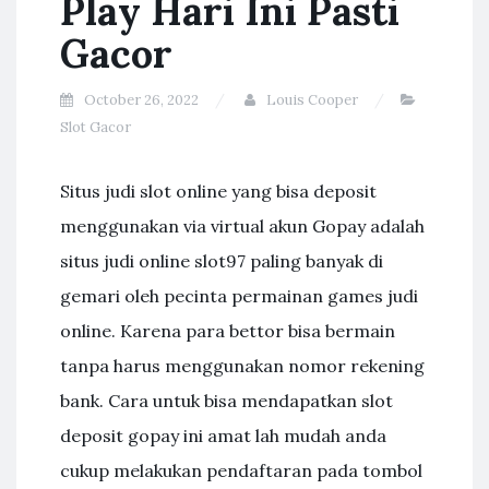
Play Hari Ini Pasti
Gacor
October 26, 2022
Louis Cooper
Slot Gacor
Situs judi slot online yang bisa deposit
menggunakan via virtual akun Gopay adalah
situs judi online slot97 paling banyak di
gemari oleh pecinta permainan games judi
online. Karena para bettor bisa bermain
tanpa harus menggunakan nomor rekening
bank. Cara untuk bisa mendapatkan slot
deposit gopay ini amat lah mudah anda
cukup melakukan pendaftaran pada tombol