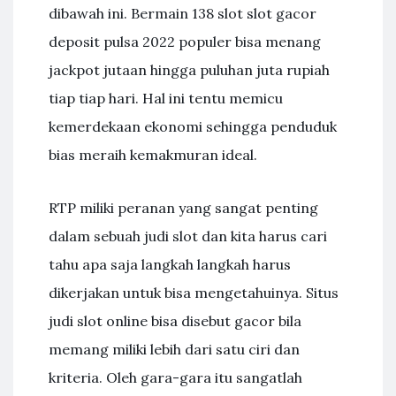
dibawah ini. Bermain 138 slot slot gacor
deposit pulsa 2022 populer bisa menang
jackpot jutaan hingga puluhan juta rupiah
tiap tiap hari. Hal ini tentu memicu
kemerdekaan ekonomi sehingga penduduk
bias meraih kemakmuran ideal.
RTP miliki peranan yang sangat penting
dalam sebuah judi slot dan kita harus cari
tahu apa saja langkah langkah harus
dikerjakan untuk bisa mengetahuinya. Situs
judi slot online bisa disebut gacor bila
memang miliki lebih dari satu ciri dan
kriteria. Oleh gara-gara itu sangatlah