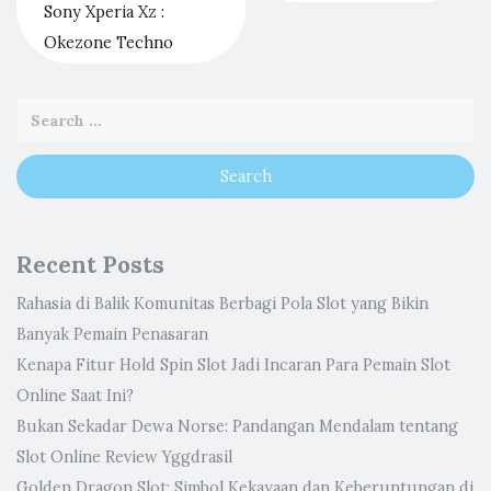
Sony Xperia Xz :
Okezone Techno
Recent Posts
Rahasia di Balik Komunitas Berbagi Pola Slot yang Bikin
Banyak Pemain Penasaran
Kenapa Fitur Hold Spin Slot Jadi Incaran Para Pemain Slot
Online Saat Ini?
Bukan Sekadar Dewa Norse: Pandangan Mendalam tentang
Slot Online Review Yggdrasil
Golden Dragon Slot: Simbol Kekayaan dan Keberuntungan di