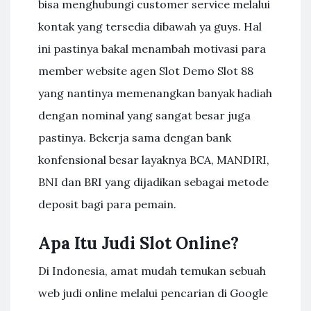
bisa menghubungi customer service melalui
kontak yang tersedia dibawah ya guys. Hal
ini pastinya bakal menambah motivasi para
member website agen Slot Demo Slot 88
yang nantinya memenangkan banyak hadiah
dengan nominal yang sangat besar juga
pastinya. Bekerja sama dengan bank
konfensional besar layaknya BCA, MANDIRI,
BNI dan BRI yang dijadikan sebagai metode
deposit bagi para pemain.
Apa Itu Judi Slot Online?
Di Indonesia, amat mudah temukan sebuah
web judi online melalui pencarian di Google