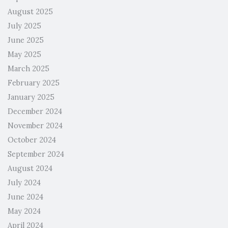
August 2025
July 2025
June 2025
May 2025
March 2025
February 2025
January 2025
December 2024
November 2024
October 2024
September 2024
August 2024
July 2024
June 2024
May 2024
April 2024