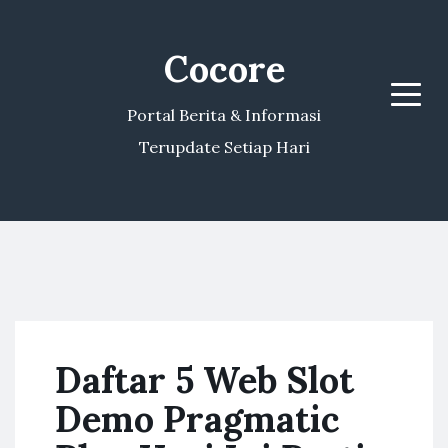
Cocore
Menu
Portal Berita & Informasi
Terupdate Setiap Hari
Daftar 5 Web Slot
Demo Pragmatic