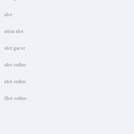
slot
situs slot
slot gacor
slot online
slot online
Slot online