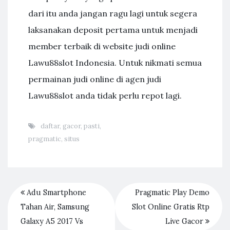
dari itu anda jangan ragu lagi untuk segera
laksanakan deposit pertama untuk menjadi
member terbaik di website judi online
Lawu88slot Indonesia. Untuk nikmati semua
permainan judi online di agen judi
Lawu88slot anda tidak perlu repot lagi.
daftar
,
gacor
,
pasti
,
pragmatic
,
situs
Adu Smartphone
Pragmatic Play Demo
Tahan Air, Samsung
Slot Online Gratis Rtp
Galaxy A5 2017 Vs
Live Gacor