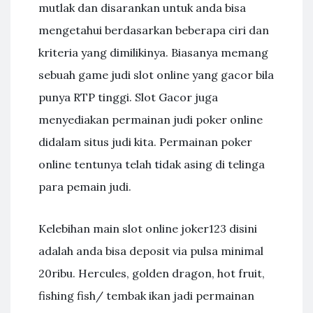
mutlak dan disarankan untuk anda bisa
mengetahui berdasarkan beberapa ciri dan
kriteria yang dimilikinya. Biasanya memang
sebuah game judi slot online yang gacor bila
punya RTP tinggi. Slot Gacor juga
menyediakan permainan judi poker online
didalam situs judi kita. Permainan poker
online tentunya telah tidak asing di telinga
para pemain judi.
Kelebihan main slot online joker123 disini
adalah anda bisa deposit via pulsa minimal
20ribu. Hercules, golden dragon, hot fruit,
fishing fish/ tembak ikan jadi permainan