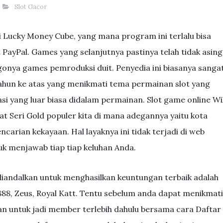
Slot Gacor
ni Lucky Money Cube, yang mana program ini terlalu bisa
t PayPal. Games yang selanjutnya pastinya telah tidak asing
gonya games pemroduksi duit. Penyedia ini biasanya sanga
tahun ke atas yang menikmati tema permainan slot yang
si yang luar biasa didalam permainan. Slot game online Wi
 Seri Gold populer kita di mana adegannya yaitu kota
carian kekayaan. Hal layaknya ini tidak terjadi di web
tuk menjawab tiap tiap keluhan Anda.
 diandalkan untuk menghasilkan keuntungan terbaik adalah
888, Zeus, Royal Katt. Tentu sebelum anda dapat menikmati
an untuk jadi member terlebih dahulu bersama cara Daftar