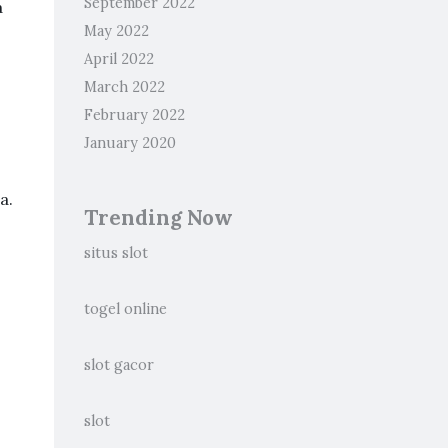
September 2022
a
May 2022
April 2022
March 2022
February 2022
January 2020
a.
Trending Now
situs slot
togel online
slot gacor
slot