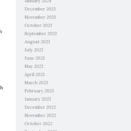
January 2024
December 2023
November 2023
October 2023
h
September 2023
August 2023
July 2023
June 2023
May 2023
April 2023
March 2023
ih
February 2023
January 2023
December 2022
November 2022
October 2022