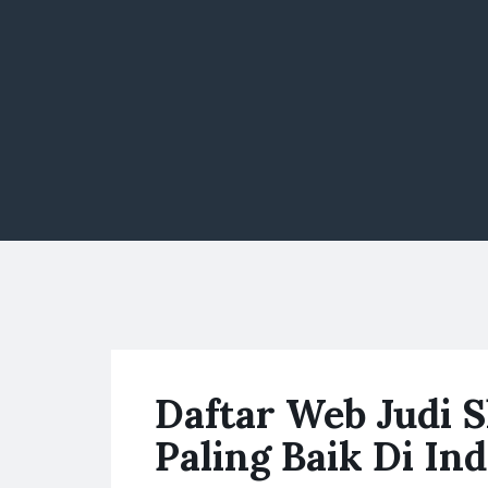
Daftar Web Judi S
Paling Baik Di In