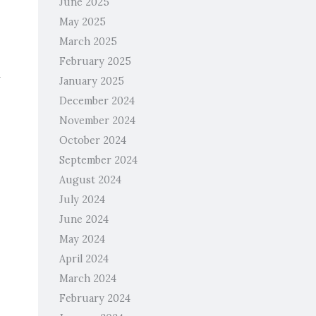
June 2025
May 2025
March 2025
February 2025
h
January 2025
December 2024
November 2024
October 2024
September 2024
August 2024
July 2024
June 2024
May 2024
April 2024
March 2024
February 2024