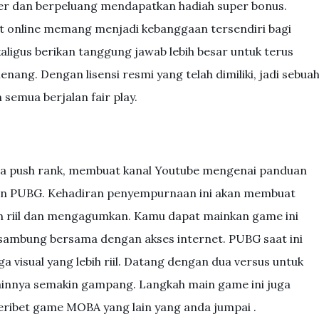
ber dan berpeluang mendapatkan hadiah super bonus.
t online memang menjadi kebanggaan tersendiri bagi
aligus berikan tanggung jawab lebih besar untuk terus
ng. Dengan lisensi resmi yang telah dimiliki, jadi sebua
 semua berjalan fair play.
asa push rank, membuat kanal Youtube mengenai panduan
kun PUBG. Kehadiran penyempurnaan ini akan membuat
h riil dan mengagumkan. Kamu dapat mainkan game ini
rsambung bersama dengan akses internet. PUBG saat ini
 visual yang lebih riil. Datang dengan dua versus untuk
ainnya semakin gampang. Langkah main game ini juga
ribet game MOBA yang lain yang anda jumpai .