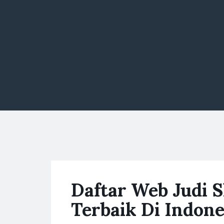
Daftar Web Judi S
Terbaik Di Indone