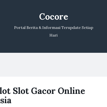
Cocore
Portal Berita & Informasi Terupdate Setiap
Hari
lot Slot Gacor Online
sia