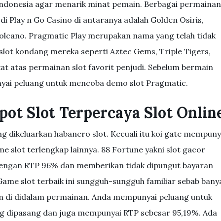
Indonesia agar menarik minat pemain. Berbagai permainan
di Play n Go Casino di antaranya adalah Golden Osiris,
olcano. Pragmatic Play merupakan nama yang telah tidak
slot kondang mereka seperti Aztec Gems, Triple Tigers,
t atas permainan slot favorit penjudi. Sebelum bermain
nyai peluang untuk mencoba demo slot Pragmatic.
pot Slot Terpercaya Slot Onlin
g dikeluarkan habanero slot. Kecuali itu koi gate mempuny
ame slot terlengkap lainnya. 88 Fortune yakni slot gacor
dengan RTP 96% dan memberikan tidak dipungut bayaran
Game slot terbaik ini sungguh-sungguh familiar sebab bany
n di didalam permainan. Anda mempunyai peluang untuk
ang dipasang dan juga mempunyai RTP sebesar 95,19%. Ada