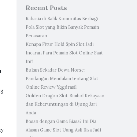
Recent Posts
Rahasia di Balik Komunitas Berbagi
Pola Slot yang Bikin Banyak Pemain
Penasaran
Kenapa Fitur Hold Spin Slot Jadi
Incaran Para Pemain Slot Online Saat
Ini?
Bukan Sekadar Dewa Norse:
u
Pandangan Mendalam tentang Slot
Online Review Yggdrasil
ng
Golden Dragon Slot: Simbol Kekayaan
dan Keberuntungan di Ujung Jari
Anda
Bosan dengan Game Biasa? Ini Dia
ky
Alasan Game Slot Uang Asli Bisa Jadi