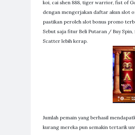
koi, cai shen 888, tiger warrior, fist o
dengan mengerjakan daftar akun slot on
pastikan peroleh slot bonus promo terb
Sebut saja fitur Beli Putaran / Buy Spi
Scatter lebih kerap.
Jumlah pemain yang berhasil mendapat
kurang mereka pun semakin tertarik un