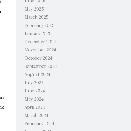
June 2025
k
May 2025
a
March 2025
February 2025
January 2025
December 2024
November 2024
October 2024
September 2024
August 2024
July 2024
June 2024
an
May 2024
uk
April 2024
March 2024
February 2024