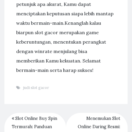
petunjuk apa akurat, Kamu dapat
menciptakan keputusan siapa lebih mantap
waktu bermain-main.Kenanglah kalau
biarpun slot gacor merupakan game
keberuntungan, menentukan perangkat
dengan winrate menjulang bisa
memberikan Kamu kekuatan. Selamat
bermain-main serta harap sukses!
judi slot gacor
Slot Online Buy Spin
Menemukan Slot
Termurah: Panduan
Online Daring Resmi: