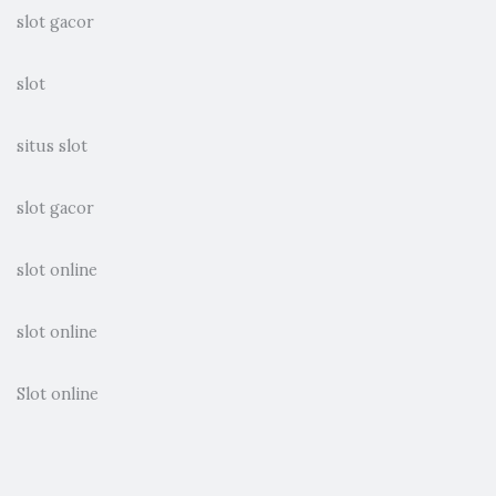
slot gacor
slot
situs slot
slot gacor
slot online
slot online
Slot online