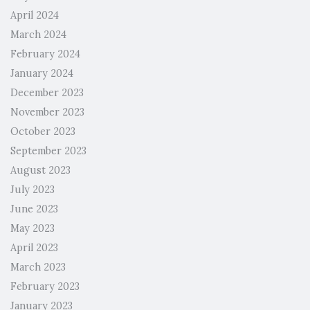
April 2024
March 2024
February 2024
January 2024
December 2023
November 2023
October 2023
September 2023
August 2023
July 2023
June 2023
May 2023
April 2023
March 2023
February 2023
January 2023