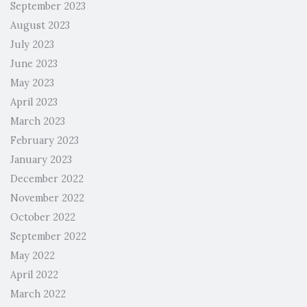
September 2023
August 2023
July 2023
June 2023
May 2023
April 2023
March 2023
February 2023
January 2023
December 2022
November 2022
October 2022
September 2022
May 2022
April 2022
March 2022