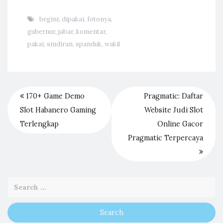
begini
,
dipakai
,
fotonya
,
gubernur
,
jabar
,
komentar
,
pakai
,
sindiran
,
spanduk
,
wakil
170+ Game Demo
Pragmatic: Daftar
Slot Habanero Gaming
Website Judi Slot
Terlengkap
Online Gacor
Pragmatic Terpercaya