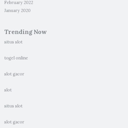
February 2022
January 2020
Trending Now
situs slot
togel online
slot gacor
slot
situs slot
slot gacor