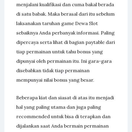
menjalani kualifikasi dan cuma bakal berada
di satu babak. Maka berasal dari itu sebelum
laksanakan taruhan game Dewa Slot
sebaiknya Anda perbanyak informasi. Paling
dipercaya serta lihat di bagian paytable dari
tiap permainan untuk tahu bonus yang
dipunyai oleh permainan itu. Ini gara-gara
disebabkan tidak tiap permainan
mempunyai nilai bonus yang besar.
Beberapa kiat dan siasat di atas itu menjadi
hal yang paling utama dan juga paling
recommended untuk bisa di terapkan dan
dijalankan saat Anda bermain permainan