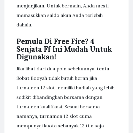
menjanjikan. Untuk bermain, Anda mesti
memasukkan saldo akun Anda terlebih
dahulu.
Pemula Di Free Fire? 4
Senjata Ff Ini Mudah Untuk
Digunakan!
Jika lihat dari dua poin sebelumnya, tentu
Sobat Booyah tidak butuh heran jika
turnamen 12 slot memiliki hadiah yang lebih
sedikit dibandingkan bersama dengan
turnamen kualifikasi. Sesuai bersama
namanya, turnamen 12 slot cuma
mempunyai kuota sebanyak 12 tim saja