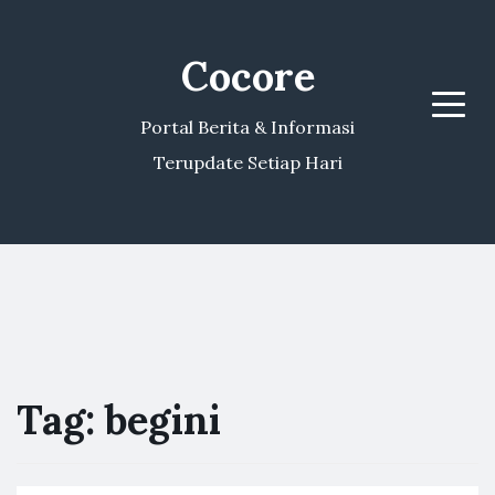
Cocore
Menu
Portal Berita & Informasi
Terupdate Setiap Hari
Tag:
begini