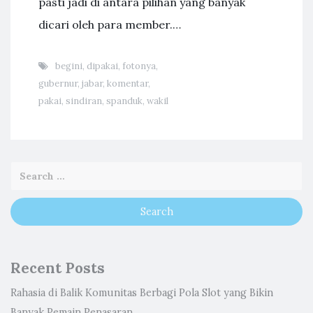
pasti jadi di antara pilihan yang banyak
dicari oleh para member.…
begini
,
dipakai
,
fotonya
,
gubernur
,
jabar
,
komentar
,
pakai
,
sindiran
,
spanduk
,
wakil
Recent Posts
Rahasia di Balik Komunitas Berbagi Pola Slot yang Bikin
Banyak Pemain Penasaran