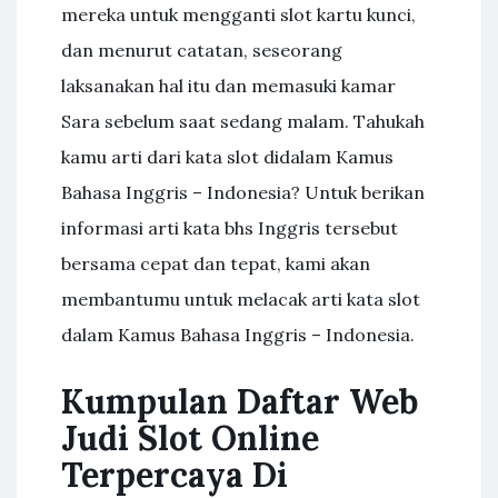
mereka untuk mengganti slot kartu kunci,
dan menurut catatan, seseorang
laksanakan hal itu dan memasuki kamar
Sara sebelum saat sedang malam. Tahukah
kamu arti dari kata slot didalam Kamus
Bahasa Inggris – Indonesia? Untuk berikan
informasi arti kata bhs Inggris tersebut
bersama cepat dan tepat, kami akan
membantumu untuk melacak arti kata slot
dalam Kamus Bahasa Inggris – Indonesia.
Kumpulan Daftar Web
Judi Slot Online
Terpercaya Di