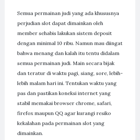
Semua permainan judi yang ada khususnya
perjudian slot dapat dimainkan oleh
member sehabis lakukan sistem deposit
dengan minimal 10 ribu. Namun mau diingat
bahwa menang dan kalah itu tentu didalam
semua permainan judi. Main secara bijak
dan teratur di waktu pagi, siang, sore, lebih-
lebih malam hari ini. Tentukan waktu yang
pas dan pastikan koneksi internet yang
stabil memakai browser chrome, safari,
firefox maupun QQ agar kurangi resiko
kekalahan pada permainan slot yang
dimainkan.