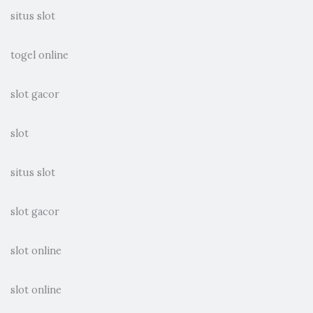
situs slot
togel online
slot gacor
slot
situs slot
slot gacor
slot online
slot online