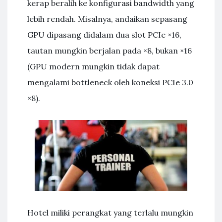
kerap beralih ke konfigurasi bandwidth yang
lebih rendah. Misalnya, andaikan sepasang
GPU dipasang didalam dua slot PCIe ×16,
tautan mungkin berjalan pada ×8, bukan ×16
(GPU modern mungkin tidak dapat
mengalami bottleneck oleh koneksi PCIe 3.0
×8).
Hotel miliki perangkat yang terlalu mungkin