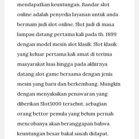
mendapatkan keuntungan. Bandar slot
online adalah penyedia layanan untuk anda
bermain judi slot online. Slot judi di masa
lampau datang pertama kali pada th. 1899
dengan model mesin slot klasik. Slot klasik
yang keluar pertama kali amat di terima
masyarakat luas hingga pada akhirnya
datang slot game bersama dengan jenis
mesin yang baru dan berkembang. Mungkin
dengan menyaksikan penawaran yang
diberikan Slot5000 tersebut, sebagian
orang bettor pemula yang belum pernah
mencobanya akan beranggapan bahwa
keuntungan besar bakal susah didapat.