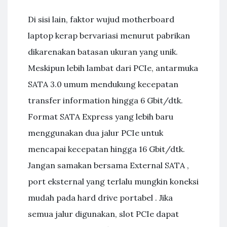
Di sisi lain, faktor wujud motherboard
laptop kerap bervariasi menurut pabrikan
dikarenakan batasan ukuran yang unik.
Meskipun lebih lambat dari PCIe, antarmuka
SATA 3.0 umum mendukung kecepatan
transfer information hingga 6 Gbit/dtk.
Format SATA Express yang lebih baru
menggunakan dua jalur PCIe untuk
mencapai kecepatan hingga 16 Gbit/dtk.
Jangan samakan bersama External SATA ,
port eksternal yang terlalu mungkin koneksi
mudah pada hard drive portabel . Jika
semua jalur digunakan, slot PCIe dapat