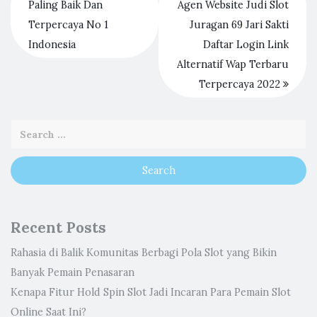
Paling Baik Dan
Agen Website Judi Slot
Terpercaya No 1
Juragan 69 Jari Sakti
Indonesia
Daftar Login Link
Alternatif Wap Terbaru
Terpercaya 2022
Recent Posts
Rahasia di Balik Komunitas Berbagi Pola Slot yang Bikin
Banyak Pemain Penasaran
Kenapa Fitur Hold Spin Slot Jadi Incaran Para Pemain Slot
Online Saat Ini?