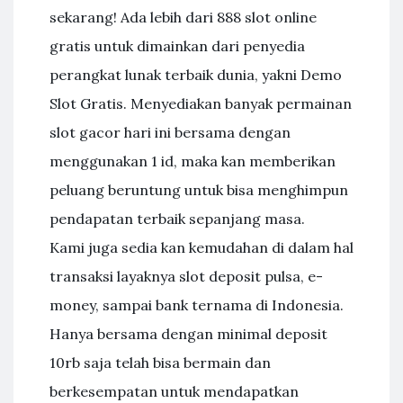
sekarang! Ada lebih dari 888 slot online
gratis untuk dimainkan dari penyedia
perangkat lunak terbaik dunia, yakni Demo
Slot Gratis. Menyediakan banyak permainan
slot gacor hari ini bersama dengan
menggunakan 1 id, maka kan memberikan
peluang beruntung untuk bisa menghimpun
pendapatan terbaik sepanjang masa.
Kami juga sedia kan kemudahan di dalam hal
transaksi layaknya slot deposit pulsa, e-
money, sampai bank ternama di Indonesia.
Hanya bersama dengan minimal deposit
10rb saja telah bisa bermain dan
berkesempatan untuk mendapatkan