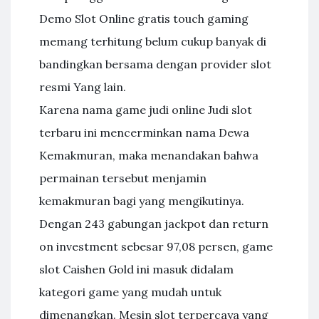
Demo Slot Online gratis touch gaming
memang terhitung belum cukup banyak di
bandingkan bersama dengan provider slot
resmi Yang lain.
Karena nama game judi online Judi slot
terbaru ini mencerminkan nama Dewa
Kemakmuran, maka menandakan bahwa
permainan tersebut menjamin
kemakmuran bagi yang mengikutinya.
Dengan 243 gabungan jackpot dan return
on investment sebesar 97,08 persen, game
slot Caishen Gold ini masuk didalam
kategori game yang mudah untuk
dimenangkan. Mesin slot terpercaya yang