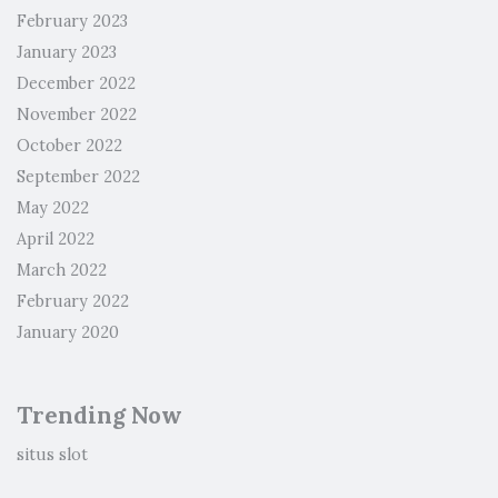
February 2023
January 2023
December 2022
November 2022
October 2022
September 2022
May 2022
April 2022
March 2022
February 2022
January 2020
Trending Now
situs slot