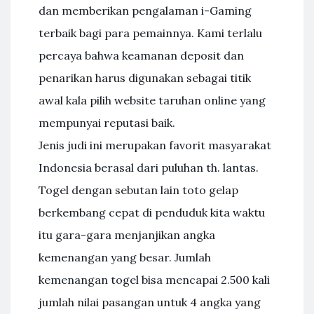
dan memberikan pengalaman i-Gaming
terbaik bagi para pemainnya. Kami terlalu
percaya bahwa keamanan deposit dan
penarikan harus digunakan sebagai titik
awal kala pilih website taruhan online yang
mempunyai reputasi baik.
Jenis judi ini merupakan favorit masyarakat
Indonesia berasal dari puluhan th. lantas.
Togel dengan sebutan lain toto gelap
berkembang cepat di penduduk kita waktu
itu gara-gara menjanjikan angka
kemenangan yang besar. Jumlah
kemenangan togel bisa mencapai 2.500 kali
jumlah nilai pasangan untuk 4 angka yang