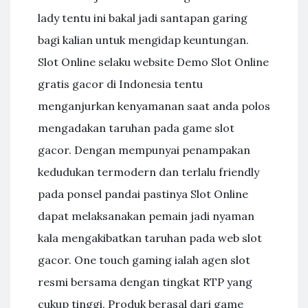
lady tentu ini bakal jadi santapan garing
bagi kalian untuk mengidap keuntungan.
Slot Online selaku website Demo Slot Online
gratis gacor di Indonesia tentu
menganjurkan kenyamanan saat anda polos
mengadakan taruhan pada game slot
gacor. Dengan mempunyai penampakan
kedudukan termodern dan terlalu friendly
pada ponsel pandai pastinya Slot Online
dapat melaksanakan pemain jadi nyaman
kala mengakibatkan taruhan pada web slot
gacor. One touch gaming ialah agen slot
resmi bersama dengan tingkat RTP yang
cukup tinggi. Produk berasal dari game