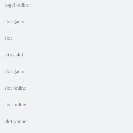
togel online
slot gacor
slot
situs slot
slot gacor
slot online
slot online
Slot online