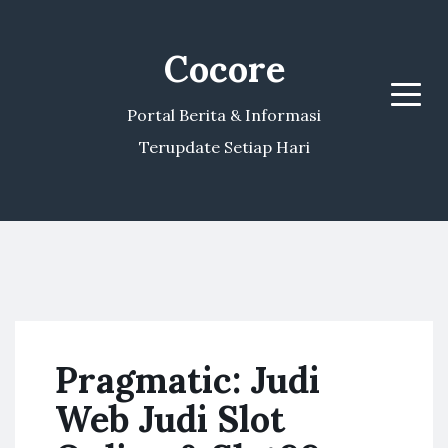
Cocore
Menu
Portal Berita & Informasi
Terupdate Setiap Hari
Pragmatic: Judi
Web Judi Slot