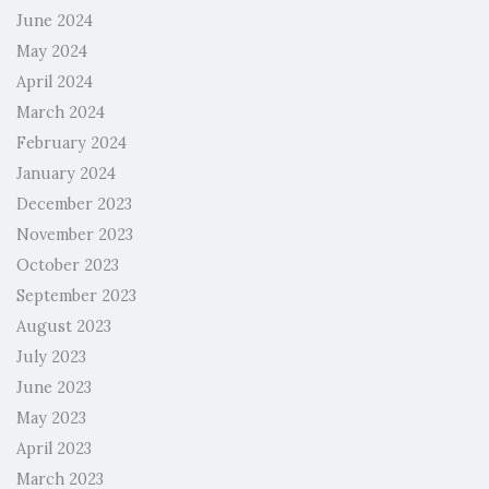
June 2024
May 2024
April 2024
March 2024
February 2024
January 2024
December 2023
November 2023
October 2023
September 2023
August 2023
July 2023
June 2023
May 2023
April 2023
March 2023