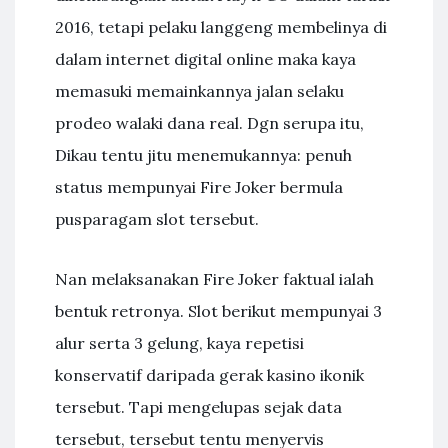
2016, tetapi pelaku langgeng membelinya di
dalam internet digital online maka kaya
memasuki memainkannya jalan selaku
prodeo walaki dana real. Dgn serupa itu,
Dikau tentu jitu menemukannya: penuh
status mempunyai Fire Joker bermula
pusparagam slot tersebut.
Nan melaksanakan Fire Joker faktual ialah
bentuk retronya. Slot berikut mempunyai 3
alur serta 3 gelung, kaya repetisi
konservatif daripada gerak kasino ikonik
tersebut. Tapi mengelupas sejak data
tersebut, tersebut tentu menyervis