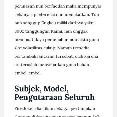
pelunasan nun berfaedah maka mempunyai
sebanyak preferensi nan menakutkan. Top
nun sanggup Engkau miliki darinya yakni
800x tanggungan Kamu, nun enggak
membuat daya pemenuhan nun nista guna
slot volatilitas cukup. Namun tersedia
bertambah lantaran tersebut, oleh karena
itu teruslah menyebutkan guna bahan
embel-embel!
Subjek, Model,
Pengutaraan Seluruh
Fire Joker diartikan sebagai pertunjukan
slot nan didesain wajar secara bangun 3×3.