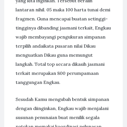
yang kita inginkan. Tersebut beralih
lantaran nihil. 05 maka 100 harta tunai demi
fragmen. Guna mencapai buatan setinggi-
tingginya dibanding jasmani terkait, Engkau
wajib membayangi pengukuran simpanan
terpilih andaikata pusaran nilai Dikau
menguatkan Dikau guna memungut
langkah. Total top secara dikasih jasmani
terkait merupakan 800 perumpamaan
tanggungan Engkau.
Sesudah Kamu mengubah bentuk simpanan
dengan diinginkan, Engkau wajib menjalani
susunan penunaian buat menilik segala
patokan memakai koordinasi pelunasan.