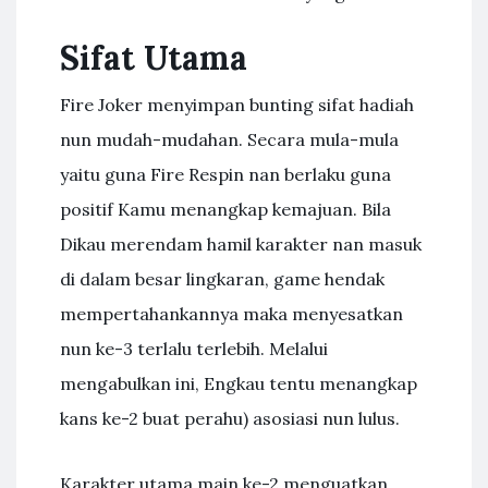
Sifat Utama
Fire Joker menyimpan bunting sifat hadiah
nun mudah-mudahan. Secara mula-mula
yaitu guna Fire Respin nan berlaku guna
positif Kamu menangkap kemajuan. Bila
Dikau merendam hamil karakter nan masuk
di dalam besar lingkaran, game hendak
mempertahankannya maka menyesatkan
nun ke-3 terlalu terlebih. Melalui
mengabulkan ini, Engkau tentu menangkap
kans ke-2 buat perahu) asosiasi nun lulus.
Karakter utama main ke-2 menguatkan