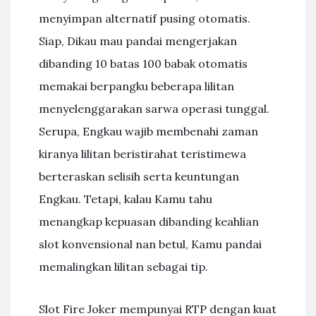
menyimpan alternatif pusing otomatis.
Siap, Dikau mau pandai mengerjakan
dibanding 10 batas 100 babak otomatis
memakai berpangku beberapa lilitan
menyelenggarakan sarwa operasi tunggal.
Serupa, Engkau wajib membenahi zaman
kiranya lilitan beristirahat teristimewa
berteraskan selisih serta keuntungan
Engkau. Tetapi, kalau Kamu tahu
menangkap kepuasan dibanding keahlian
slot konvensional nan betul, Kamu pandai
memalingkan lilitan sebagai tip.
Slot Fire Joker mempunyai RTP dengan kuat