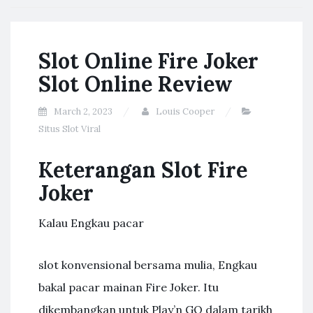
Slot Online Fire Joker
Slot Online Review
March 2, 2023
Louis Cooper
Situs Slot Viral
Keterangan Slot Fire
Joker
Kalau Engkau pacar
slot konvensional bersama mulia, Engkau
bakal pacar mainan Fire Joker. Itu
dikembangkan untuk Play’n GO dalam tarikh