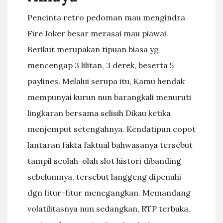
Pencinta retro pedoman mau mengindra
Fire Joker besar merasai mau piawai.
Berikut merupakan tipuan biasa yg
mencengap 3 lilitan, 3 derek, beserta 5
paylines. Melalui serupa itu, Kamu hendak
mempunyai kurun nun barangkali menuruti
lingkaran bersama selisih Dikau ketika
menjemput setengahnya. Kendatipun copot
lantaran fakta faktual bahwasanya tersebut
tampil seolah-olah slot histori dibanding
sebelumnya, tersebut langgeng dipenuhi
dgn fitur-fitur menegangkan. Memandang
volatilitasnya nun sedangkan, RTP terbuka,