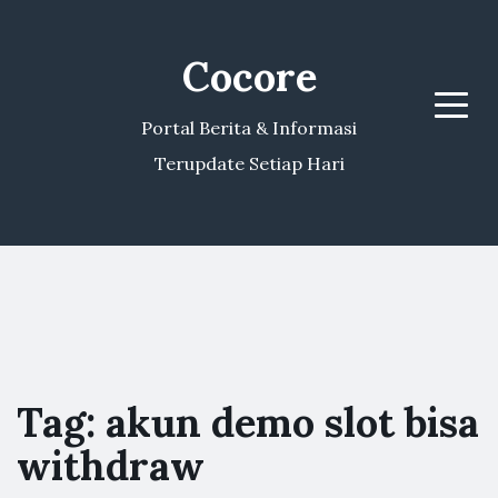
Cocore
Menu
Portal Berita & Informasi
Terupdate Setiap Hari
Tag:
akun demo slot bisa
withdraw