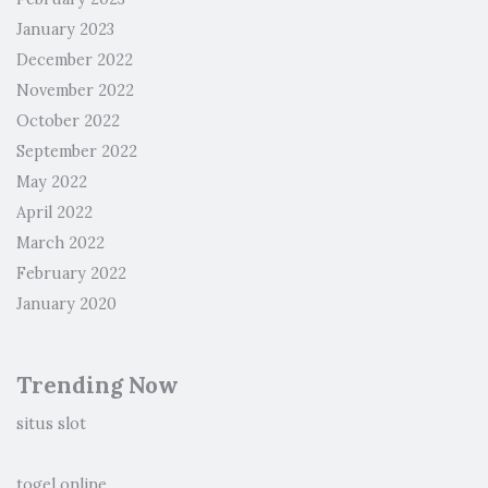
January 2023
December 2022
November 2022
October 2022
September 2022
May 2022
April 2022
March 2022
February 2022
January 2020
Trending Now
situs slot
togel online